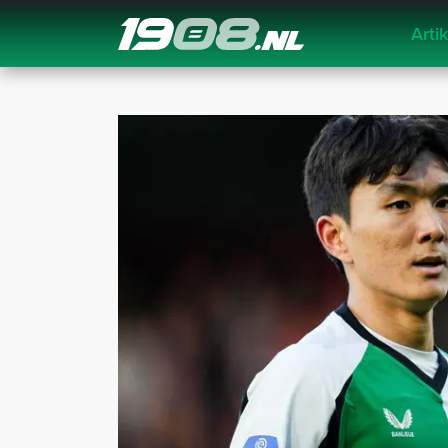
Arti
Navigation