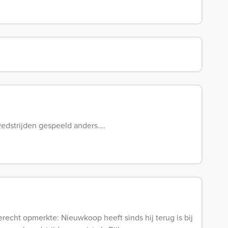
wedstrijden gespeeld anders….
recht opmerkte: Nieuwkoop heeft sinds hij terug is bij