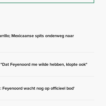
rrillo; Mexicaanse spits onderweg naar
: "Dat Feyenoord me wilde hebben, klopte ook"
 Feyenoord wacht nog op officieel bod'