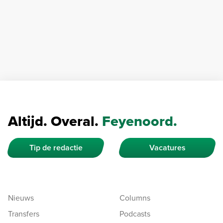
Altijd. Overal.
Feyenoord.
Tip de redactie
Vacatures
Nieuws
Columns
Transfers
Podcasts