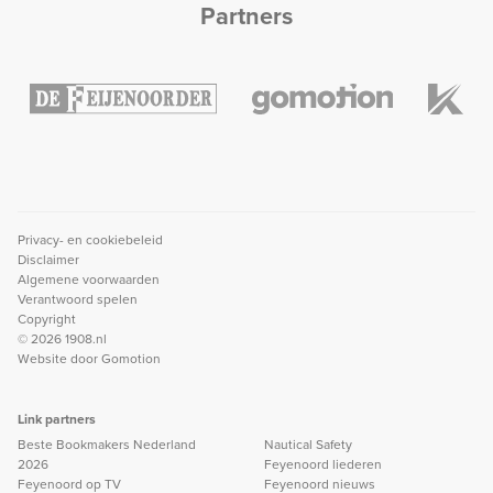
Partners
Privacy- en cookiebeleid
Disclaimer
Algemene voorwaarden
Verantwoord spelen
Copyright
© 2026 1908.nl
Website door
Gomotion
Link partners
Beste Bookmakers Nederland
Nautical Safety
2026
Feyenoord liederen
Feyenoord op TV
Feyenoord nieuws