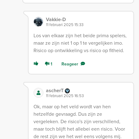
Vakkie-D
11 februari 2025 15:33
Los van elkaar zijn het beide prima spelers,
maar ze zijn niet 1 op 1 te vergelijken imo.
Risico op ontwikkeling vs risico op fitheid.
1
Reageer
ascherT
11 februari 2025 16:53
Ok, maar op het veld wordt van hen
hetzelfde gevraagd. Dus zijn ze
vergeleken. De risico's zijn verschillend,
maar toch blijft het allebei een risico. Voor
de rest zijn we het wel eens volgens mij.