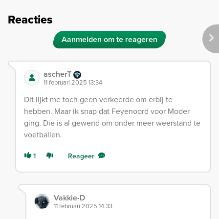
Reacties
Aanmelden om te reageren
ascherT
11 februari 2025 13:34
Dit lijkt me toch geen verkeerde om erbij te
hebben. Maar ik snap dat Feyenoord voor Moder
ging. Die is al gewend om onder meer weerstand te
voetballen.
1
Reageer
Vakkie-D
11 februari 2025 14:33