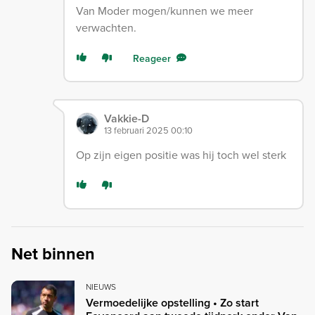
Van Moder mogen/kunnen we meer
verwachten.
Reageer
Vakkie-D
13 februari 2025 00:10
Op zijn eigen positie was hij toch wel sterk
Net binnen
NIEUWS
Vermoedelijke opstelling • Zo start