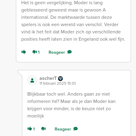
Het is geen vergelijking. Moder is lang
geblesseerd geweest maar is gewoon A
international. De marktwaarde tussen deze
spelers is ook een wereld van verschil. Verder
vind ik het feit dat Moder zich op verschillende
posities heeft laten zien in Engeland ook wel fijn.
1
Reageer
ascherT
11 februari 2025 15:01
Blijkbaar toch wel. Anders gaan ze niet
informeren hé? Maar als je dan Moder kan
krijgen voor minder, is de keuze niet zo
moeilijk
1
Reageer