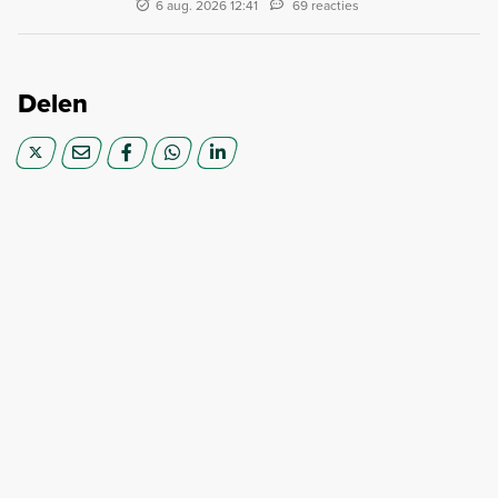
6 aug. 2026 12:41
69 reacties
Delen