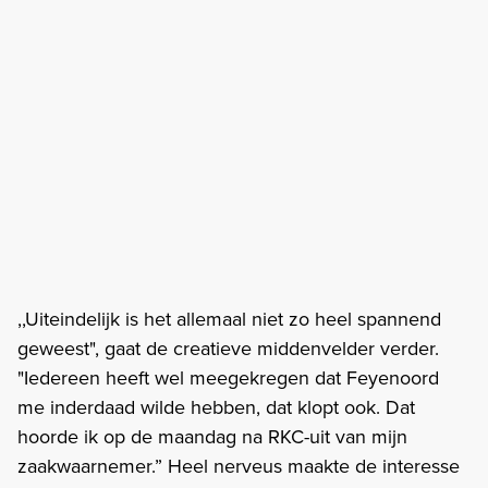
,,Uiteindelijk is het allemaal niet zo heel spannend
geweest", gaat de creatieve middenvelder verder.
"Iedereen heeft wel meegekregen dat Feyenoord
me inderdaad wilde hebben, dat klopt ook. Dat
hoorde ik op de maandag na RKC-uit van mijn
zaakwaarnemer.” Heel nerveus maakte de interesse