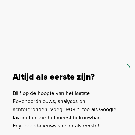
Altijd als eerste zijn?
Blijf op de hoogte van het laatste
Feyenoordnieuws, analyses en
achtergronden. Voeg 1908.nl toe als Google-
favoriet en zie het meest betrouwbare
Feyenoord-nieuws sneller als eerste!