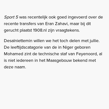
Sport 5
was recentelijk ook goed ingevoerd over de
recente transfers van Eran Zahavi, maar bij dit
gerucht plaatst 1908.nl zijn vraagtekens.
Desalniettemin willen we het toch delen met jullie.
De leeftijdscatagorie van de in Niger geboren
Mohamed zint de technische staf van Feyenoord, al
is niet iedereen in het Maasgebouw bekend met
deze naam.