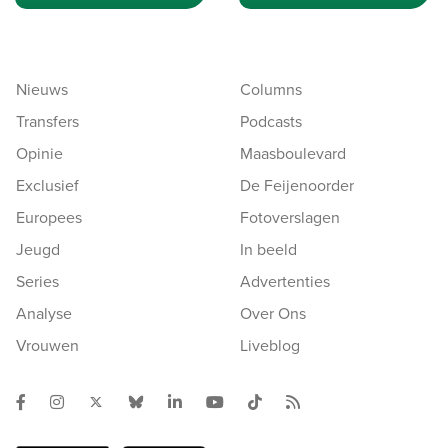
Nieuws
Columns
Transfers
Podcasts
Opinie
Maasboulevard
Exclusief
De Feijenoorder
Europees
Fotoverslagen
Jeugd
In beeld
Series
Advertenties
Analyse
Over Ons
Vrouwen
Liveblog