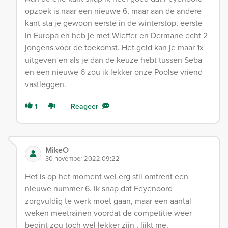
opzoek is naar een nieuwe 6, maar aan de andere
kant sta je gewoon eerste in de winterstop, eerste
in Europa en heb je met Wieffer en Dermane echt 2
jongens voor de toekomst. Het geld kan je maar 1x
uitgeven en als je dan de keuze hebt tussen Seba
en een nieuwe 6 zou ik lekker onze Poolse vriend
vastleggen.
1
Reageer
MikeO
30 november 2022 09:22
Het is op het moment wel erg stil omtrent een
nieuwe nummer 6. Ik snap dat Feyenoord
zorgvuldig te werk moet gaan, maar een aantal
weken meetrainen voordat de competitie weer
begint zou toch wel lekker zijn , lijkt me.