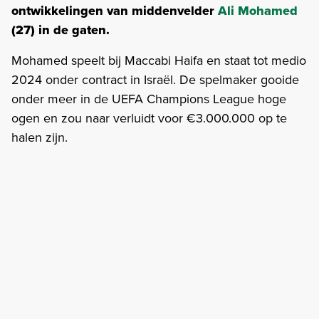
ontwikkelingen van middenvelder
Ali Mohamed
(27) in de gaten.
Mohamed speelt bij Maccabi Haifa en staat tot medio
2024 onder contract in Israël. De spelmaker gooide
onder meer in de UEFA Champions League hoge
ogen en zou naar verluidt voor €3.000.000 op te
halen zijn.