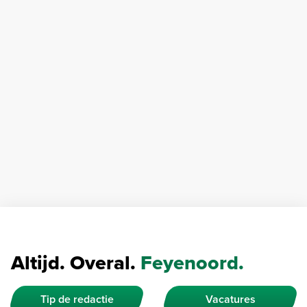
Altijd. Overal.
Feyenoord.
Tip de redactie
Vacatures