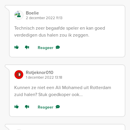
Boelie
2 december 2022 11:13
Technisch zeer begaafde speler en kan goed
verdedigen dus halen zou ik zeggen.
Reageer
Rotjeknor010
1 december 2022 13:18
Kunnen ze niet een Ali Mohamed uit Rotterdam
zuid halen? Stuk goedkoper ook...
Reageer