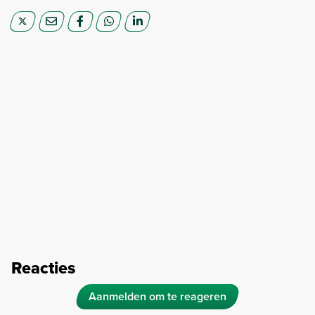
Reacties
Aanmelden om te reageren