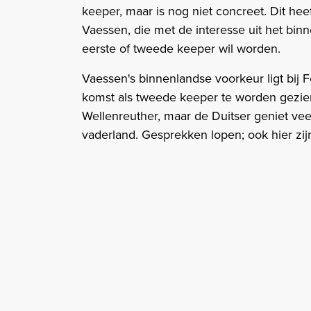
keeper, maar is nog niet concreet. Dit he
Vaessen, die met de interesse uit het binn
eerste of tweede keeper wil worden.
Vaessen's binnenlandse voorkeur ligt bij Fe
komst als tweede keeper te worden gezie
Wellenreuther, maar de Duitser geniet veel
vaderland. Gesprekken lopen; ook hier zi