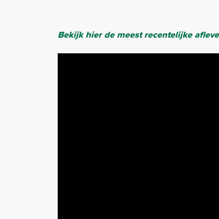
Bekijk hier de meest recentelijke aflev