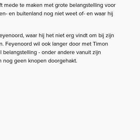
eft mede te maken met grote belangstelling voor
en- en buitenland nog niet weet of- en waar hij
yenoord, waar hij het niet erg vindt om bij zijn
n. Feyenoord wil ook langer door met Timon
 belangstelling - onder andere vanuit zijn
jn nog geen knopen doorgehakt.