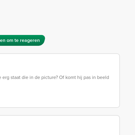
en om te reageren
rg staat die in de picture? Of komt hij pas in beeld