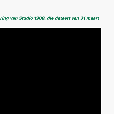
ering van Studio 1908, die dateert van 31 maart