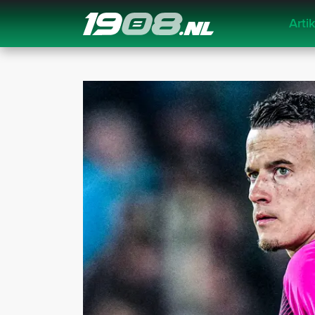
Arti
Navigation