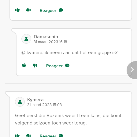
Reageer
Damaschin
31 maart 2023 16:18
@ kymera..ik neem aan dat het een grapje is?
Reageer
Kymera
31 maart 2023 15:03
Geef eerst die Bozenik weer ff een kans, die komt
volgend seizoen toch weer terug.
Reageer