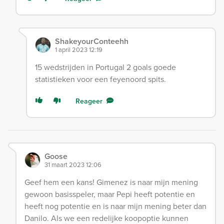
ShakeyourConteehh
1 april 2023 12:19
15 wedstrijden in Portugal 2 goals goede
statistieken voor een feyenoord spits.
Reageer
Goose
31 maart 2023 12:06
Geef hem een kans! Gimenez is naar mijn mening
gewoon basisspeler, maar Pepi heeft potentie en
heeft nog potentie en is naar mijn mening beter dan
Danilo. Als we een redelijke koopoptie kunnen