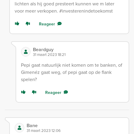
lichten als hij goed presteert kunnen we m later
voor meer verkopen. #investerenindetoekomst
Reageer
Beardguy
31 maart 2023 18:21
Pepi gaat natuurlijk niet komen om te banken, of
Gimenéz gaat weg, of pepi gaat op de flank
spelen?
Reageer
Bane
31 maart 2023 12:06