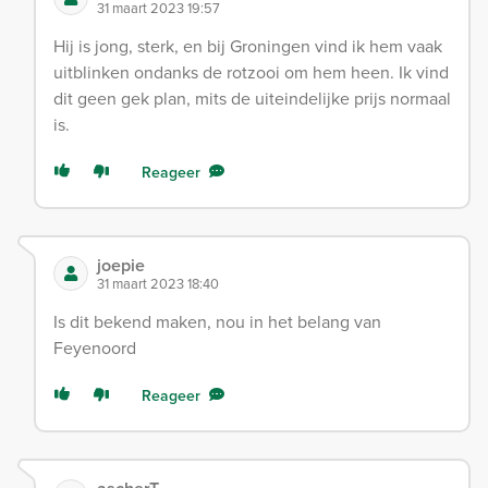
31 maart 2023 19:57
Hij is jong, sterk, en bij Groningen vind ik hem vaak
uitblinken ondanks de rotzooi om hem heen. Ik vind
dit geen gek plan, mits de uiteindelijke prijs normaal
is.
Reageer
joepie
31 maart 2023 18:40
Is dit bekend maken, nou in het belang van
Feyenoord
Reageer