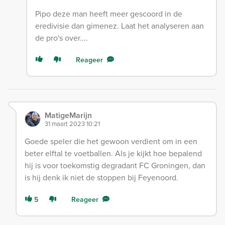
Pipo deze man heeft meer gescoord in de
eredivisie dan gimenez. Laat het analyseren aan
de pro's over....
Reageer
MatigeMarijn
31 maart 2023 10:21
Goede speler die het gewoon verdient om in een
beter elftal te voetballen. Als je kijkt hoe bepalend
hij is voor toekomstig degradant FC Groningen, dan
is hij denk ik niet de stoppen bij Feyenoord.
5
Reageer