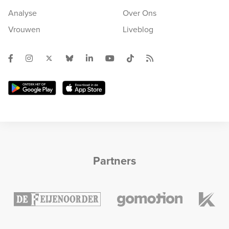
Analyse
Over Ons
Vrouwen
Liveblog
Partners