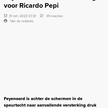
voor Ricardo Pepi
31 mrt. 2023 07:21
39 reacties
Van de redactie
Feyenoord is achter de schermen in de
speurtocht naar aanvallende versterking druk