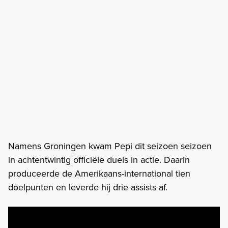
Namens Groningen kwam Pepi dit seizoen seizoen
in achtentwintig officiële duels in actie. Daarin
produceerde de Amerikaans-international tien
doelpunten en leverde hij drie assists af.