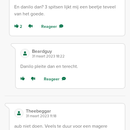
En danilo dan? 3 spitsen lijkt mij een beetje teveel
van het goede.
2
Reageer
Beardguy
31 maart 2023 18:22
Danilo pleite dan en terecht.
Reageer
Theebeggar
31 maart 2023 11:18
aub niet doen. Veels te duur voor een magere