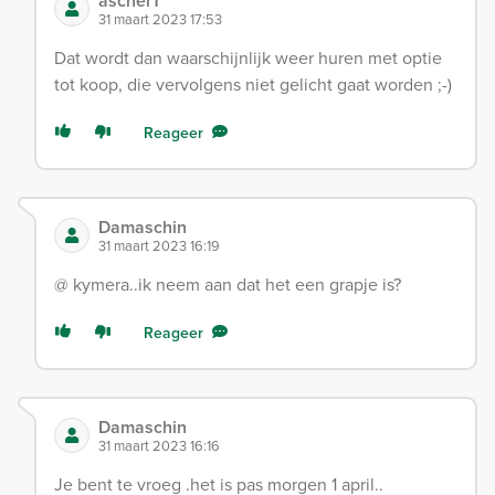
ascherT
31 maart 2023 17:53
Dat wordt dan waarschijnlijk weer huren met optie
tot koop, die vervolgens niet gelicht gaat worden ;-)
Reageer
Damaschin
31 maart 2023 16:19
@ kymera..ik neem aan dat het een grapje is?
Reageer
Damaschin
31 maart 2023 16:16
Je bent te vroeg .het is pas morgen 1 april..