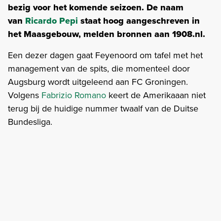
bezig voor het komende seizoen. De naam
van
Ricardo Pepi
staat hoog aangeschreven in
het Maasgebouw, melden bronnen aan 1908.nl.
Een dezer dagen gaat Feyenoord om tafel met het
management van de spits, die momenteel door
Augsburg wordt uitgeleend aan FC Groningen.
Volgens
Fabrizio Romano
keert de Amerikaaan niet
terug bij de huidige nummer twaalf van de Duitse
Bundesliga.