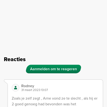
Reacties
Aanmelden om te reageren
Rodney
31 maart 2023 13:07
Zoals je zelf zegt , Arne vond ze te slecht , als hij er
2 goed genoeg had bevonden was het