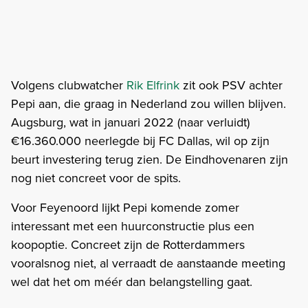
Volgens clubwatcher
Rik Elfrink
zit ook PSV achter
Pepi aan, die graag in Nederland zou willen blijven.
Augsburg, wat in januari 2022 (naar verluidt)
€16.360.000 neerlegde bij FC Dallas, wil op zijn
beurt investering terug zien. De Eindhovenaren zijn
nog niet concreet voor de spits.
Voor Feyenoord lijkt Pepi komende zomer
interessant met een huurconstructie plus een
koopoptie. Concreet zijn de Rotterdammers
vooralsnog niet, al verraadt de aanstaande meeting
wel dat het om méér dan belangstelling gaat.