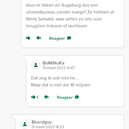
door te tikken en Augsburg dus een
uitzendbureau zonder marge? Ze hebben al
16milj betaald, daar willen ze iets voor
terugzien linksom of rechtsom
Reageer
BoMiNoKa
31 maart 2023 13:47
Dat zeg ik ook niet hè...
Maar dat is niet die 16 miljoen
1
Reageer
Beardguy
31 maart 2023 18:23