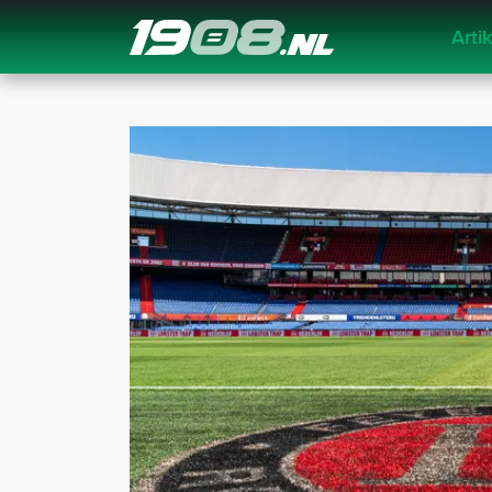
Arti
Navigation