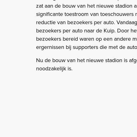
zat aan de bouw van het nieuwe stadion aa
significante toestroom van toeschouwers 
reductie van bezoekers per auto. Vandaag
bezoekers per auto naar de Kuip. Door he
bezoekers bereid waren op een andere mani
ergernissen bij supporters die met de aut
Nu de bouw van het nieuwe stadion is afgeb
noodzakelijk is.