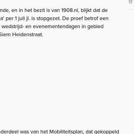
e, en in het bezit is van 1908.nl, blijkt dat de
per 1 juli jl. is stopgezet. De proef betrof een
 wedstrijd- en evenementendagen in gebied
Siem Heidenstraat.
nderdeel was van het Mobiliteitsplan, dat gekoppeld