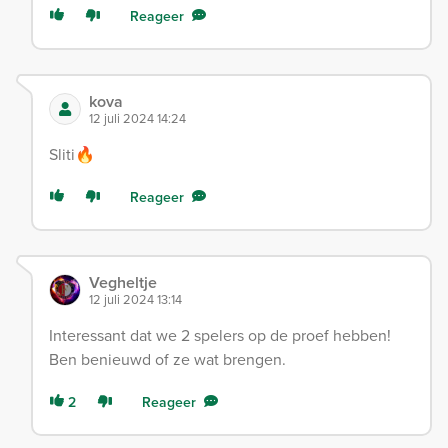
Reageer
kova
12 juli 2024 14:24
Sliti🔥
Reageer
Vegheltje
12 juli 2024 13:14
Interessant dat we 2 spelers op de proef hebben!
Ben benieuwd of ze wat brengen.
2
Reageer