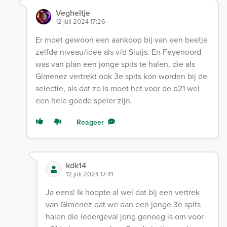
Vegheltje
12 juli 2024 17:26
Er moet gewoon een aankoop bij van een beetje
zelfde niveau/idee als v/d Sluijs. En Feyenoord
was van plan een jonge spits te halen, die als
Gimenez vertrekt ook 3e spits kon worden bij de
selectie, als dat zo is moet het voor de o21 wel
een hele goede speler zijn.
Reageer
kdk14
12 juli 2024 17:41
Ja eens! Ik hoopte al wel dat bij een vertrek
van Gimenez dat we dan een jonge 3e spits
halen die iedergeval jong genoeg is om voor