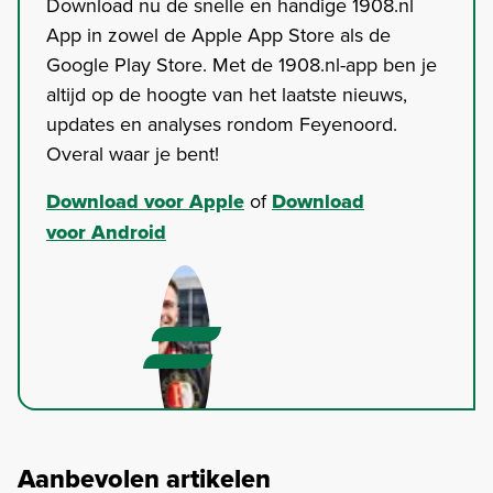
Download nu de snelle en handige 1908.nl
App in zowel de Apple App Store als de
Google Play Store. Met de 1908.nl-app ben je
altijd op de hoogte van het laatste nieuws,
updates en analyses rondom Feyenoord.
Overal waar je bent!
Download voor Apple
of
Download
voor Android
Aanbevolen artikelen