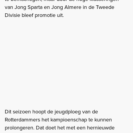
van Jong Sparta en Jong Almere in de Tweede
Divisie bleef promotie uit.
Dit seizoen hoopt de jeugdploeg van de
Rotterdammers het kampioenschap te kunnen
prolongeren. Dat doet het met een hernieuwde