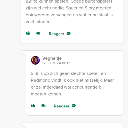
u21 te kunnen spelen. Goede buitenspelers
zijn wel echt nodig. Sauer en Slory moeten
ook worden vervangen en wat er nu staat is
veel minder.
Reageer
Vegheltje
12 juli 2024 18:07
Sliti is op zich geen slechte speler, en
Redmond vindt ik ook niet misselijk. Maar
er zal inderdaad wat concurrentie bij
moeten komen.
Reageer