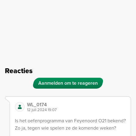
Reacties
Aanmelden om te reageren
WL_0174
12 juli 2024 19:07
Is het oefenprogramma van Feyenoord O21 bekend?
Zo ja, tegen wie spelen ze de komende weken?