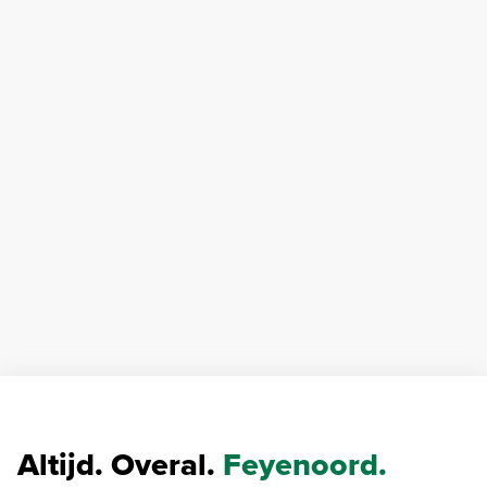
Altijd. Overal.
Feyenoord.