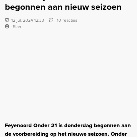
begonnen aan nieuw seizoen
12 jul. 2024 12:33
10 reacties
Stan
Feyenoord Onder 21 is donderdag begonnen aan
de voorbereiding op het nieuwe seizoen. Onder