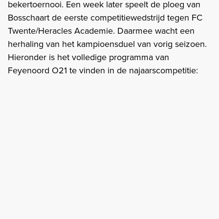
bekertoernooi. Een week later speelt de ploeg van
Bosschaart de eerste competitiewedstrijd tegen FC
Twente/Heracles Academie. Daarmee wacht een
herhaling van het kampioensduel van vorig seizoen.
Hieronder is het volledige programma van
Feyenoord O21 te vinden in de najaarscompetitie: