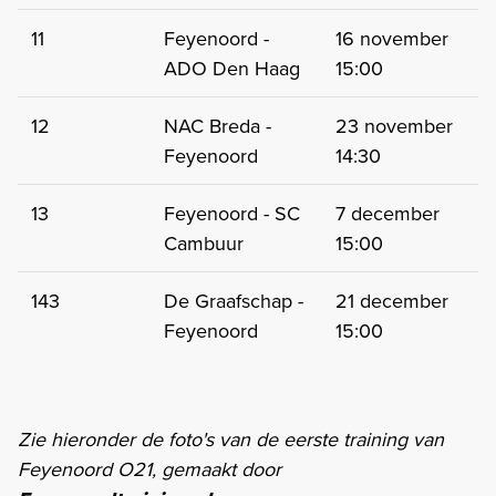
11
Feyenoord -
16 november
ADO Den Haag
15:00
12
NAC Breda -
23 november
Feyenoord
14:30
13
Feyenoord - SC
7 december
Cambuur
15:00
143
De Graafschap -
21 december
Feyenoord
15:00
Zie hieronder de foto's van de eerste training van
Feyenoord O21, gemaakt door