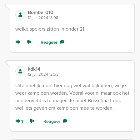
Bomber010
12 juli 2024 13:08
welke spelers zitten in onder 21
Reageer
kdk14
12 juli 2024 12:53
Uiteindelijk moet hier nog wel wat bijkomen, wil je
weer kampioen worden. Vooral voorin, maar ook het
middenveld is te mager. Je moet Bosschaart ook
wel iets geven om kampioen mee te worden.
1
Reageer