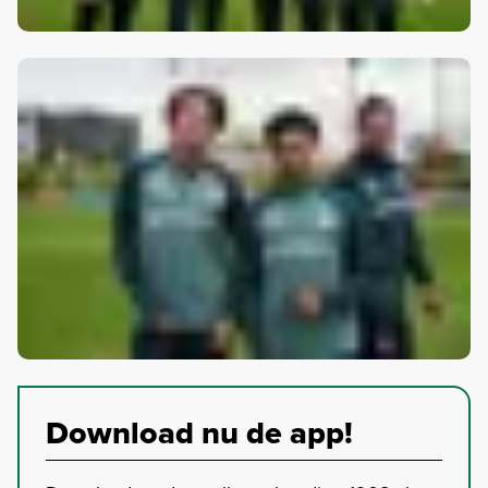
Download nu de app!