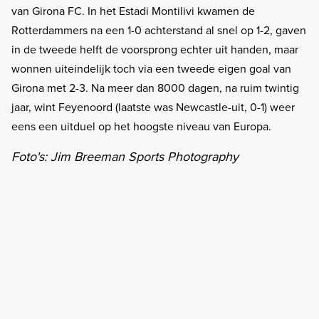
van Girona FC. In het Estadi Montilivi kwamen de
Rotterdammers na een 1-0 achterstand al snel op 1-2, gaven
in de tweede helft de voorsprong echter uit handen, maar
wonnen uiteindelijk toch via een tweede eigen goal van
Girona met 2-3. Na meer dan 8000 dagen, na ruim twintig
jaar, wint Feyenoord (laatste was Newcastle-uit, 0-1) weer
eens een uitduel op het hoogste niveau van Europa.
Foto's: Jim Breeman Sports Photography