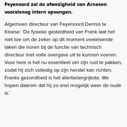
Feyenoord zal de afwezigheid van Arnesen
vooralsnog intern opvangen.
Algemeen directeur van Feyenoord Dennis te
Kloese: ‘De fysieke gesteldheid van Frank laat het
niet toe om de zeker op dit moment veeleisende
taken die horen bij de functie van technisch
directeur met volle overgave uit te kunnen voeren.
Voor hem is het nu essentieel om zijn rust te pakken,
zodat hij zich volledig op zijn herstel kan richten.
Franks gezondheid is het allerbelangrijkste. We
hopen daarom dat hij zo snel mogelijk weer de oude
is.’