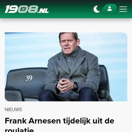
Navigation
NIEUWS
Frank Arnesen tijdelijk uit de
roulatie