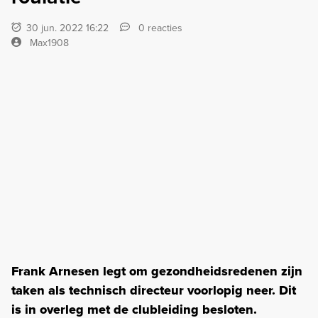
30 jun. 2022 16:22
0 reacties
Max1908
Frank Arnesen legt om gezondheidsredenen zijn
taken als technisch directeur voorlopig neer. Dit
is in overleg met de clubleiding besloten.