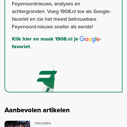
Feyenoordnieuws, analyses en
achtergronden. Voeg 1908.nl toe als Google-
favoriet en zie het meest betrouwbare
Feyenoord-nieuws sneller als eerste!
Klik hier en maak 1908.nl je
-
favoriet
.
Aanbevolen artikelen
VROUWEN