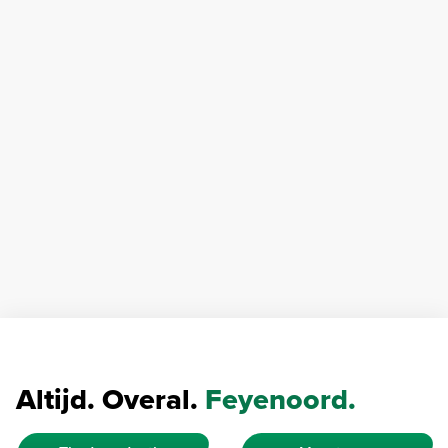
Altijd. Overal.
Feyenoord.