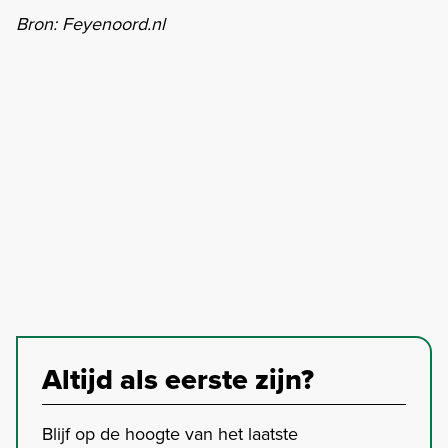
Bron: Feyenoord.nl
Altijd als eerste zijn?
Blijf op de hoogte van het laatste