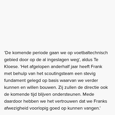
‘De komende periode gaan we op voetbaltechnisch
gebied door op de al ingeslagen weg‘, aldus Te
Kloese. ‘Het afgelopen anderhalf jaar heeft Frank
met behulp van het scoutingsteam een stevig
fundament gelegd op basis waarvan we verder
kunnen en willen bouwen. Zij zullen de directie ook
de komende tijd blijven ondersteunen. Mede
daardoor hebben we het vertrouwen dat we Franks
afwezigheid voorlopig goed op kunnen vangen.’