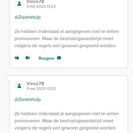
Vince78
11 mei 2025 13:23
@Zwartetulp
Ze hebben inderdaad al aangegeven niet te willen
promoveren. Maar de beslissingswedstrijd moet
volgens de regels wel gewoon gespeeld worden.
Reageer
Vince78
11 mei 2025 13:23
@Zwartetulp
Ze hebben inderdaad al aangegeven niet te willen
promoveren. Maar de beslissingswedstrijd moet
volgens de regels wel gewoon gespeeld worden.