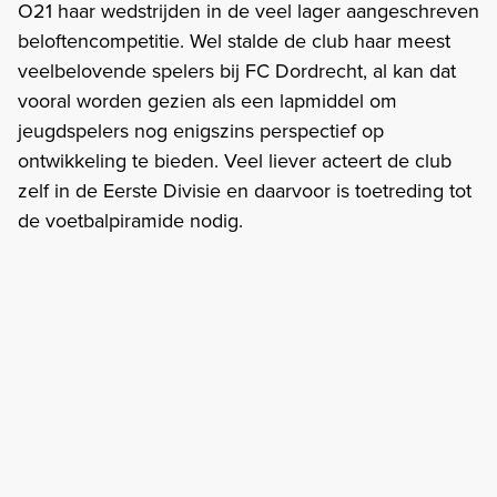
O21 haar wedstrijden in de veel lager aangeschreven
beloftencompetitie. Wel stalde de club haar meest
veelbelovende spelers bij FC Dordrecht, al kan dat
vooral worden gezien als een lapmiddel om
jeugdspelers nog enigszins perspectief op
ontwikkeling te bieden. Veel liever acteert de club
zelf in de Eerste Divisie en daarvoor is toetreding tot
de voetbalpiramide nodig.