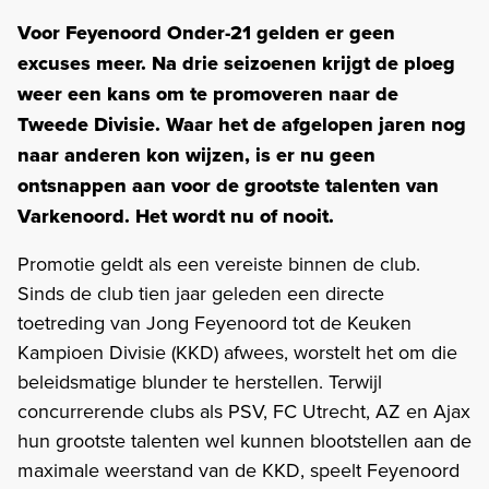
Voor Feyenoord Onder-21 gelden er geen
excuses meer. Na drie seizoenen krijgt de ploeg
weer een kans om te promoveren naar de
Tweede Divisie. Waar het de afgelopen jaren nog
naar anderen kon wijzen, is er nu geen
ontsnappen aan voor de grootste talenten van
Varkenoord. Het wordt nu of nooit.
Promotie geldt als een vereiste binnen de club.
Sinds de club tien jaar geleden een directe
toetreding van Jong Feyenoord tot de Keuken
Kampioen Divisie (KKD) afwees, worstelt het om die
beleidsmatige blunder te herstellen. Terwijl
concurrerende clubs als PSV, FC Utrecht, AZ en Ajax
hun grootste talenten wel kunnen blootstellen aan de
maximale weerstand van de KKD, speelt Feyenoord