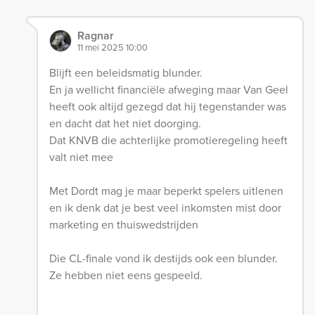
Ragnar
11 mei 2025 10:00
Blijft een beleidsmatig blunder.
En ja wellicht financiële afweging maar Van Geel
heeft ook altijd gezegd dat hij tegenstander was
en dacht dat het niet doorging.
Dat KNVB die achterlijke promotieregeling heeft
valt niet mee
Met Dordt mag je maar beperkt spelers uitlenen
en ik denk dat je best veel inkomsten mist door
marketing en thuiswedstrijden
Die CL-finale vond ik destijds ook een blunder.
Ze hebben niet eens gespeeld.