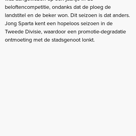
beloftencompetitie, ondanks dat de ploeg de
landstitel en de beker won. Dit seizoen is dat anders.
Jong Sparta kent een hopeloos seizoen in de
Tweede Divisie, waardoor een promotie-degradatie
ontmoeting met de stadsgenoot lonkt.