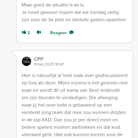
Maar goed de situatie is as-is.
Je moet gewoon hopen dat we zondag veilig
zijn voor de 3e plek en sterkste gasten opstellen
2
Reageer
CPP
11 mei 2025 10:47
Hier is natuurlijk al heel vaak over gediscussieerd
op fora als deze. Mijns inziens is het gewoon niet
waar en wordt dit uit kamp van Geel misbruikt
om zijn blunder te verdedigen. Die afweging
waar jij het over hebt is gebaseerd op een
versterkt jong team dat mee zou kunnen strijden
in de top KKD. Dan zou je per direct meer en
betere spelers moeten aantrekken en dat kost
uiteraard geld. Had ook kunnen kiezen voor de