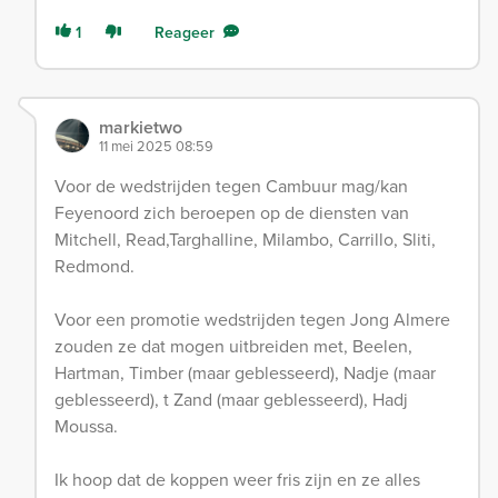
1
Reageer
markietwo
11 mei 2025 08:59
Voor de wedstrijden tegen Cambuur mag/kan
Feyenoord zich beroepen op de diensten van
Mitchell, Read,Targhalline, Milambo, Carrillo, Sliti,
Redmond.
Voor een promotie wedstrijden tegen Jong Almere
zouden ze dat mogen uitbreiden met, Beelen,
Hartman, Timber (maar geblesseerd), Nadje (maar
geblesseerd), t Zand (maar geblesseerd), Hadj
Moussa.
Ik hoop dat de koppen weer fris zijn en ze alles