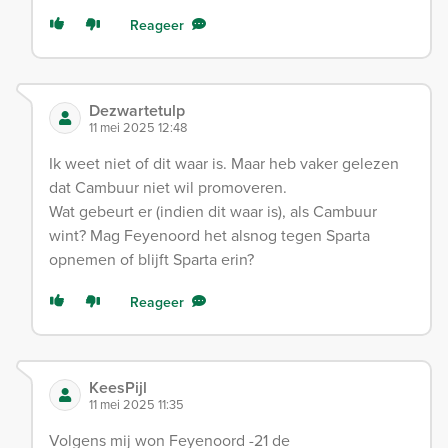
Reageer
Dezwartetulp
11 mei 2025 12:48
Ik weet niet of dit waar is. Maar heb vaker gelezen
dat Cambuur niet wil promoveren.
Wat gebeurt er (indien dit waar is), als Cambuur
wint? Mag Feyenoord het alsnog tegen Sparta
opnemen of blijft Sparta erin?
Reageer
KeesPijl
11 mei 2025 11:35
Volgens mij won Feyenoord -21 de