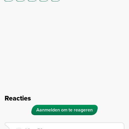
Reacties
Aanmelden om te reageren