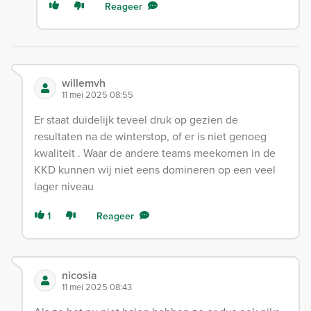
Reageer
willemvh
11 mei 2025 08:55
Er staat duidelijk teveel druk op gezien de
resultaten na de winterstop, of er is niet genoeg
kwaliteit . Waar de andere teams meekomen in de
KKD kunnen wij niet eens domineren op een veel
lager niveau
1
Reageer
nicosia
11 mei 2025 08:43