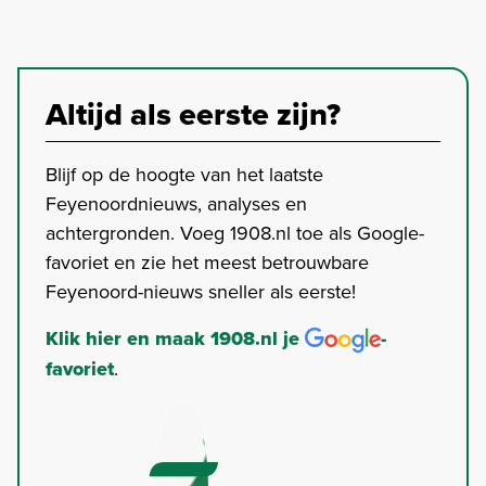
Altijd als eerste zijn?
Blijf op de hoogte van het laatste
Feyenoordnieuws, analyses en
achtergronden. Voeg 1908.nl toe als Google-
favoriet en zie het meest betrouwbare
Feyenoord-nieuws sneller als eerste!
Klik hier en maak 1908.nl je
-
favoriet
.