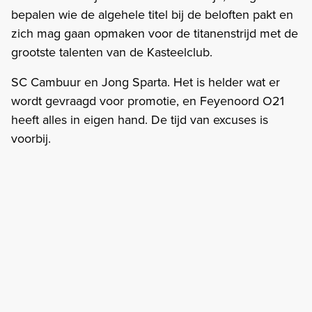
bepalen wie de algehele titel bij de beloften pakt en
zich mag gaan opmaken voor de titanenstrijd met de
grootste talenten van de Kasteelclub.
SC Cambuur en Jong Sparta. Het is helder wat er
wordt gevraagd voor promotie, en Feyenoord O21
heeft alles in eigen hand. De tijd van excuses is
voorbij.