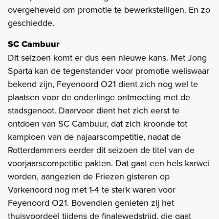
overgeheveld om promotie te bewerkstelligen. En zo
geschiedde.
SC Cambuur
Dit seizoen komt er dus een nieuwe kans. Met Jong
Sparta kan de tegenstander voor promotie weliswaar
bekend zijn, Feyenoord O21 dient zich nog wel te
plaatsen voor de onderlinge ontmoeting met de
stadsgenoot. Daarvoor dient het zich eerst te
ontdoen van SC Cambuur, dat zich kroonde tot
kampioen van de najaarscompetitie, nadat de
Rotterdammers eerder dit seizoen de titel van de
voorjaarscompetitie pakten. Dat gaat een hels karwei
worden, aangezien de Friezen gisteren op
Varkenoord nog met 1-4 te sterk waren voor
Feyenoord O21. Bovendien genieten zij het
thuisvoordeel tijdens de finalewedstrijd, die gaat