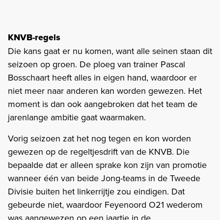
KNVB-regels
Die kans gaat er nu komen, want alle seinen staan dit
seizoen op groen. De ploeg van trainer Pascal
Bosschaart heeft alles in eigen hand, waardoor er
niet meer naar anderen kan worden gewezen. Het
moment is dan ook aangebroken dat het team de
jarenlange ambitie gaat waarmaken.
Vorig seizoen zat het nog tegen en kon worden
gewezen op de regeltjesdrift van de KNVB. Die
bepaalde dat er alleen sprake kon zijn van promotie
wanneer één van beide Jong-teams in de Tweede
Divisie buiten het linkerrijtje zou eindigen. Dat
gebeurde niet, waardoor Feyenoord O21 wederom
was aangewezen op een jaartje in de