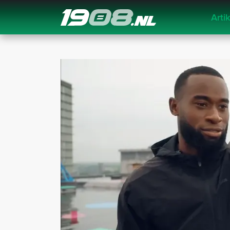
Arti
Navigation