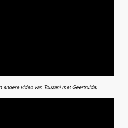
n andere video van Touzani met Geertruida;