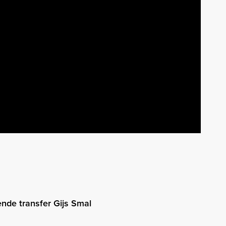
nde transfer Gijs Smal