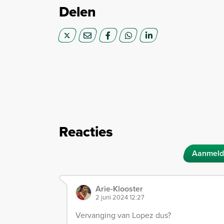
Delen
Reacties
Aanmeld
Arie-Klooster
2 juni 2024 12:27
Vervanging van Lopez dus?