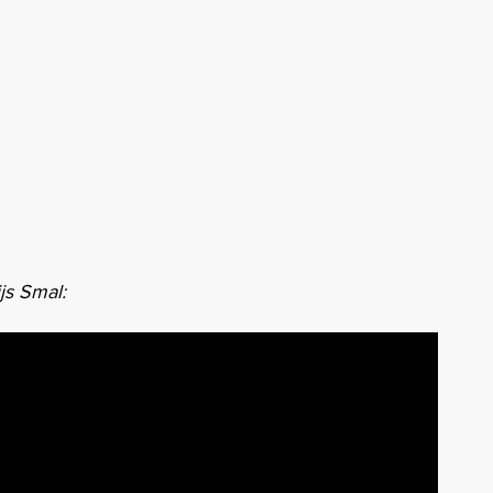
ijs Smal: