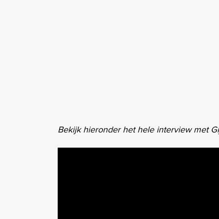
Bekijk hieronder het hele interview met G