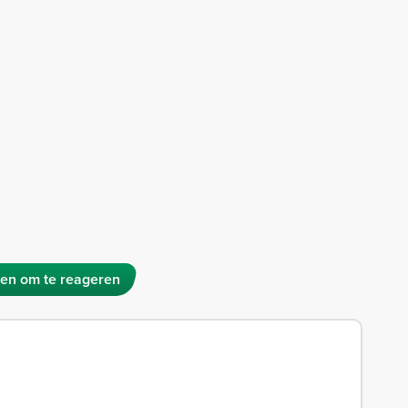
en om te reageren