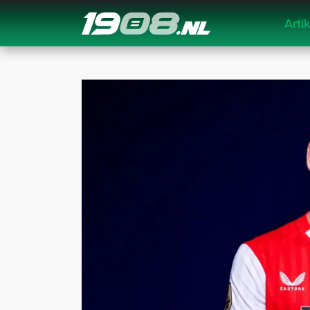
Arti
Navigation