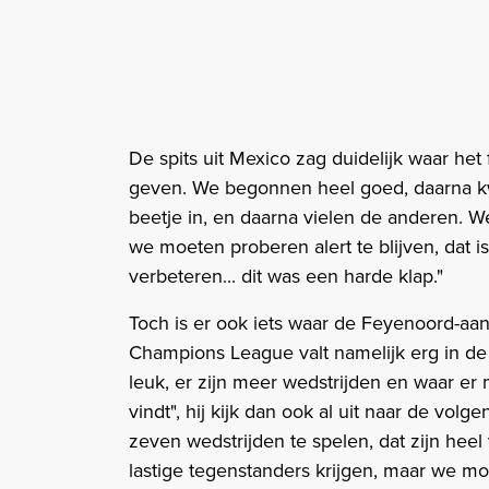
De spits uit Mexico zag duidelijk waar het
geven. We begonnen heel goed, daarna k
beetje in, en daarna vielen de anderen. W
we moeten proberen alert te blijven, dat 
verbeteren... dit was een harde klap."
Toch is er ook iets waar de Feyenoord-aan
Champions League valt namelijk erg in de
leuk, er zijn meer wedstrijden en waar er 
vindt", hij kijk dan ook al uit naar de vol
zeven wedstrijden te spelen, dat zijn hee
lastige tegenstanders krijgen, maar we mo