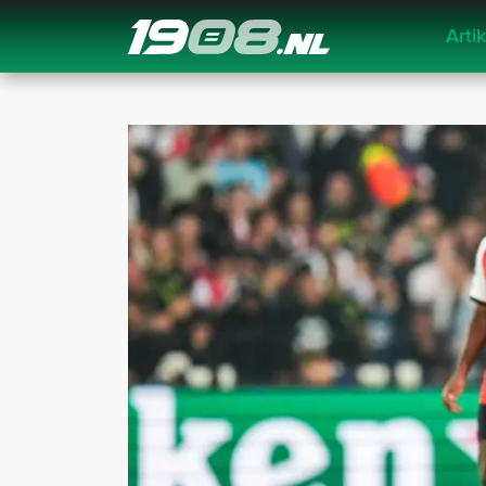
Arti
Navigation