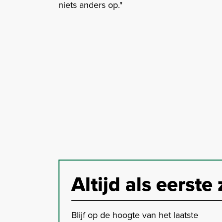
niets anders op."
Altijd als eerste 
Blijf op de hoogte van het laatste