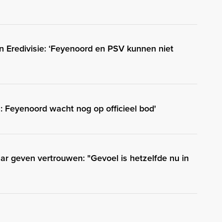
in Eredivisie: ‘Feyenoord en PSV kunnen niet
 Feyenoord wacht nog op officieel bod'
ar geven vertrouwen: "Gevoel is hetzelfde nu in