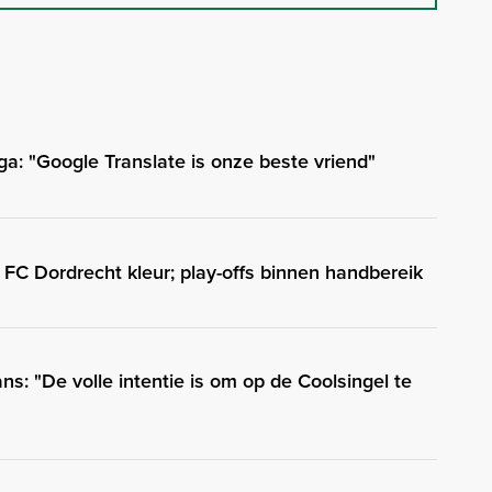
ga: "Google Translate is onze beste vriend"
FC Dordrecht kleur; play-offs binnen handbereik
ns: "De volle intentie is om op de Coolsingel te