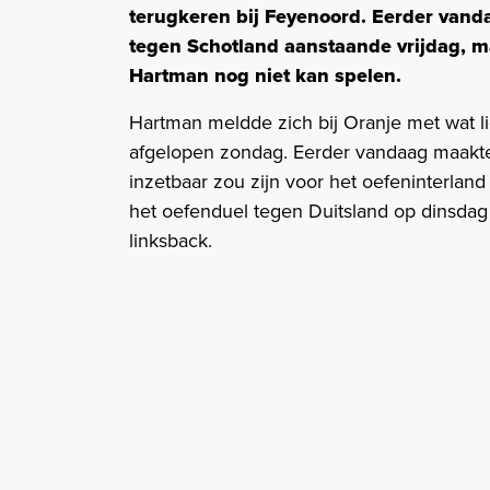
terugkeren bij Feyenoord. Eerder vandaa
tegen Schotland aanstaande vrijdag, ma
Hartman nog niet kan spelen.
Hartman meldde zich bij Oranje met wat l
afgelopen zondag. Eerder vandaag maakt
inzetbaar zou zijn voor het oefeninterland
het oefenduel tegen Duitsland op dinsdag
linksback.