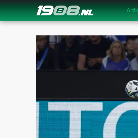
Arti
Navigation