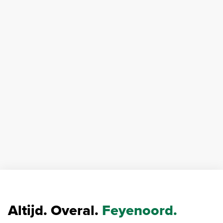
Altijd. Overal.
Feyenoord.