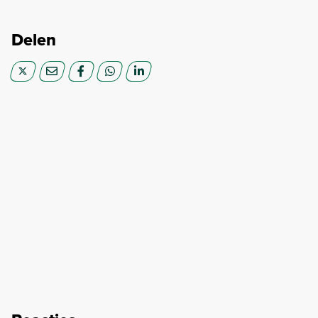
Delen