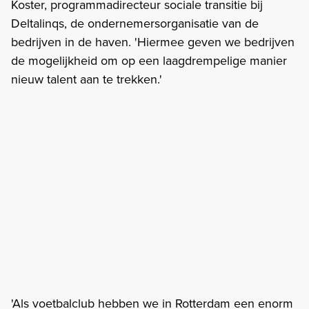
Koster, programmadirecteur sociale transitie bij
Deltalinqs, de ondernemersorganisatie van de
bedrijven in de haven. 'Hiermee geven we bedrijven
de mogelijkheid om op een laagdrempelige manier
nieuw talent aan te trekken.'
'Als voetbalclub hebben we in Rotterdam een enorm