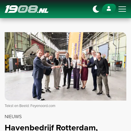
Navigation
Tekst en Beeld: Feyenoord.com
NIEUWS
Havenbedrijf Rotterdam,