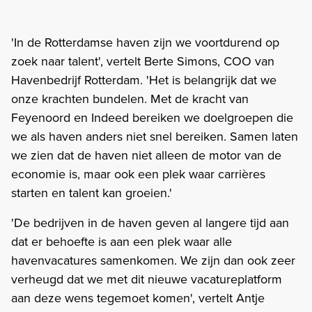
'In de Rotterdamse haven zijn we voortdurend op
zoek naar talent', vertelt Berte Simons, COO van
Havenbedrijf Rotterdam. 'Het is belangrijk dat we
onze krachten bundelen. Met de kracht van
Feyenoord en Indeed bereiken we doelgroepen die
we als haven anders niet snel bereiken. Samen laten
we zien dat de haven niet alleen de motor van de
economie is, maar ook een plek waar carrières
starten en talent kan groeien.'
'De bedrijven in de haven geven al langere tijd aan
dat er behoefte is aan een plek waar alle
havenvacatures samenkomen. We zijn dan ook zeer
verheugd dat we met dit nieuwe vacatureplatform
aan deze wens tegemoet komen', vertelt Antje