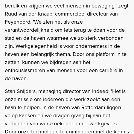
bereik en krijgen we veel mensen in beweging', zegt
Ruud van der Knaap, commercieel directeur van
Feyenoord. 'We zien het als onze
verantwoordelijkheid om iets terug te doen voor de
stad en de haven waarmee we zo sterk verbonden
zijn. Werkgelegenheid is voor ondernemers in de
haven een belangrijk thema. Door ons platform in te
zetten, kunnen we bijdragen aan het
enthousiasmeren van mensen voor een carrière in
de haven.'
Stan Snijders, managing director van Indeed: 'Het is
onze missie om iedereen die werk zoekt aan een
baan te helpen. In de haven van Rotterdam liggen
volop kansen en we dragen graag bij aan het
verbinden van werkzoekenden met werkgevers.
Door onze technologie te combineren met de kennis