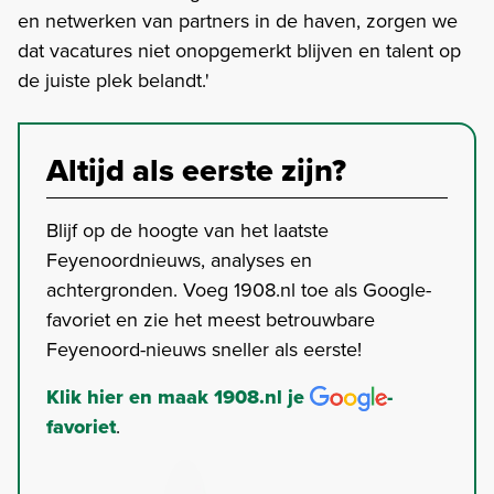
en netwerken van partners in de haven, zorgen we
dat vacatures niet onopgemerkt blijven en talent op
de juiste plek belandt.'
Altijd als eerste zijn?
Blijf op de hoogte van het laatste
Feyenoordnieuws, analyses en
achtergronden. Voeg 1908.nl toe als Google-
favoriet en zie het meest betrouwbare
Feyenoord-nieuws sneller als eerste!
Klik hier en maak 1908.nl je
-
favoriet
.