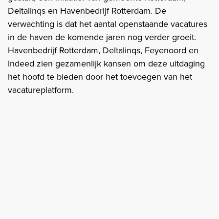
Deltalinqs en Havenbedrijf Rotterdam. De
verwachting is dat het aantal openstaande vacatures
in de haven de komende jaren nog verder groeit.
Havenbedrijf Rotterdam, Deltalinqs, Feyenoord en
Indeed zien gezamenlijk kansen om deze uitdaging
het hoofd te bieden door het toevoegen van het
vacatureplatform.