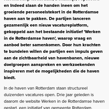
en Indeed slaan de handen ineen om het
groeiende personeelstekort in de Rotterdamse
haven aan te pakken. De partijen lanceren
gezamenlijk een nieuw vacatureplatform,
gekoppeld aan het bestaande initiatief 'Werken
in de Rotterdamse haven', waarop vraag en
aanbod beter samenkomen. Door hun krachten
te bundelen willen de partijen een impuls geven
aan de zichtbaarheid van havenbanen, nieuwe
doelgroepen aanspreken en werkzoekenden
inspireren met de mogelijkheden die de haven
biedt.
In de haven van Rotterdam staan structureel
duizenden vacatures open. Drie jaar geleden is
daarom de website Werken in de Rotterdamse haven
gestart, een initiatief van gemeente Rotterdam,