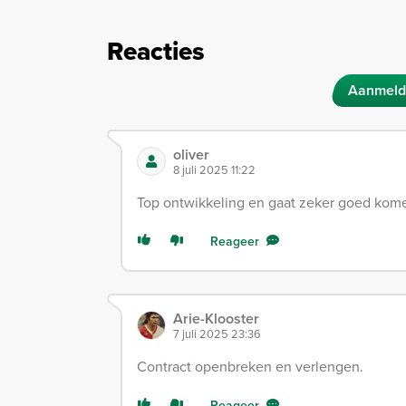
Reacties
Aanmeld
oliver
8 juli 2025 11:22
Top ontwikkeling en gaat zeker goed kom
Reageer
Arie-Klooster
7 juli 2025 23:36
Contract openbreken en verlengen.
Reageer