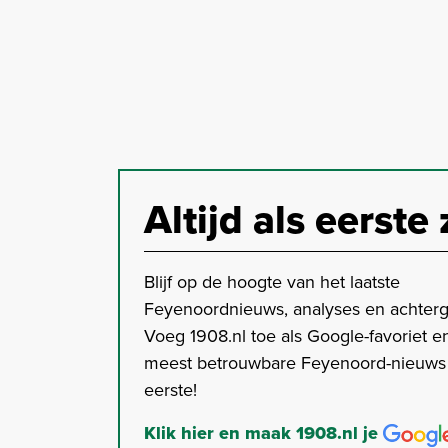
Altijd als eerste 
Blijf op de hoogte van het laatste
Feyenoordnieuws, analyses en achter
Voeg 1908.nl toe als Google-favoriet en
meest betrouwbare Feyenoord-nieuws s
eerste!
Klik hier en maak 1908.nl je