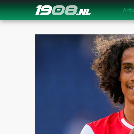
Arti
Navigation