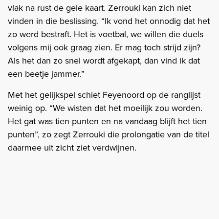
vlak na rust de gele kaart. Zerrouki kan zich niet
vinden in die beslissing. “Ik vond het onnodig dat het
zo werd bestraft. Het is voetbal, we willen die duels
volgens mij ook graag zien. Er mag toch strijd zijn?
Als het dan zo snel wordt afgekapt, dan vind ik dat
een beetje jammer.”
Met het gelijkspel schiet Feyenoord op de ranglijst
weinig op. “We wisten dat het moeilijk zou worden.
Het gat was tien punten en na vandaag blijft het tien
punten”, zo zegt Zerrouki die prolongatie van de titel
daarmee uit zicht ziet verdwijnen.