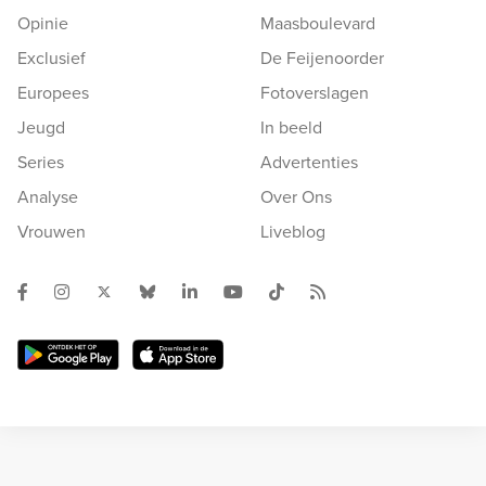
Opinie
Maasboulevard
Exclusief
De Feijenoorder
Europees
Fotoverslagen
Jeugd
In beeld
Series
Advertenties
Analyse
Over Ons
Vrouwen
Liveblog