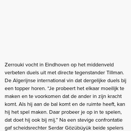
Zerrouki vocht in Eindhoven op het middenveld
verbeten duels uit met directe tegenstander Tillman.
De Algerijnse international vin dat dergelijke duels bij
een topper horen. “Je probeert het elkaar moeilijk te
maken en te voorkomen dat de ander in zijn kracht
komt. Als hij aan de bal komt en de ruimte heeft, kan
hij het spel maken. Daar probeer je op in te spelen,
dat doet hij ook bij mij.” Na een stevige confrontatie
gaf scheidsrechter Serdar Gözübüyük beide spelers