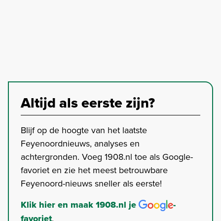
Altijd als eerste zijn?
Blijf op de hoogte van het laatste
Feyenoordnieuws, analyses en
achtergronden. Voeg 1908.nl toe als Google-
favoriet en zie het meest betrouwbare
Feyenoord-nieuws sneller als eerste!
Klik hier en maak 1908.nl je
-
favoriet
.