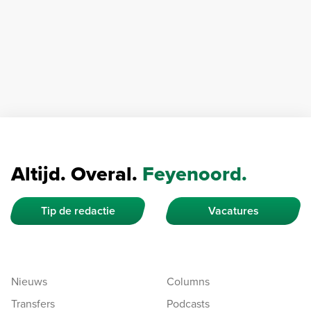
Altijd. Overal.
Feyenoord.
Tip de redactie
Vacatures
Nieuws
Columns
Transfers
Podcasts