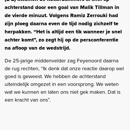
achterstand door een goal van Malik Tillman in
de vierde minuut. Volgens Ramiz Zerrouki had
zijn ploeg daarna even de tijd nodig zichzelf te
herpakken. “Het is altijd een tik wanneer je snel
achter komt”, zo zegt hij op de persconferentie
na afloop van de wedstrijd.
De 25-jarige middenvelder zag Feyenoord daarna
de rug rechten, “Ik denk dat onze reactie daarop wel
goed is geweest. We hebben de achterstand
uiteindelijk omgezet in een voorsprong. We weten
wat we kunnen en laten ons niet gek maken. Dat is
een kracht van ons”.