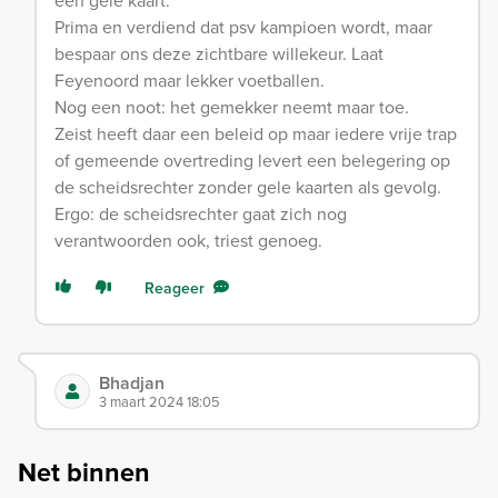
Prima en verdiend dat psv kampioen wordt, maar
bespaar ons deze zichtbare willekeur. Laat
Feyenoord maar lekker voetballen.
Nog een noot: het gemekker neemt maar toe.
Zeist heeft daar een beleid op maar iedere vrije trap
of gemeende overtreding levert een belegering op
de scheidsrechter zonder gele kaarten als gevolg.
Ergo: de scheidsrechter gaat zich nog
verantwoorden ook, triest genoeg.
Reageer
Bhadjan
3 maart 2024 18:05
Net binnen