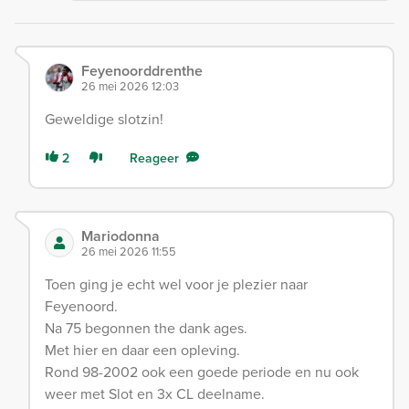
Feyenoorddrenthe
26 mei 2026 12:03
Geweldige slotzin!
2
Reageer
Mariodonna
26 mei 2026 11:55
Toen ging je echt wel voor je plezier naar
Feyenoord.
Na 75 begonnen the dank ages.
Met hier en daar een opleving.
Rond 98-2002 ook een goede periode en nu ook
weer met Slot en 3x CL deelname.