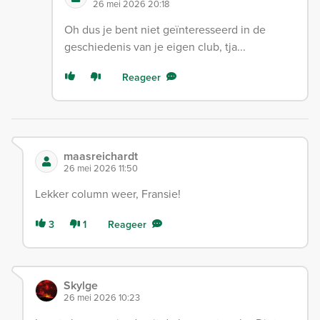
26 mei 2026 20:18
Oh dus je bent niet geïnteresseerd in de
geschiedenis van je eigen club, tja...
Reageer
maasreichardt
26 mei 2026 11:50
Lekker column weer, Fransie!
3
1
Reageer
Skylge
26 mei 2026 10:23