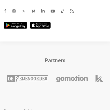
Partners