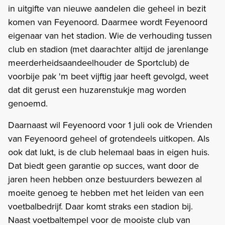
in uitgifte van nieuwe aandelen die geheel in bezit
komen van Feyenoord. Daarmee wordt Feyenoord
eigenaar van het stadion. Wie de verhouding tussen
club en stadion (met daarachter altijd de jarenlange
meerderheidsaandeelhouder de Sportclub) de
voorbije pak 'm beet vijftig jaar heeft gevolgd, weet
dat dit gerust een huzarenstukje mag worden
genoemd.
Daarnaast wil Feyenoord voor 1 juli ook de Vrienden
van Feyenoord geheel of grotendeels uitkopen. Als
ook dat lukt, is de club helemaal baas in eigen huis.
Dat biedt geen garantie op succes, want door de
jaren heen hebben onze bestuurders bewezen al
moeite genoeg te hebben met het leiden van een
voetbalbedrijf. Daar komt straks een stadion bij.
Naast voetbaltempel voor de mooiste club van