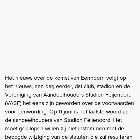
Het nieuws over de komst van Eenhoorn volgt op
het nieuws, een dag eerder, dat club, stadion en de
Vereniging van Aandeelhouders Stadion Feijenoord
(VASF) het eens zijn geworden over de voorwaarden
voor eenwording. Op 11 juni is het laatste woord aan
de aandeelhouders van Stadion Feijenoord. Het
moet gek lopen willen zij niet instemmen met de
beoogde wijziging van de statuten die zal resulteren