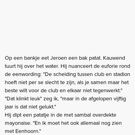
Op een bankje eet Jeroen een bak patat. Kauwend
tuurt hij over het water. Hij nuanceert de euforie rond
de eenwording: "De scheiding tussen club en stadion
hoeft niet per se slecht te zijn, als je samen maar het
beste wilt voor de club en elkaar niet tegenwerkt."
"Dat klinkt leuk" zeg ik, "maar in de afgelopen vijftig
jaar is dat niet gelukt."
Hij dipt een patatje in de met sambal overdekte
mayonaise. "En ik moet het ook allemaal nog zien
met Eenhoorn."