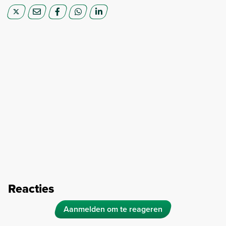
Reacties
Aanmelden om te reageren