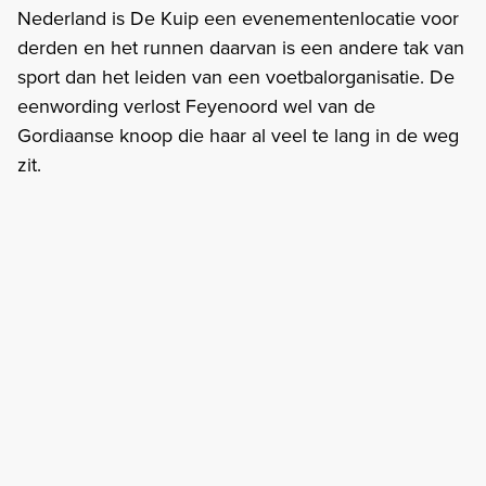
Nederland is De Kuip een evenementenlocatie voor
derden en het runnen daarvan is een andere tak van
sport dan het leiden van een voetbalorganisatie. De
eenwording verlost Feyenoord wel van de
Gordiaanse knoop die haar al veel te lang in de weg
zit.