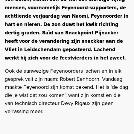
mensen, voornamelijk Feyenoord-supporters, de
achttiende verjaardag van Naomi, Feyenoorder in
hart en nieren. De zon duwt het kwik richting
dertig graden. Saïd van Snackpoint Pijnacker
heeft voor de verandering zijn snackkar aan de
Vliet in Leidschendam geposteerd. Lachend
werkt hij zich voor de feestvierders in het zweet.
Ook de aanwezige Feyenoorders lachen en in elk
gesprek valt zijn naam: Robert Eenhoorn. Vandaag
maakte Feyenoord zijn komst bekend. Het is 'de dag
die je wist dat zou komen', want zijn komst en die
van technisch directeur Dévy Rigaux zijn geen
verrassing meer.