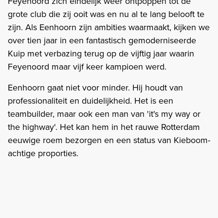
Feyenoord zich eindelijk weer ontpoppen tot de
grote club die zij ooit was en nu al te lang belooft te
zijn. Als Eenhoorn zijn ambities waarmaakt, kijken we
over tien jaar in een fantastisch gemoderniseerde
Kuip met verbazing terug op de vijftig jaar waarin
Feyenoord maar vijf keer kampioen werd.
Eenhoorn gaat niet voor minder. Hij houdt van
professionaliteit en duidelijkheid. Het is een
teambuilder, maar ook een man van 'it's my way or
the highway'. Het kan hem in het rauwe Rotterdam
eeuwige roem bezorgen en een status van Kieboom-
achtige proporties.