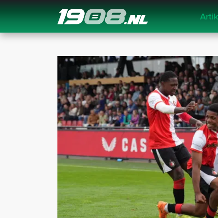
Arti
Navigation