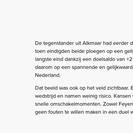
De tegenstander uit Alkmaar had eerder 
toen eindigden beide ploegen op een geli
langste eind dankzij een doelsaldo van +
daarom op een spannende en gelijkwaardi
Nederland.
Dat beeld was ook op het veld zichtbaar.
wedstrijd en namen weinig risico. Kansen
snelle omschakelmomenten. Zowel Feyenoo
geen fouten te willen maken in een duel 