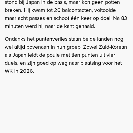
stond bij Japan in de basis, maar kon geen potten
breken. Hij kwam tot 26 balcontacten, voltooide
maar acht passes en schoot één keer op doel. Na 83
minuten werd hij naar de kant gehaald.
Ondanks het puntenverlies staan beide landen nog
wel altijd bovenaan in hun groep. Zowel Zuid-Korean
als Japan leidt de poule met tien punten uit vier
duels, en zijn goed op weg naar plaatsing voor het
WK in 2026.