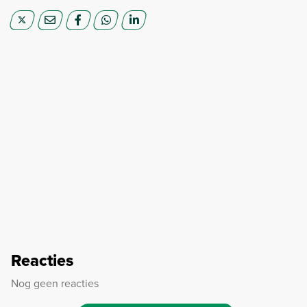
Reacties
Nog geen reacties