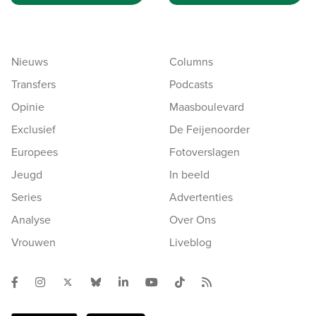
Nieuws
Columns
Transfers
Podcasts
Opinie
Maasboulevard
Exclusief
De Feijenoorder
Europees
Fotoverslagen
Jeugd
In beeld
Series
Advertenties
Analyse
Over Ons
Vrouwen
Liveblog