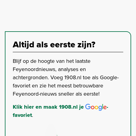
Altijd als eerste zijn?
Blijf op de hoogte van het laatste
Feyenoordnieuws, analyses en
achtergronden. Voeg 1908.nl toe als Google-
favoriet en zie het meest betrouwbare
Feyenoord-nieuws sneller als eerste!
Klik hier en maak 1908.nl je
-
favoriet
.