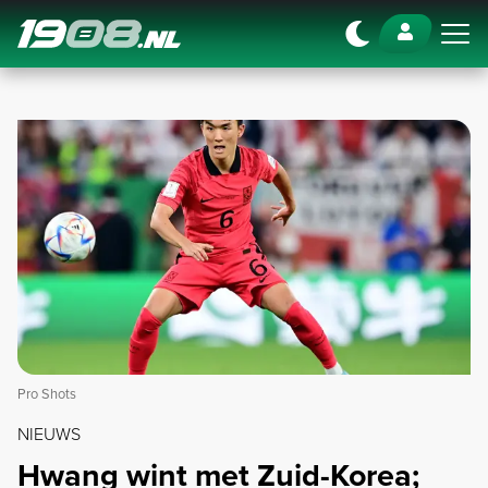
Navigation
Pro Shots
NIEUWS
Hwang wint met Zuid-Korea;