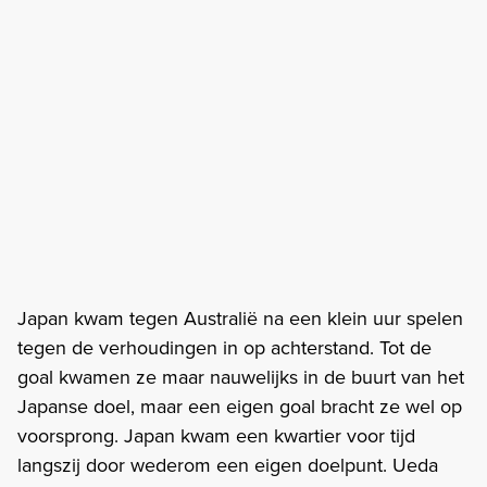
Japan kwam tegen Australië na een klein uur spelen
tegen de verhoudingen in op achterstand. Tot de
goal kwamen ze maar nauwelijks in de buurt van het
Japanse doel, maar een eigen goal bracht ze wel op
voorsprong. Japan kwam een kwartier voor tijd
langszij door wederom een eigen doelpunt. Ueda