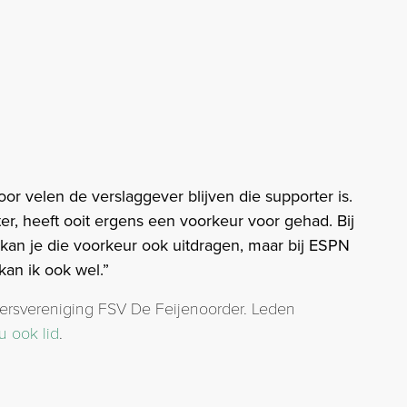
or velen de verslaggever blijven die supporter is.
er, heeft ooit ergens een voorkeur voor gehad. Bij
kan je die voorkeur ook uitdragen, maar bij ESPN
kan ik ook wel.”
ersvereniging FSV De Feijenoorder. Leden
u ook lid
.