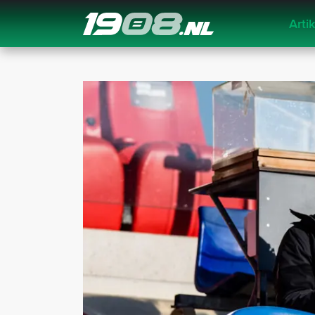
Arti
Navigation