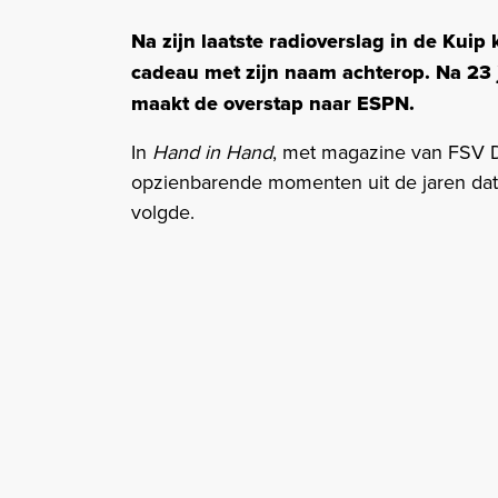
Na zijn laatste radioverslag in de Kuip
cadeau met zijn naam achterop. Na 23 j
maakt de overstap naar ESPN.
In
Hand in Hand
, met magazine van FSV De
opzienbarende momenten uit de jaren dat
volgde.