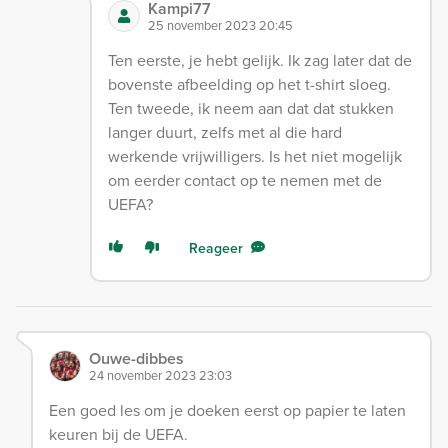
Kampi77
25 november 2023 20:45
Ten eerste, je hebt gelijk. Ik zag later dat de
bovenste afbeelding op het t-shirt sloeg.
Ten tweede, ik neem aan dat dat stukken
langer duurt, zelfs met al die hard
werkende vrijwilligers. Is het niet mogelijk
om eerder contact op te nemen met de
UEFA?
Reageer
Ouwe-dibbes
24 november 2023 23:03
Een goed les om je doeken eerst op papier te laten
keuren bij de UEFA.