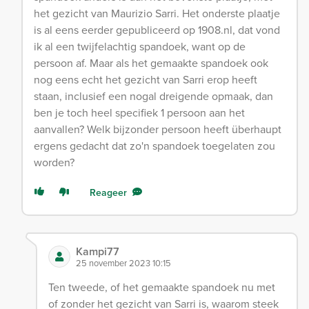
het gezicht van Maurizio Sarri. Het onderste plaatje
is al eens eerder gepubliceerd op 1908.nl, dat vond
ik al een twijfelachtig spandoek, want op de
persoon af. Maar als het gemaakte spandoek ook
nog eens echt het gezicht van Sarri erop heeft
staan, inclusief een nogal dreigende opmaak, dan
ben je toch heel specifiek 1 persoon aan het
aanvallen? Welk bijzonder persoon heeft überhaupt
ergens gedacht dat zo'n spandoek toegelaten zou
worden?
Reageer
Kampi77
25 november 2023 10:15
Ten tweede, of het gemaakte spandoek nu met
of zonder het gezicht van Sarri is, waarom steek