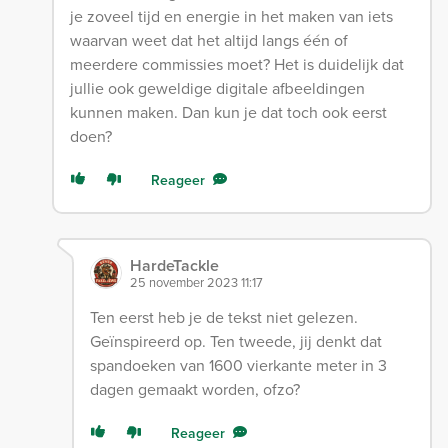
je zoveel tijd en energie in het maken van iets
waarvan weet dat het altijd langs één of
meerdere commissies moet? Het is duidelijk dat
jullie ook geweldige digitale afbeeldingen
kunnen maken. Dan kun je dat toch ook eerst
doen?
Reageer
HardeTackle
25 november 2023 11:17
Ten eerst heb je de tekst niet gelezen.
Geïnspireerd op. Ten tweede, jij denkt dat
spandoeken van 1600 vierkante meter in 3
dagen gemaakt worden, ofzo?
Reageer