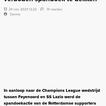
24 nov. 2023 12:22
14 reacties
Dennis
In aanloop naar de Champions League wedstrijd
tussen Feyenoord en SS Lazio werd de
spandoekactie van de Rotterdamse supporters