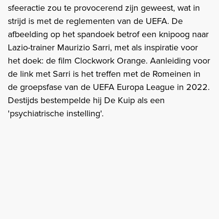
sfeeractie zou te provocerend zijn geweest, wat in
strijd is met de reglementen van de UEFA. De
afbeelding op het spandoek betrof een knipoog naar
Lazio-trainer Maurizio Sarri, met als inspiratie voor
het doek: de film Clockwork Orange. Aanleiding voor
de link met Sarri is het treffen met de Romeinen in
de groepsfase van de UEFA Europa League in 2022.
Destijds bestempelde hij De Kuip als een
'psychiatrische instelling'.