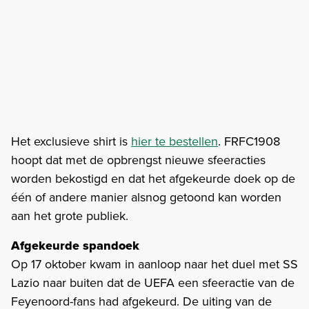
Het exclusieve shirt is
hier te bestellen
. FRFC1908
hoopt dat met de opbrengst nieuwe sfeeracties
worden bekostigd en dat het afgekeurde doek op de
één of andere manier alsnog getoond kan worden
aan het grote publiek.
Afgekeurde spandoek
Op 17 oktober kwam in aanloop naar het duel met SS
Lazio naar buiten dat de UEFA een sfeeractie van de
Feyenoord-fans had afgekeurd. De uiting van de