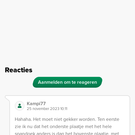
Reacties
Aanmelden om te reageren
Kampi77
25 november 2023 10:11
Hahaha. Het moet niet gekker worden. Ten eerste
zie ik nu dat het onderste plaatje met het hele
spandoek anders is dan het bovenste plaatje, met