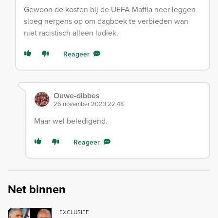
Gewoon de kosten bij de UEFA Maffia neer leggen
sloeg nergens op om dagboek te verbieden wan
niet racistisch alleen ludiek.
Reageer
Ouwe-dibbes
26 november 2023 22:48
Maar wel beledigend.
Reageer
Net binnen
EXCLUSIEF