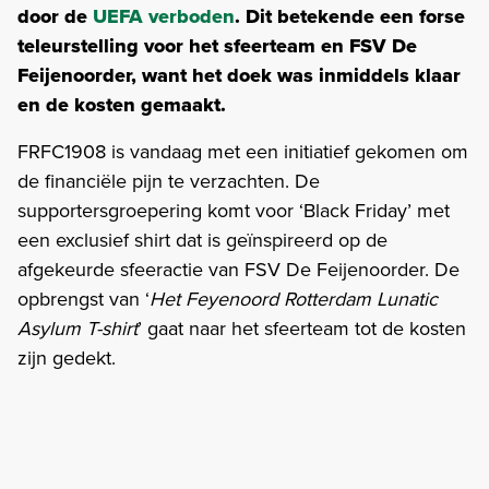
door de
UEFA verboden
. Dit betekende een forse
teleurstelling voor het sfeerteam en FSV De
Feijenoorder, want het doek was inmiddels klaar
en de kosten gemaakt.
FRFC1908 is vandaag met een initiatief gekomen om
de financiële pijn te verzachten. De
supportersgroepering komt voor ‘Black Friday’ met
een exclusief shirt dat is geïnspireerd op de
afgekeurde sfeeractie van FSV De Feijenoorder. De
opbrengst van ‘
Het Feyenoord Rotterdam Lunatic
Asylum T-shirt
’ gaat naar het sfeerteam tot de kosten
zijn gedekt.