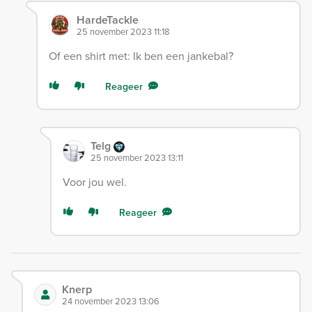
HardeTackle
25 november 2023 11:18
Of een shirt met: Ik ben een jankebal?
Reageer
Telg
25 november 2023 13:11
Voor jou wel.
Reageer
Knerp
24 november 2023 13:06