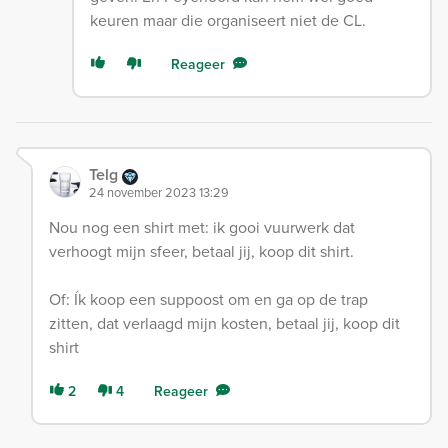
keuren maar die organiseert niet de CL.
Reageer
Telg
24 november 2023 13:29
Nou nog een shirt met: ik gooi vuurwerk dat
verhoogt mijn sfeer, betaal jij, koop dit shirt.
Of: Ík koop een suppoost om en ga op de trap
zitten, dat verlaagd mijn kosten, betaal jij, koop dit
shirt
2
4
Reageer