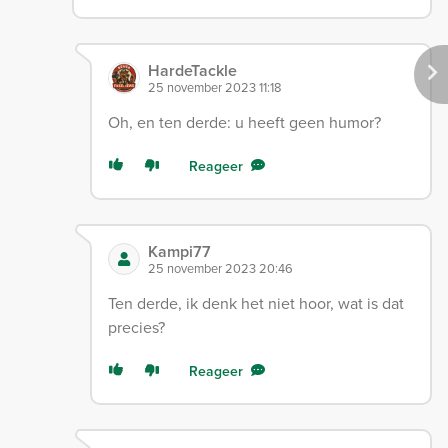
HardeTackle
25 november 2023 11:18
Oh, en ten derde: u heeft geen humor?
Reageer
Kampi77
25 november 2023 20:46
Ten derde, ik denk het niet hoor, wat is dat
precies?
Reageer