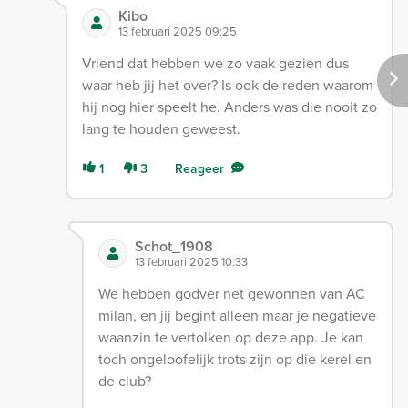
Kibo
13 februari 2025 09:25
Vriend dat hebben we zo vaak gezien dus
waar heb jij het over? Is ook de reden waarom
hij nog hier speelt he. Anders was die nooit zo
lang te houden geweest.
1
3
Reageer
Schot_1908
13 februari 2025 10:33
We hebben godver net gewonnen van AC
milan, en jij begint alleen maar je negatieve
waanzin te vertolken op deze app. Je kan
toch ongeloofelijk trots zijn op die kerel en
de club?