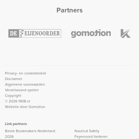
Partners
Privacy- en cookiebeleid
Disclaimer
Algemene voorwaarden
Verantwoord spelen
Copyright
© 2026 1908.nl
Website door
Gomotion
Link partners
Beste Bookmakers Nederland
Nautical Safety
2026
Feyenoord liederen