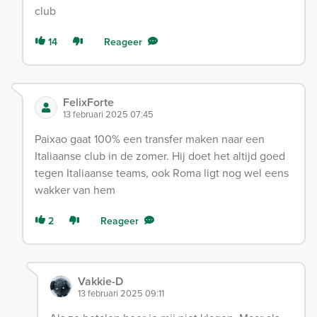
club
14
Reageer
FelixForte
13 februari 2025 07:45
Paixao gaat 100% een transfer maken naar een
Italiaanse club in de zomer. Hij doet het altijd goed
tegen Italiaanse teams, ook Roma ligt nog wel eens
wakker van hem
2
Reageer
Vakkie-D
13 februari 2025 09:11