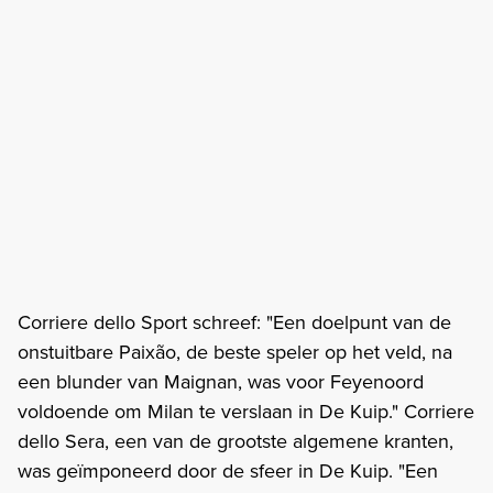
Corriere dello Sport schreef: "Een doelpunt van de
onstuitbare Paixão, de beste speler op het veld, na
een blunder van Maignan, was voor Feyenoord
voldoende om Milan te verslaan in De Kuip." Corriere
dello Sera, een van de grootste algemene kranten,
was geïmponeerd door de sfeer in De Kuip. "Een