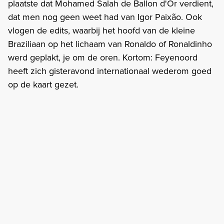
plaatste dat Mohamed Salah de Ballon d'Or verdient,
dat men nog geen weet had van Igor Paixão. Ook
vlogen de edits, waarbij het hoofd van de kleine
Braziliaan op het lichaam van Ronaldo of Ronaldinho
werd geplakt, je om de oren. Kortom: Feyenoord
heeft zich gisteravond internationaal wederom goed
op de kaart gezet.