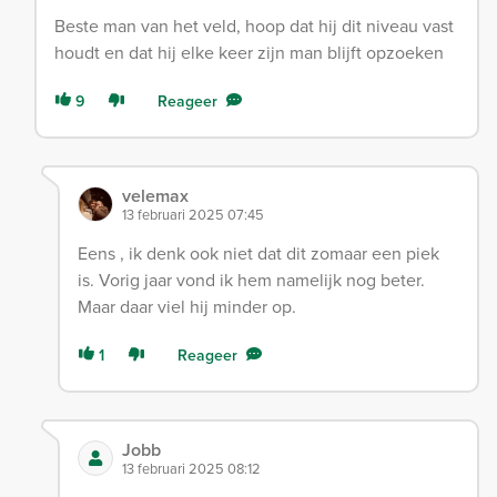
Beste man van het veld, hoop dat hij dit niveau vast
houdt en dat hij elke keer zijn man blijft opzoeken
9
Reageer
velemax
13 februari 2025 07:45
Eens , ik denk ook niet dat dit zomaar een piek
is. Vorig jaar vond ik hem namelijk nog beter.
Maar daar viel hij minder op.
1
Reageer
Jobb
13 februari 2025 08:12