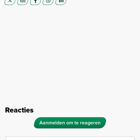
Reacties
Aanmelden om te reageren