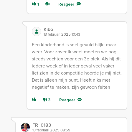
1
Reageer
Kibo
13 februari 2025 10:43
Een kinderhand is snel gevuld blijkt maar
weer. Voor zover ik weet moeten we nog
steeds vechten voor een 3e plek. Als hij dit
iedere week of in ieder geval veel vaker
liet zien in de competitie hoorde je mij niet.
Dat is alleen mijn punt. Heeft niks met
negatief te maken, zijn gewoon feiten
3
Reageer
FR_0183
13 februari 2025 08:59