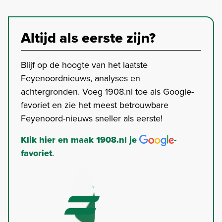
Altijd als eerste zijn?
Blijf op de hoogte van het laatste
Feyenoordnieuws, analyses en
achtergronden. Voeg 1908.nl toe als Google-
favoriet en zie het meest betrouwbare
Feyenoord-nieuws sneller als eerste!
Klik hier en maak 1908.nl je
-
favoriet
.