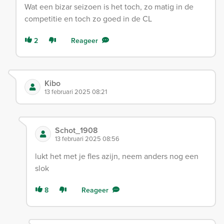
Wat een bizar seizoen is het toch, zo matig in de
competitie en toch zo goed in de CL
2
Reageer
Kibo
13 februari 2025 08:21
Schot_1908
13 februari 2025 08:56
lukt het met je fles azijn, neem anders nog een
slok
8
Reageer