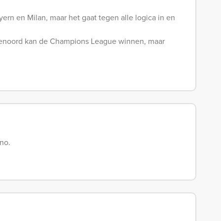
ern en Milan, maar het gaat tegen alle logica in en
eyenoord kan de Champions League winnen, maar
no.