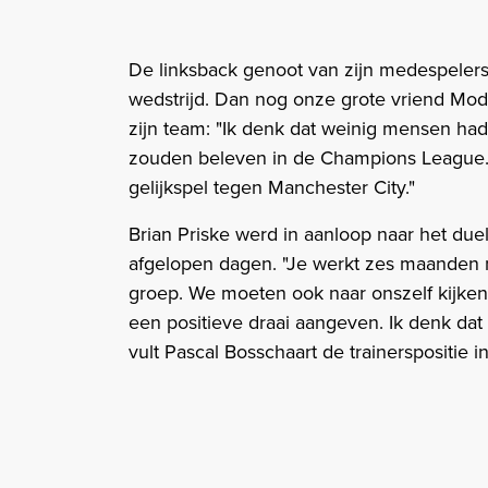
De linksback genoot van zijn medespelers
wedstrijd. Dan nog onze grote vriend Mode
zijn team: "Ik denk dat weinig mensen h
zouden beleven in de Champions League.
gelijkspel tegen Manchester City."
Brian Priske werd in aanloop naar het duel
afgelopen dagen. "Je werkt zes maanden m
groep. We moeten ook naar onszelf kijken
een positieve draai aangeven. Ik denk dat
vult Pascal Bosschaart de trainerspositie 