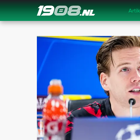
Arti
Navigation