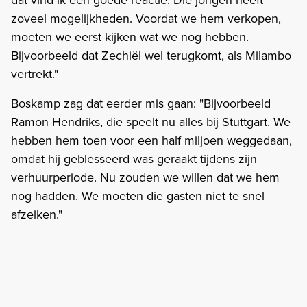
zoveel mogelijkheden. Voordat we hem verkopen,
moeten we eerst kijken wat we nog hebben.
Bijvoorbeeld dat Zechiël wel terugkomt, als Milambo
vertrekt."
Boskamp zag dat eerder mis gaan: "Bijvoorbeeld
Ramon Hendriks, die speelt nu alles bij Stuttgart. We
hebben hem toen voor een half miljoen weggedaan,
omdat hij geblesseerd was geraakt tijdens zijn
verhuurperiode. Nu zouden we willen dat we hem
nog hadden. We moeten die gasten niet te snel
afzeiken."