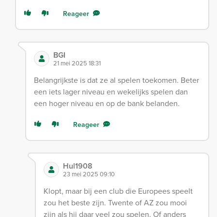
Reageer
BGI
21 mei 2025 18:31
Belangrijkste is dat ze al spelen toekomen. Beter
een iets lager niveau en wekelijks spelen dan
een hoger niveau en op de bank belanden.
Reageer
Hul1908
23 mei 2025 09:10
Klopt, maar bij een club die Europees speelt
zou het beste zijn. Twente of AZ zou mooi
zijn als hij daar veel zou spelen. Of anders