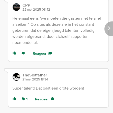
CPP
22 mei 2025 08:42
Helemaal eens "we moeten die gasten niet te snel
afzeiken". Op sites als deze zie je het constant
gebeuren dat de eigen jeugd talenten volledig
worden afgebrand, door zichzelf supporter
noemende lui.
Reageer
TheSlotfather
21 mei 2025 18:34
Super talent! Dat gaat een grote worden!
1
Reageer