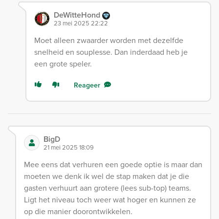
DeWitteHond
23 mei 2025 22:22
Moet alleen zwaarder worden met dezelfde
snelheid en souplesse. Dan inderdaad heb je
een grote speler.
Reageer
BigD
21 mei 2025 18:09
Mee eens dat verhuren een goede optie is maar dan
moeten we denk ik wel de stap maken dat je die
gasten verhuurt aan grotere (lees sub-top) teams.
Ligt het niveau toch weer wat hoger en kunnen ze
op die manier doorontwikkelen.