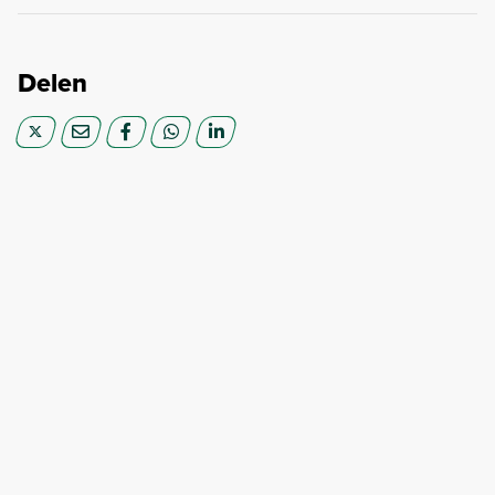
Delen