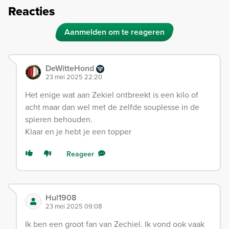
Reacties
Aanmelden om te reageren
DeWitteHond
23 mei 2025 22:20
Het enige wat aan Zekiel ontbreekt is een kilo of
acht maar dan wel met de zelfde souplesse in de
spieren behouden.
Klaar en je hebt je een topper
Reageer
Hul1908
23 mei 2025 09:08
Ik ben een groot fan van Zechiel. Ik vond ook vaak