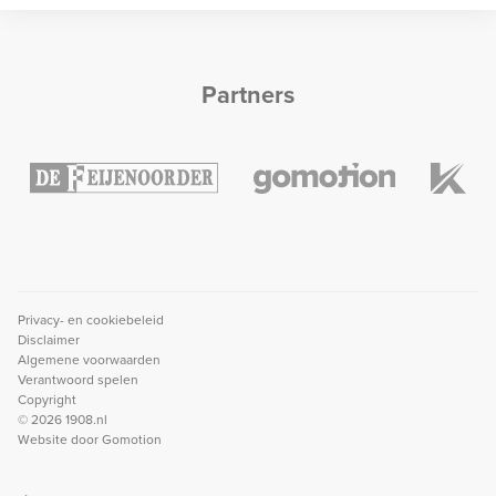
Partners
Privacy- en cookiebeleid
Disclaimer
Algemene voorwaarden
Verantwoord spelen
Copyright
© 2026 1908.nl
Website door
Gomotion