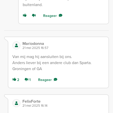
buitenland.
Reageer
Mariodonna
21 mei 2025 16:57
Van mij mag hij aansluiten bij ons.
Anders liever bij een andere club dan Sparta.
Groningen of GA
2
1
Reageer
FelixForte
21 mei 2025 16:14