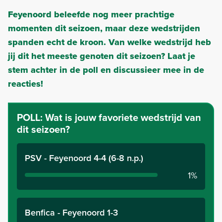
Feyenoord beleefde nog meer prachtige
momenten dit seizoen, maar deze wedstrijden
spanden echt de kroon. Van welke wedstrijd heb
jij dit het meeste genoten dit seizoen? Laat je
stem achter in de poll en discussieer mee in de
reacties!
POLL:
Wat is jouw favoriete wedstrijd van
dit seizoen?
PSV - Feyenoord 4-4 (6-8 n.p.)
1%
Benfica - Feyenoord 1-3