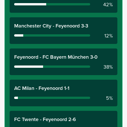
42%
Manchester City - Feyenoord 3-3
12%
Feyenoord - FC Bayern München 3-0
38%
AC Milan - Feyenoord 1-1
5%
FC Twente - Feyenoord 2-6