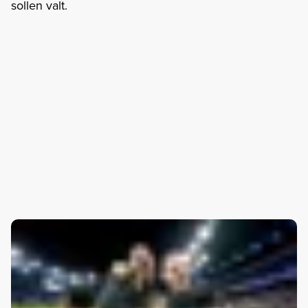
sollen valt.