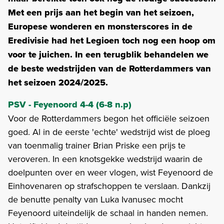
Met een prijs aan het begin van het seizoen,
Europese wonderen en monsterscores in de
Eredivisie had het Legioen toch nog een hoop om
voor te juichen. In een terugblik behandelen we
de beste wedstrijden van de Rotterdammers van
het seizoen 2024/2025.
PSV - Feyenoord 4-4 (6-8 n.p)
Voor de Rotterdammers begon het officiële seizoen
goed. Al in de eerste 'echte' wedstrijd wist de ploeg
van toenmalig trainer Brian Priske een prijs te
veroveren. In een knotsgekke wedstrijd waarin de
doelpunten over en weer vlogen, wist Feyenoord de
Einhovenaren op strafschoppen te verslaan. Dankzij
de benutte penalty van Luka Ivanusec mocht
Feyenoord uiteindelijk de schaal in handen nemen.