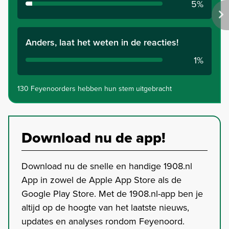
5%
Anders, laat het weten in de reacties!
1%
130 Feyenoorders hebben hun stem uitgebracht
Download nu de app!
Download nu de snelle en handige 1908.nl
App in zowel de Apple App Store als de
Google Play Store. Met de 1908.nl-app ben je
altijd op de hoogte van het laatste nieuws,
updates en analyses rondom Feyenoord.