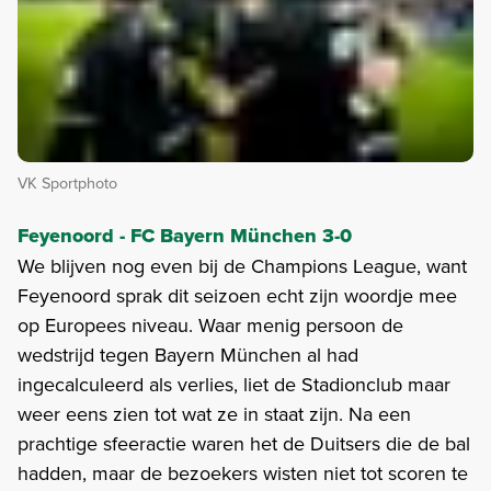
VK Sportphoto
Feyenoord - FC
Bayern München 3-0
We blijven nog even bij de Champions League, want
Feyenoord sprak dit seizoen echt zijn woordje mee
op Europees niveau. Waar menig persoon de
wedstrijd tegen Bayern München al had
ingecalculeerd als verlies, liet de Stadionclub maar
weer eens zien tot wat ze in staat zijn. Na een
prachtige sfeeractie waren het de Duitsers die de bal
hadden, maar de bezoekers wisten niet tot scoren te