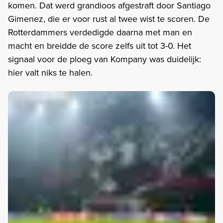
komen. Dat werd grandioos afgestraft door Santiago
Gimenez, die er voor rust al twee wist te scoren. De
Rotterdammers verdedigde daarna met man en
macht en breidde de score zelfs uit tot 3-0. Het
signaal voor de ploeg van Kompany was duidelijk:
hier valt niks te halen.