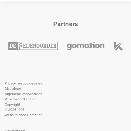
Partners
Privacy- en cookiebeleid
Disclaimer
Algemene voorwaarden
Verantwoord spelen
Copyright
© 2026 1908.nl
Website door
Gomotion