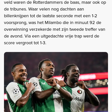
veld waren de Rotterdammers de baas, maar ook op
de tribunes. Waar velen nog dachten aan
billenknijpen tot de laatste seconde met een 1-2
voorsprong, was het Milambo die in minuut 92 de
overwinning verzekerde met zijn tweede treffer van
de avond. Via een uitgedachte vrije trap werd de
score vergroot tot 1-3.