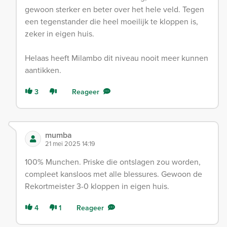
gewoon sterker en beter over het hele veld. Tegen
een tegenstander die heel moeilijk te kloppen is,
zeker in eigen huis.
Helaas heeft Milambo dit niveau nooit meer kunnen
aantikken.
3
Reageer
mumba
21 mei 2025 14:19
100% Munchen. Priske die ontslagen zou worden,
compleet kansloos met alle blessures. Gewoon de
Rekortmeister 3-0 kloppen in eigen huis.
4
1
Reageer