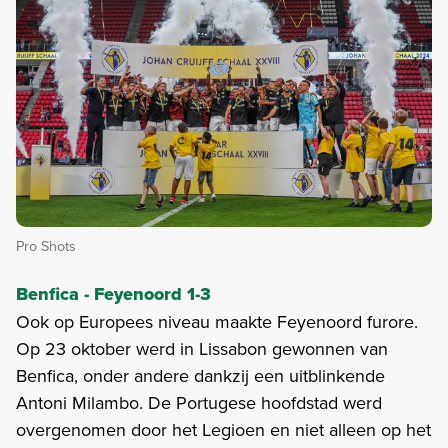
Pro Shots
Benfica - Feyen
oord 1-3
Ook op Europees niveau maakte Feyenoord furore.
Op 23 oktober werd in Lissabon gewonnen van
Benfica, onder andere dankzij een uitblinkende
Antoni Milambo. De Portugese hoofdstad werd
overgenomen door het Legioen en niet alleen op het