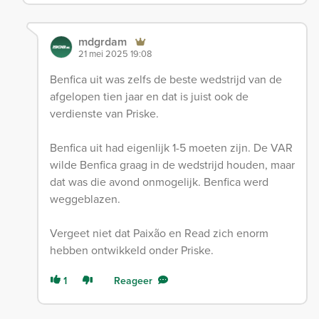
mdgrdam
21 mei 2025 19:08
Benfica uit was zelfs de beste wedstrijd van de
afgelopen tien jaar en dat is juist ook de
verdienste van Priske.
Benfica uit had eigenlijk 1-5 moeten zijn. De VAR
wilde Benfica graag in de wedstrijd houden, maar
dat was die avond onmogelijk. Benfica werd
weggeblazen.
Vergeet niet dat Paixão en Read zich enorm
hebben ontwikkeld onder Priske.
1
Reageer