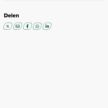
Delen