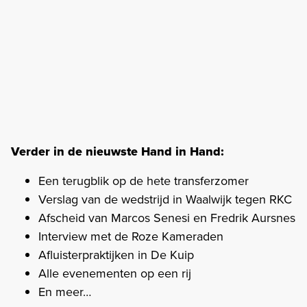
Verder in de nieuwste Hand in Hand:
Een terugblik op de hete transferzomer
Verslag van de wedstrijd in Waalwijk tegen RKC
Afscheid van Marcos Senesi en Fredrik Aursnes
Interview met de Roze Kameraden
Afluisterpraktijken in De Kuip
Alle evenementen op een rij
En meer…