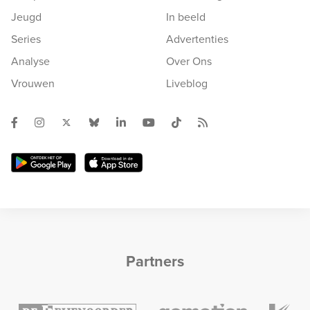
Jeugd
In beeld
Series
Advertenties
Analyse
Over Ons
Vrouwen
Liveblog
Partners