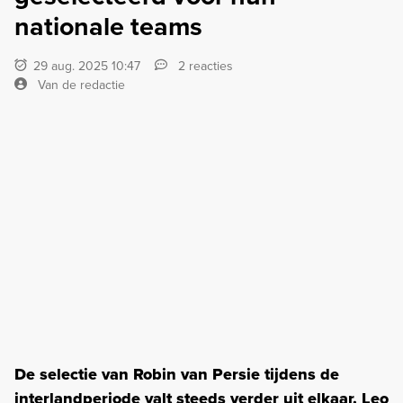
nationale teams
29 aug. 2025 10:47
2 reacties
Van de redactie
De selectie van Robin van Persie tijdens de
interlandperiode valt steeds verder uit elkaar. Leo