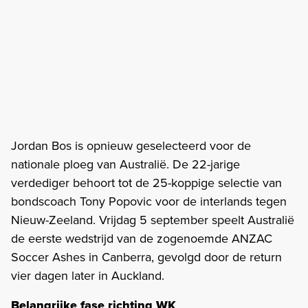
Jordan Bos is opnieuw geselecteerd voor de
nationale ploeg van Australië. De 22-jarige
verdediger behoort tot de 25-koppige selectie van
bondscoach Tony Popovic voor de interlands tegen
Nieuw-Zeeland. Vrijdag 5 september speelt Australië
de eerste wedstrijd van de zogenoemde ANZAC
Soccer Ashes in Canberra, gevolgd door de return
vier dagen later in Auckland.
Belangrijke fase richting WK