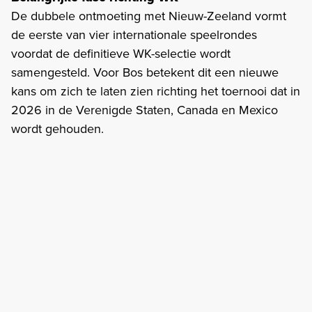
De dubbele ontmoeting met Nieuw-Zeeland vormt
de eerste van vier internationale speelrondes
voordat de definitieve WK-selectie wordt
samengesteld. Voor Bos betekent dit een nieuwe
kans om zich te laten zien richting het toernooi dat in
2026 in de Verenigde Staten, Canada en Mexico
wordt gehouden.