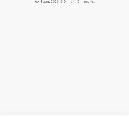
4 aug. 2026 16:04
134 reacties