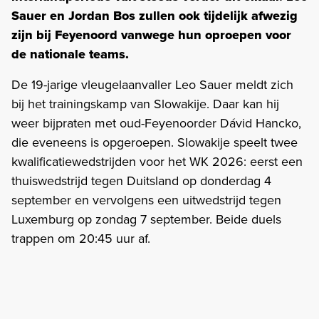
Sauer en Jordan Bos zullen ook tijdelijk afwezig
zijn bij Feyenoord vanwege hun oproepen voor
de nationale teams.
De 19-jarige vleugelaanvaller Leo Sauer meldt zich
bij het trainingskamp van Slowakije. Daar kan hij
weer bijpraten met oud-Feyenoorder Dávid Hancko,
die eveneens is opgeroepen. Slowakije speelt twee
kwalificatiewedstrijden voor het WK 2026: eerst een
thuiswedstrijd tegen Duitsland op donderdag 4
september en vervolgens een uitwedstrijd tegen
Luxemburg op zondag 7 september. Beide duels
trappen om 20:45 uur af.