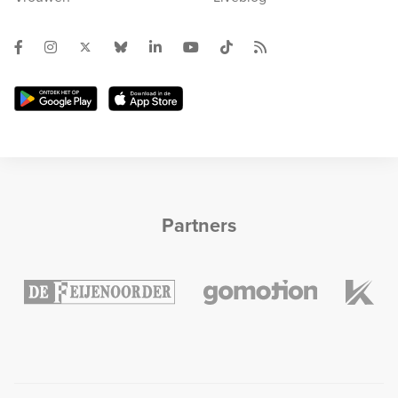
Partners