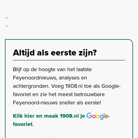
Altijd als eerste zijn?
Blijf op de hoogte van het laatste
Feyenoordnieuws, analyses en
achtergronden. Voeg 1908.nl toe als Google-
favoriet en zie het meest betrouwbare
Feyenoord-nieuws sneller als eerste!
Klik hier en maak 1908.nl je
-
favoriet
.