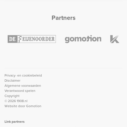
Partners
Privacy- en cookiebeleid
Disclaimer
Algemene voorwaarden
Verantwoord spelen
Copyright
© 2026 1908.nl
Website door
Gomotion
Link partners