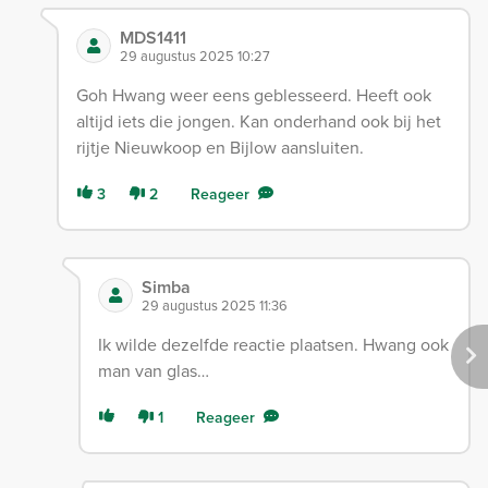
MDS1411
29 augustus 2025 10:27
Goh Hwang weer eens geblesseerd. Heeft ook
altijd iets die jongen. Kan onderhand ook bij het
rijtje Nieuwkoop en Bijlow aansluiten.
3
2
Reageer
Simba
29 augustus 2025 11:36
Ik wilde dezelfde reactie plaatsen. Hwang ook
man van glas…
1
Reageer