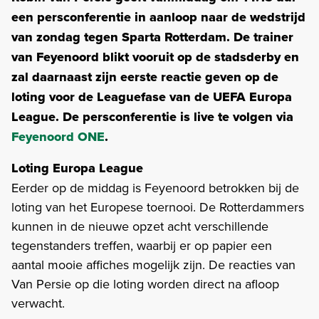
een persconferentie in aanloop naar de wedstrijd
van zondag tegen Sparta Rotterdam. De trainer
van Feyenoord blikt vooruit op de stadsderby en
zal daarnaast zijn eerste reactie geven op de
loting voor de Leaguefase van de UEFA Europa
League. De persconferentie is live te volgen via
Feyenoord ONE
.
Loting Europa League
Eerder op de middag is Feyenoord betrokken bij de
loting van het Europese toernooi. De Rotterdammers
kunnen in de nieuwe opzet acht verschillende
tegenstanders treffen, waarbij er op papier een
aantal mooie affiches mogelijk zijn. De reacties van
Van Persie op die loting worden direct na afloop
verwacht.