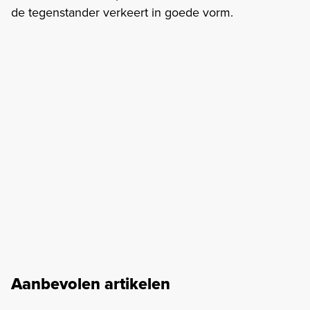
de tegenstander verkeert in goede vorm.
Aanbevolen artikelen