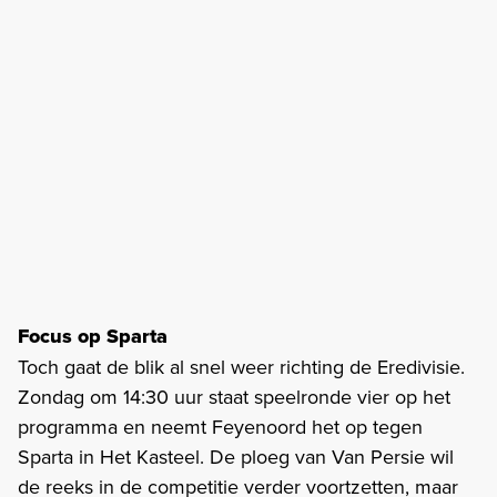
Focus op Sparta
Toch gaat de blik al snel weer richting de Eredivisie.
Zondag om 14:30 uur staat speelronde vier op het
programma en neemt Feyenoord het op tegen
Sparta in Het Kasteel. De ploeg van Van Persie wil
de reeks in de competitie verder voortzetten, maar