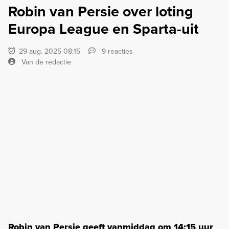
Robin van Persie over loting
Europa League en Sparta-uit
29 aug. 2025 08:15
9 reacties
Van de redactie
Robin van Persie geeft vanmiddag om 14:15 uur