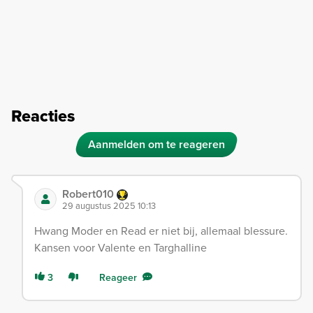
Reacties
Aanmelden om te reageren
Robert010
29 augustus 2025 10:13
Hwang Moder en Read er niet bij, allemaal blessure.
Kansen voor Valente en Targhalline
3
Reageer