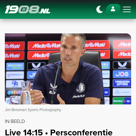
Navigation
Jim Breeman Sports Photography
IN BEELD
Live 14:15 • Persconferentie