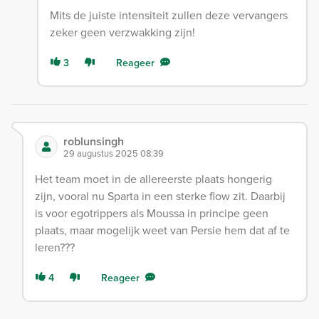
Mits de juiste intensiteit zullen deze vervangers
zeker geen verzwakking zijn!
3
Reageer
roblunsingh
29 augustus 2025 08:39
Het team moet in de allereerste plaats hongerig
zijn, vooral nu Sparta in een sterke flow zit. Daarbij
is voor egotrippers als Moussa in principe geen
plaats, maar mogelijk weet van Persie hem dat af te
leren???
4
Reageer