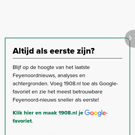
Altijd als eerste zijn?
Blijf op de hoogte van het laatste
Feyenoordnieuws, analyses en
achtergronden. Voeg 1908.nl toe als Google-
favoriet en zie het meest betrouwbare
Feyenoord-nieuws sneller als eerste!
Klik hier en maak 1908.nl je
-
favoriet
.