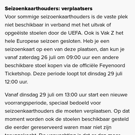
Seizoenkaarthouders: verplaatsers
Voor sommige seizoenkaarthouders is de vaste plek
niet beschikbaar in verband met het uitvak of
opgeëiste stoelen door de UEFA. Ook is Vak Z het
hele Europese seizoen gesloten. Heb je een
seizoenkaart op een van deze plaatsen, dan kun je
vanaf zaterdag 26 juli om 09:00 uur een andere
beschikbare stoel kopen via de officiële Feyenoord
Ticketshop. Deze periode loopt tot dinsdag 29 juli
12:00 uur.
Vanaf dinsdag 29 juli om 13:00 uur start een nieuwe
voorrangsperiode, speciaal bedoeld voor
seizoenkaarthouders die moeten verplaatsen. Op dat
moment worden ook de stoelen beschikbaar gesteld
die eerder gereserveerd waren maar niet zijn