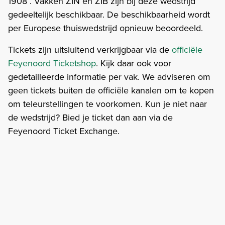
1908 . Vakken ZIN en ZIB zijn bij deze wedstrijd
gedeeltelijk beschikbaar. De beschikbaarheid wordt
per Europese thuiswedstrijd opnieuw beoordeeld.
Tickets zijn uitsluitend verkrijgbaar via de
officiële
Feyenoord Ticketshop
. Kijk daar ook voor
gedetailleerde informatie per vak. We adviseren om
geen tickets buiten de officiële kanalen om te kopen
om teleurstellingen te voorkomen. Kun je niet naar
de wedstrijd? Bied je ticket dan aan via de
Feyenoord Ticket Exchange.