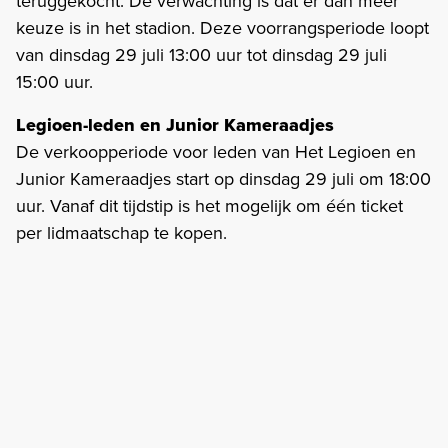
teruggekocht. De verwachting is dat er dan meer
keuze is in het stadion. Deze voorrangsperiode loopt
van dinsdag 29 juli 13:00 uur tot dinsdag 29 juli
15:00 uur.
Legioen-leden en Junior Kameraadjes
De verkoopperiode voor leden van Het Legioen en
Junior Kameraadjes start op dinsdag 29 juli om 18:00
uur. Vanaf dit tijdstip is het mogelijk om één ticket
per lidmaatschap te kopen.