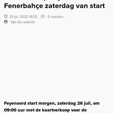
Fenerbahçe zaterdag van start
25 jul. 2025 16:32
0 reacties
Van de redactie
Feyenoord start morgen, zaterdag 26 juli, om
09:00 uur met de kaartverkoop voor de