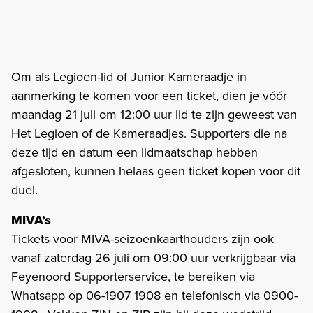
Om als Legioen-lid of Junior Kameraadje in
aanmerking te komen voor een ticket, dien je vóór
maandag 21 juli om 12:00 uur lid te zijn geweest van
Het Legioen of de Kameraadjes. Supporters die na
deze tijd en datum een lidmaatschap hebben
afgesloten, kunnen helaas geen ticket kopen voor dit
duel.
MIVA’s
Tickets voor MIVA-seizoenkaarthouders zijn ook
vanaf zaterdag 26 juli om 09:00 uur verkrijgbaar via
Feyenoord Supporterservice, te bereiken via
Whatsapp op 06-1907 1908 en telefonisch via 0900-