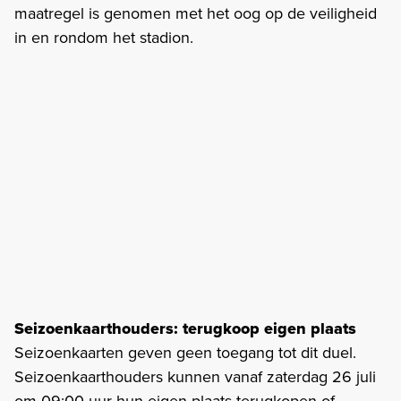
maatregel is genomen met het oog op de veiligheid
in en rondom het stadion.
Seizoenkaarthouders: terugkoop eigen plaats
Seizoenkaarten geven geen toegang tot dit duel.
Seizoenkaarthouders kunnen vanaf zaterdag 26 juli
om 09:00 uur hun eigen plaats terugkopen of