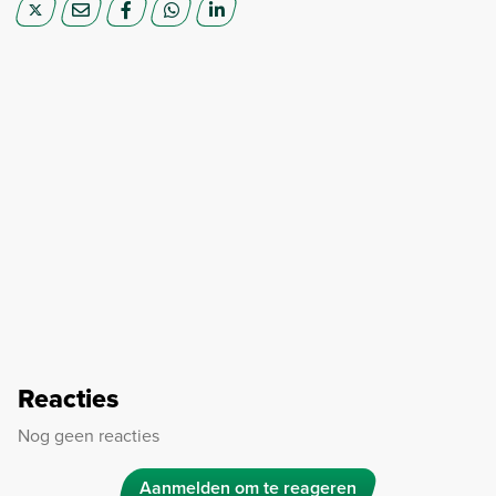
Reacties
Nog geen reacties
Aanmelden om te reageren