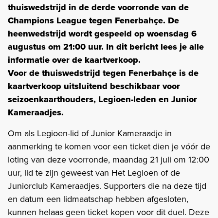
thuiswedstrijd in de derde voorronde van de
Champions League tegen Fenerbahçe. De
heenwedstrijd wordt gespeeld op woensdag 6
augustus om 21:00 uur. In dit bericht lees je alle
informatie over de kaartverkoop.
Voor de thuiswedstrijd tegen Fenerbahçe is de
kaartverkoop uitsluitend beschikbaar voor
seizoenkaarthouders, Legioen-leden en Junior
Kameraadjes.
Om als Legioen-lid of Junior Kameraadje in
aanmerking te komen voor een ticket dien je vóór de
loting van deze voorronde, maandag 21 juli om 12:00
uur, lid te zijn geweest van Het Legioen of de
Juniorclub Kameraadjes. Supporters die na deze tijd
en datum een lidmaatschap hebben afgesloten,
kunnen helaas geen ticket kopen voor dit duel. Deze