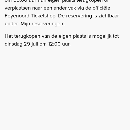
verplaatsen naar een ander vak via de officiële
Feyenoord Ticketshop. De reservering is zichtbaar
onder ‘Mijn reserveringen’.
Het terugkopen van de eigen plaats is mogelijk tot
dinsdag 29 juli om 12:00 uur.