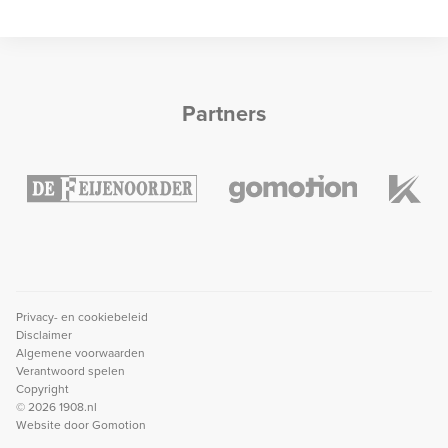
Partners
Privacy- en cookiebeleid
Disclaimer
Algemene voorwaarden
Verantwoord spelen
Copyright
© 2026 1908.nl
Website door
Gomotion