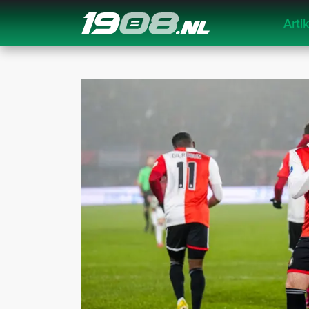
Arti
Navigation