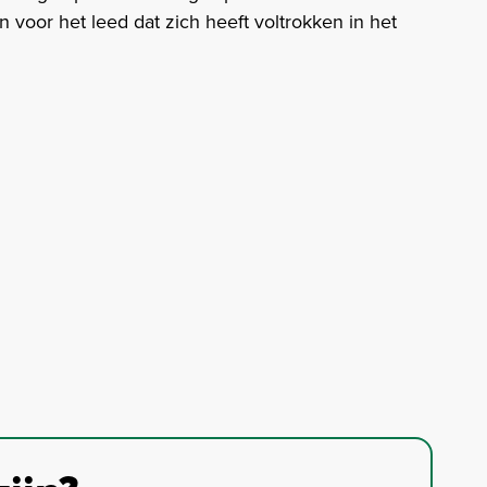
 voor het leed dat zich heeft voltrokken in het