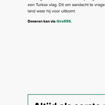
een Turkse vlag. Dit om aandacht te vragen
land waar hij voor uitkomt.
Doneren kan via
Giro555.