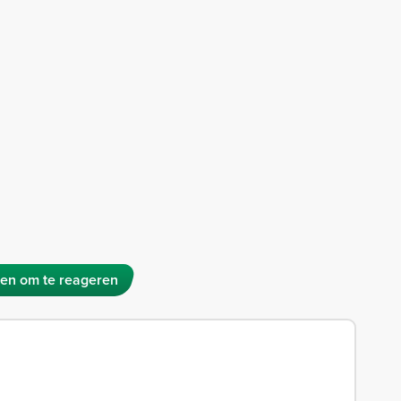
en om te reageren