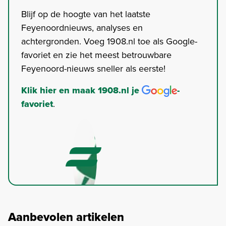
Blijf op de hoogte van het laatste
Feyenoordnieuws, analyses en
achtergronden. Voeg 1908.nl toe als Google-
favoriet en zie het meest betrouwbare
Feyenoord-nieuws sneller als eerste!
Klik hier en maak 1908.nl je
-
favoriet
.
Aanbevolen artikelen