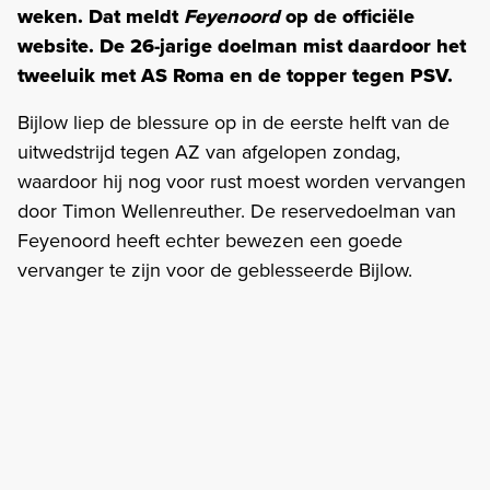
weken. Dat meldt
Feyenoord
op de officiële
website. De 26-jarige doelman mist daardoor het
tweeluik met AS Roma en de topper tegen PSV.
Bijlow liep de blessure op in de eerste helft van de
uitwedstrijd tegen AZ van afgelopen zondag,
waardoor hij nog voor rust moest worden vervangen
door Timon Wellenreuther. De reservedoelman van
Feyenoord heeft echter bewezen een goede
vervanger te zijn voor de geblesseerde Bijlow.