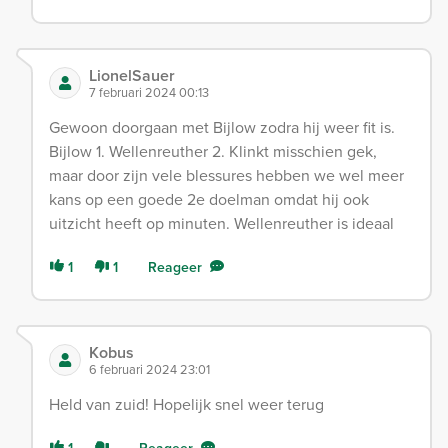
LionelSauer
7 februari 2024 00:13
Gewoon doorgaan met Bijlow zodra hij weer fit is.
Bijlow 1. Wellenreuther 2. Klinkt misschien gek,
maar door zijn vele blessures hebben we wel meer
kans op een goede 2e doelman omdat hij ook
uitzicht heeft op minuten. Wellenreuther is ideaal
1
1
Reageer
Kobus
6 februari 2024 23:01
Held van zuid! Hopelijk snel weer terug