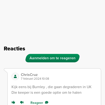
Reacties
Aanmelden om te reageren
ChrisCruz
7 februari 2024 10:08
Kijk eens bij Burnley , die gaan degraderen in UK
Die keeper is een goede optie om te halen
Reageer