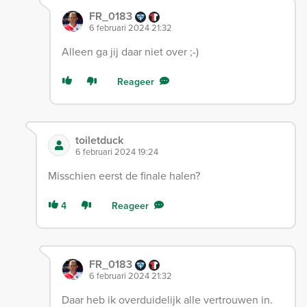
FR_0183
6 februari 2024 21:32
Alleen ga jij daar niet over ;-)
Reageer
toiletduck
6 februari 2024 19:24
Misschien eerst de finale halen?
4
Reageer
FR_0183
6 februari 2024 21:32
Daar heb ik overduidelijk alle vertrouwen in.