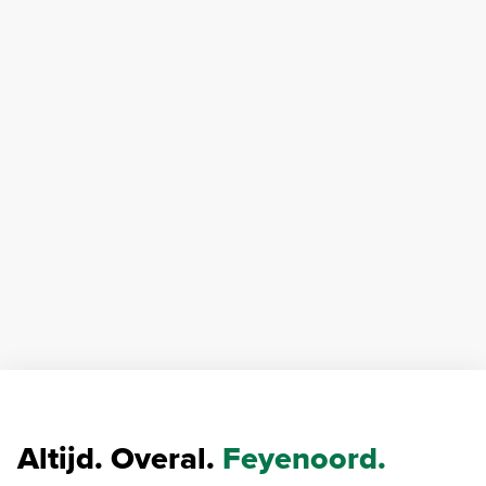
Altijd. Overal.
Feyenoord.