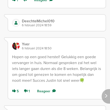
1
Reageer
DeechteMichel010
6 februari 2024 18:59
Yver
6 februari 2024 18:50
Hopen op een goed herstel! Gelukkig een goede
vervanger in huis. Normaal gesproken zal het wel
iets langer gaan duren als die 8 weken. Belangrijk is
om goed tot genezen te komen en hopelijk dan
nooit meer! Succes Justin tot snel weer🍀
5
1
Reageer