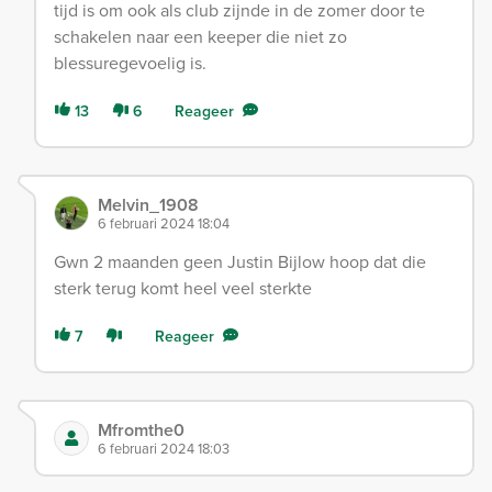
tijd is om ook als club zijnde in de zomer door te
schakelen naar een keeper die niet zo
blessuregevoelig is.
13
6
Reageer
Melvin_1908
6 februari 2024 18:04
Gwn 2 maanden geen Justin Bijlow hoop dat die
sterk terug komt heel veel sterkte
7
Reageer
Mfromthe0
6 februari 2024 18:03