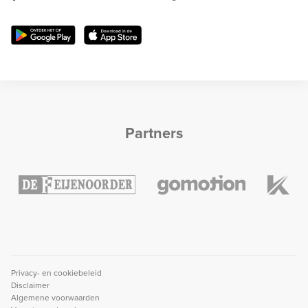
Partners
Privacy- en cookiebeleid
Disclaimer
Algemene voorwaarden