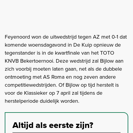
Feyenoord won de uitwedstrijd tegen AZ met 0-1 dat
komende woensdagavond in De Kuip opnieuw de
tegenstander is in de kwartfinale van het TOTO
KNVB Bekertoernooi. Deze wedstrijd zal Bijlow aan
zich voorbij moeten laten gaan, net als de dubbele
ontmoeting met AS Roma en nog zeven andere
competitiewedstrijden. Of Bijlow op tijd herstelt is
voor de Klassieker op 7 april zal tijdens de
herstelperiode duidelijk worden.
Altijd als eerste zijn?