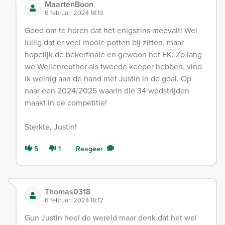
MaartenBoon
6 februari 2024 18:13
Goed om te horen dat het enigszins meevalt! Wel
lullig dat er veel mooie potten bij zitten, maar
hopelijk de bekerfinale en gewoon het EK. Zo lang
we Wellenreuther als tweede keeper hebben, vind
ik weinig aan de hand met Justin in de goal. Op
naar een 2024/2025 waarin die 34 wedstrijden
maakt in de competitie!
Sterkte, Justin!
5
1
Reageer
Thomas0318
6 februari 2024 18:12
Gun Justin heel de wereld maar denk dat het wel