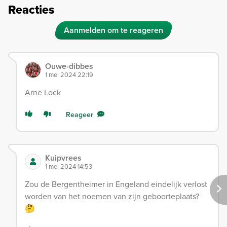
Reacties
Aanmelden om te reageren
Ouwe-dibbes
1 mei 2024 22:19
Arne Lock
Reageer
Kuipvrees
1 mei 2024 14:53
Zou de Bergentheimer in Engeland eindelijk verlost
worden van het noemen van zijn geboorteplaats?
🤔