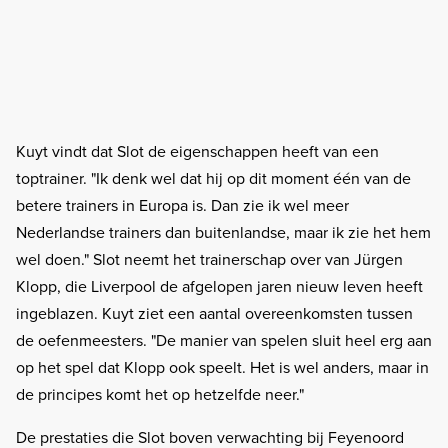
Kuyt vindt dat Slot de eigenschappen heeft van een
toptrainer. "Ik denk wel dat hij op dit moment één van de
betere trainers in Europa is. Dan zie ik wel meer
Nederlandse trainers dan buitenlandse, maar ik zie het hem
wel doen." Slot neemt het trainerschap over van Jürgen
Klopp, die Liverpool de afgelopen jaren nieuw leven heeft
ingeblazen. Kuyt ziet een aantal overeenkomsten tussen
de oefenmeesters. "De manier van spelen sluit heel erg aan
op het spel dat Klopp ook speelt. Het is wel anders, maar in
de principes komt het op hetzelfde neer."
De prestaties die Slot boven verwachting bij Feyenoord