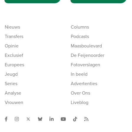
Nieuws
Columns
Transfers
Podcasts
Opinie
Maasboulevard
Exclusief
De Feijenoorder
Europees
Fotoverslagen
Jeugd
In beeld
Series
Advertenties
Analyse
Over Ons
Vrouwen
Liveblog