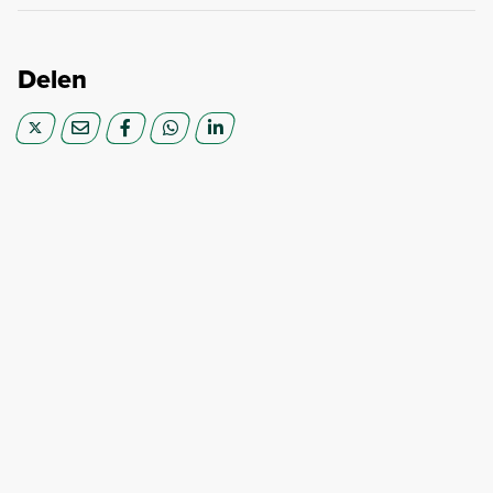
Delen