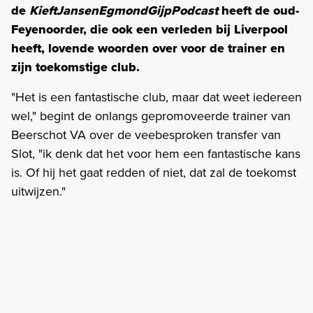
de
KieftJansenEgmondGijpPodcast
heeft de oud-
Feyenoorder, die ook een verleden bij Liverpool
heeft, lovende woorden over voor de trainer en
zijn toekomstige club.
"Het is een fantastische club, maar dat weet iedereen
wel," begint de onlangs gepromoveerde trainer van
Beerschot VA over de veebesproken transfer van
Slot, "ik denk dat het voor hem een fantastische kans
is. Of hij het gaat redden of niet, dat zal de toekomst
uitwijzen."