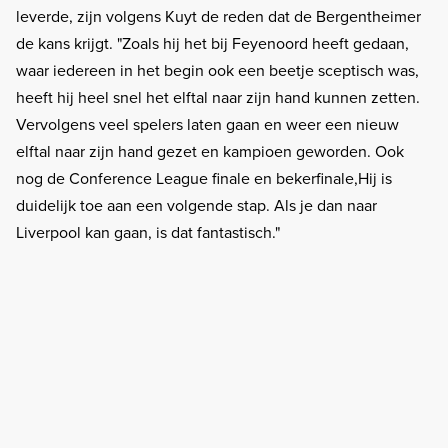
leverde, zijn volgens Kuyt de reden dat de Bergentheimer
de kans krijgt. "
Zoals hij het bij Feyenoord heeft gedaan,
waar iedereen in het begin ook een beetje sceptisch was,
heeft hij heel snel het elftal naar zijn hand kunnen zetten.
Vervolgens veel spelers laten gaan en weer een nieuw
elftal naar zijn hand gezet en kampioen geworden. Ook
nog de Conference League finale en bekerfinale,Hij is
duidelijk toe aan een volgende stap. Als je dan naar
Liverpool kan gaan, is dat fantastisch."