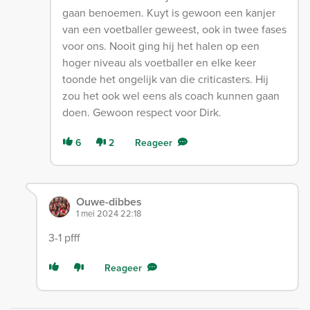
gaan benoemen. Kuyt is gewoon een kanjer
van een voetballer geweest, ook in twee fases
voor ons. Nooit ging hij het halen op een
hoger niveau als voetballer en elke keer
toonde het ongelijk van die criticasters. Hij
zou het ook wel eens als coach kunnen gaan
doen. Gewoon respect voor Dirk.
6
2
Reageer
Ouwe-dibbes
1 mei 2024 22:18
3-1 pfff
Reageer