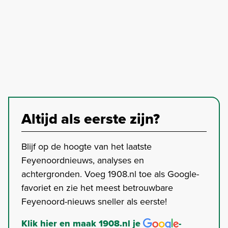
Altijd als eerste zijn?
Blijf op de hoogte van het laatste
Feyenoordnieuws, analyses en
achtergronden. Voeg 1908.nl toe als Google-
favoriet en zie het meest betrouwbare
Feyenoord-nieuws sneller als eerste!
Klik hier en maak 1908.nl je
-