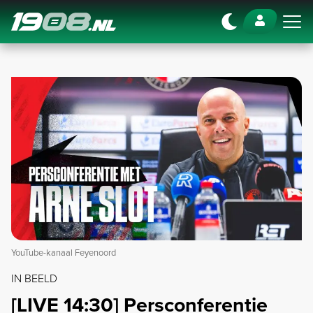
Navigation
YouTube-kanaal Feyenoord
IN BEELD
[LIVE 14:30] Persconferentie