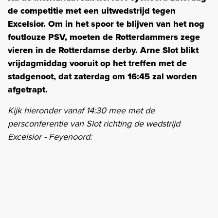
de competitie met een uitwedstrijd tegen
Excelsior. Om in het spoor te blijven van het nog
foutlouze PSV, moeten de Rotterdammers zege
vieren in de Rotterdamse derby. Arne Slot blikt
vrijdagmiddag vooruit op het treffen met de
stadgenoot, dat zaterdag om 16:45 zal worden
afgetrapt.
Kijk hieronder vanaf 14:30 mee met de
persconferentie van Slot richting de wedstrijd
Excelsior - Feyenoord: