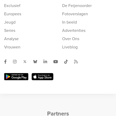
Exclusief
De Feijenoorder
Europees
Fotoverslagen
Jeugd
In beeld
Series
Advertenties
Analyse
Over Ons
Vrouwen
Liveblog
Partners