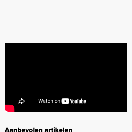
Aanbevolen artikelen