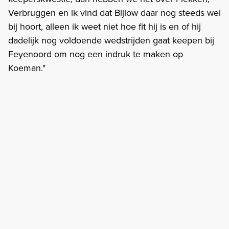
Verbruggen en ik vind dat Bijlow daar nog steeds wel
bij hoort, alleen ik weet niet hoe fit hij is en of hij
dadelijk nog voldoende wedstrijden gaat keepen bij
Feyenoord om nog een indruk te maken op
Koeman."