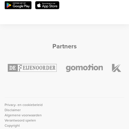
Partners
Privacy- en cookiebeleid
Disclaimer
Algemene voorwaarden
Verantwoord spelen
Copyright