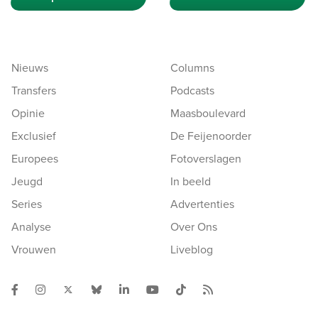
Nieuws
Columns
Transfers
Podcasts
Opinie
Maasboulevard
Exclusief
De Feijenoorder
Europees
Fotoverslagen
Jeugd
In beeld
Series
Advertenties
Analyse
Over Ons
Vrouwen
Liveblog