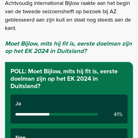
Achtvoudig international Bijlow raakte aan het begin
van de tweede seizoenshelft op bezoek bij AZ
geblesseerd aan zijn kuit en staat nog steeds aan de
kant.
Moet Bijlow, mits hij fit is, eerste doelman zijn
op het EK 2024 in Duitsland?
POLL:
Moet Bijlow, mits hij fit is, eerste
doelman zijn op het EK 2024 in
Duitsland?
Ja
41%
Nee