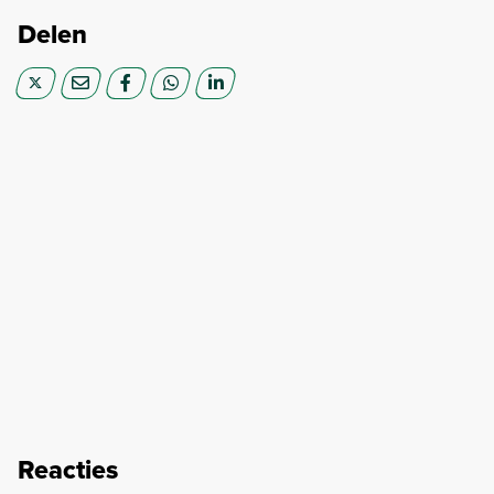
Delen
Reacties