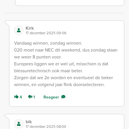
Kirk
17 december 2025 09:06
Vandaag winnen, zondag winnen.
020 moet naar NEC dit weekend, dus zondag staan
we weer 8 punten voor.
Europees liggen we er wel uit, misschien is dat
blessuretechnisch ook maar beter.
Zorgen dat we 2e worden en eventueel de beker
winnen, en volgend jaar flink doorselecteren.
4
1
Reageer
bik
17 december 2025 08:00