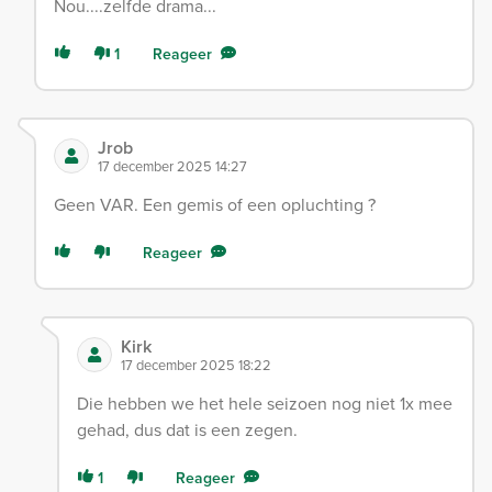
Nou....zelfde drama...
1
Reageer
Jrob
17 december 2025 14:27
Geen VAR. Een gemis of een opluchting ?
Reageer
Kirk
17 december 2025 18:22
Die hebben we het hele seizoen nog niet 1x mee
gehad, dus dat is een zegen.
1
Reageer