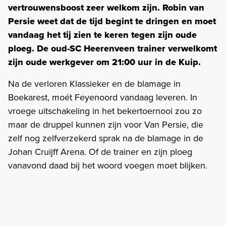
vertrouwensboost zeer welkom zijn. Robin van
Persie weet dat de tijd begint te dringen en moet
vandaag het tij zien te keren tegen zijn oude
ploeg. De oud-SC Heerenveen trainer verwelkomt
zijn oude werkgever om 21:00 uur in de Kuip.
Na de verloren Klassieker en de blamage in
Boekarest, moét Feyenoord vandaag leveren. In
vroege uitschakeling in het bekertoernooi zou zo
maar de druppel kunnen zijn voor Van Persie, die
zelf nog zelfverzekerd sprak na de blamage in de
Johan Cruijff Arena. Of de trainer en zijn ploeg
vanavond daad bij het woord voegen moet blijken.