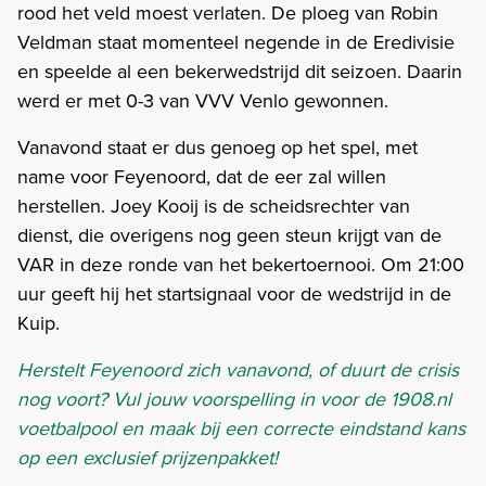
rood het veld moest verlaten. De ploeg van Robin
Veldman staat momenteel negende in de Eredivisie
en speelde al een bekerwedstrijd dit seizoen. Daarin
werd er met 0-3 van VVV Venlo gewonnen.
Vanavond staat er dus genoeg op het spel, met
name voor Feyenoord, dat de eer zal willen
herstellen. Joey Kooij is de scheidsrechter van
dienst, die overigens nog geen steun krijgt van de
VAR in deze ronde van het bekertoernooi. Om 21:00
uur geeft hij het startsignaal voor de wedstrijd in de
Kuip.
Herstelt Feyenoord zich vanavond, of duurt de crisis
nog voort? Vul jouw voorspelling in voor de 1908.nl
voetbalpool en maak bij een correcte eindstand kans
op een exclusief prijzenpakket!