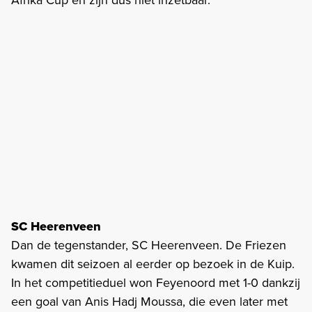
SC Heerenveen
Dan de tegenstander, SC Heerenveen. De Friezen
kwamen dit seizoen al eerder op bezoek in de Kuip.
In het competitieduel won Feyenoord met 1-0 dankzij
een goal van Anis Hadj Moussa, die even later met