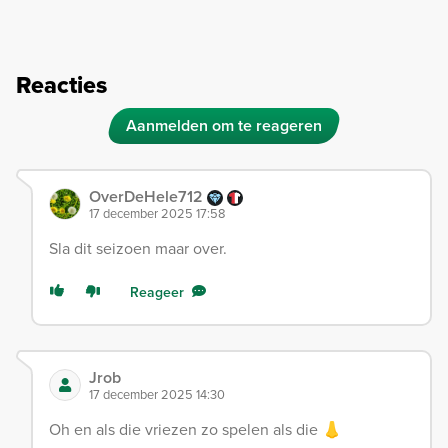
Reacties
Aanmelden om te reageren
OverDeHele712
17 december 2025 17:58
Sla dit seizoen maar over.
Reageer
Jrob
17 december 2025 14:30
Oh en als die vriezen zo spelen als die 👃