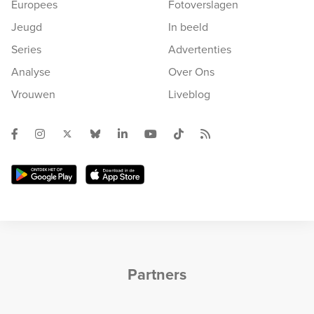
Europees
Fotoverslagen
Jeugd
In beeld
Series
Advertenties
Analyse
Over Ons
Vrouwen
Liveblog
Partners