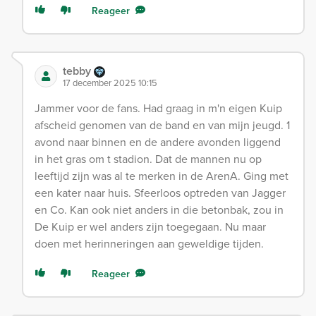
Reageer
tebby
17 december 2025 10:15
Jammer voor de fans. Had graag in m'n eigen Kuip
afscheid genomen van de band en van mijn jeugd. 1
avond naar binnen en de andere avonden liggend
in het gras om t stadion. Dat de mannen nu op
leeftijd zijn was al te merken in de ArenA. Ging met
een kater naar huis. Sfeerloos optreden van Jagger
en Co. Kan ook niet anders in die betonbak, zou in
De Kuip er wel anders zijn toegegaan. Nu maar
doen met herinneringen aan geweldige tijden.
Reageer