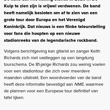
Kuip te zien zijn is vrijwel verdwenen. De band
heeft namelijk besloten om af te zien van een
grote tour door Europa en het Verenigd
Koninkrijk. Dat nieuws is een flinke teleurstelling
voor fans die hoopten op een nieuwe
stadionreeks van de legendarische rockband.
Volgens berichtgeving kan gitarist en zanger Keith
Richards zich niet vastleggen op een langdurig
tourschema. De 81-jarige Richards zou weinig voelen
voor een stadiontour die zich over meerdere
maanden uitstrekt. Een woordvoerder van de band
heeft deze informatie bevestigd aan
NME
, waarmee
de plannen voor een Europese tour definitief van
tafel lijken.