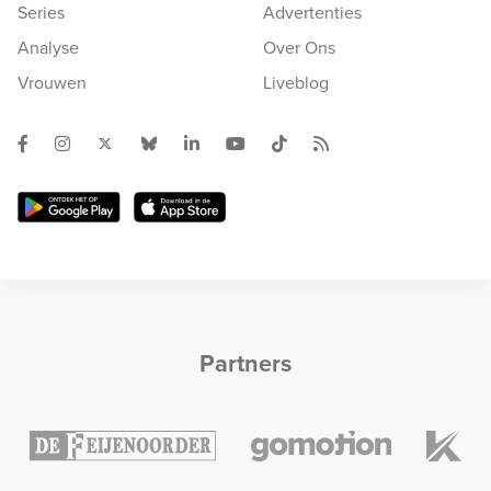
Series
Advertenties
Analyse
Over Ons
Vrouwen
Liveblog
Partners