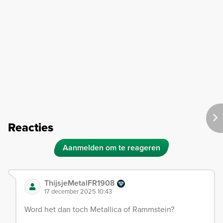
Reacties
Aanmelden om te reageren
ThijsjeMetalFR1908
17 december 2025 10:43
Word het dan toch Metallica of Rammstein?