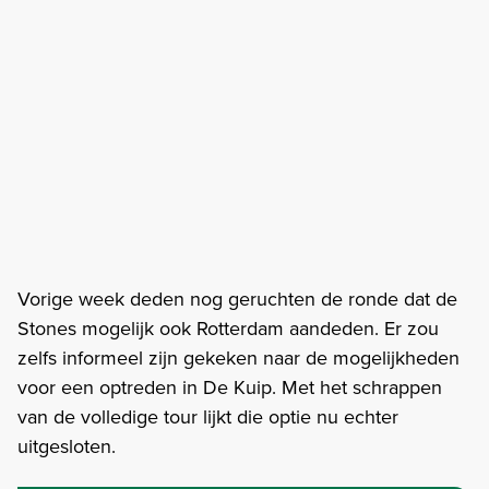
Vorige week deden nog geruchten de ronde dat de
Stones mogelijk ook Rotterdam aandeden. Er zou
zelfs informeel zijn gekeken naar de mogelijkheden
voor een optreden in De Kuip. Met het schrappen
van de volledige tour lijkt die optie nu echter
uitgesloten.