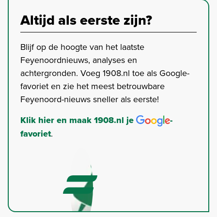
Altijd als eerste zijn?
Blijf op de hoogte van het laatste
Feyenoordnieuws, analyses en
achtergronden. Voeg 1908.nl toe als Google-
favoriet en zie het meest betrouwbare
Feyenoord-nieuws sneller als eerste!
Klik hier en maak 1908.nl je
-
favoriet
.