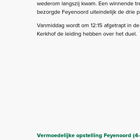
wederom langszij kwam. Een winnende tre
bezorgde Feyenoord uiteindelijk de drie p
Vanmiddag wordt om 12:15 afgetrapt in de
Kerkhof de leiding hebben over het duel.
Vermoedelijke opstelling Feyenoord (4-