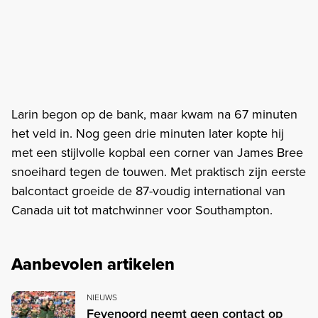
Larin begon op de bank, maar kwam na 67 minuten
het veld in. Nog geen drie minuten later kopte hij
met een stijlvolle kopbal een corner van James Bree
snoeihard tegen de touwen. Met praktisch zijn eerste
balcontact groeide de 87-voudig international van
Canada uit tot matchwinner voor Southampton.
Aanbevolen artikelen
NIEUWS
Feyenoord neemt geen contact op