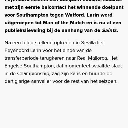
met zijn eerste balcontact het winnende doelpunt
voor Southampton tegen Watford. Larin werd
uitgeroepen tot Man of the Match en is nu al een
publiekslieveling bij de aanhang van de
Saints
.
Na een teleurstellend optreden in Sevilla liet
Feyenoord Larin voor het einde van de
transferperiode terugkeren naar Real Mallorca. Het
Engelse Southampton, dat momenteel twaalfde staat
in de Championship, zag zijn kans en huurde de
dertigjarige aanvaller voor de rest van het seizoen.