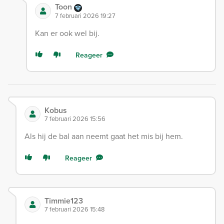
Toon
7 februari 2026 19:27
Kan er ook wel bij.
Reageer
Kobus
7 februari 2026 15:56
Als hij de bal aan neemt gaat het mis bij hem.
Reageer
Timmie123
7 februari 2026 15:48