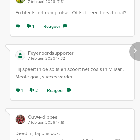
7 februari 2026 17:51
En hier is het een prutser. Of is dit een toeval goal?
1
Reageer
Feyenoordsupporter
7 februari 2026 17:32
Hij speelt in de spits en scoort net zoals in Milaan.
Mooie goal, succes verder
1
2
Reageer
Ouwe-dibbes
7 februari 2026 17:18
Deed hij bij ons ook.