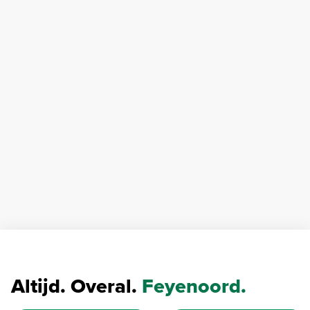
Altijd. Overal.
Feyenoord.