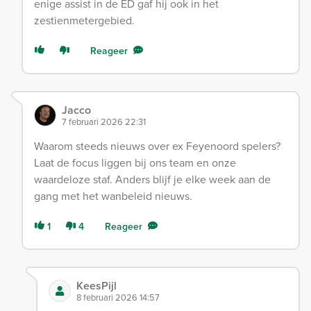
enige assist in de ED gaf hij ook in het
zestienmetergebied.
Reageer
Jacco
7 februari 2026 22:31
Waarom steeds nieuws over ex Feyenoord spelers?
Laat de focus liggen bij ons team en onze
waardeloze staf. Anders blijf je elke week aan de
gang met het wanbeleid nieuws.
1
4
Reageer
KeesPijl
8 februari 2026 14:57