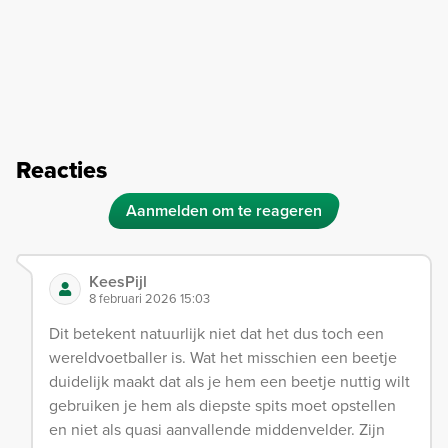
Reacties
Aanmelden om te reageren
KeesPijl
8 februari 2026 15:03
Dit betekent natuurlijk niet dat het dus toch een
wereldvoetballer is. Wat het misschien een beetje
duidelijk maakt dat als je hem een beetje nuttig wilt
gebruiken je hem als diepste spits moet opstellen
en niet als quasi aanvallende middenvelder. Zijn