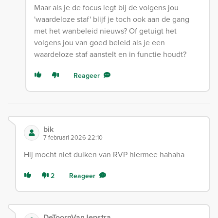
Maar als je de focus legt bij de volgens jou
'waardeloze staf' blijf je toch ook aan de gang
met het wanbeleid nieuws? Of getuigt het
volgens jou van goed beleid als je een
waardeloze staf aanstelt en in functie houdt?
Reageer
bik
7 februari 2026 22:10
Hij mocht niet duiken van RVP hiermee hahaha
2
Reageer
DeToornVanJenstra