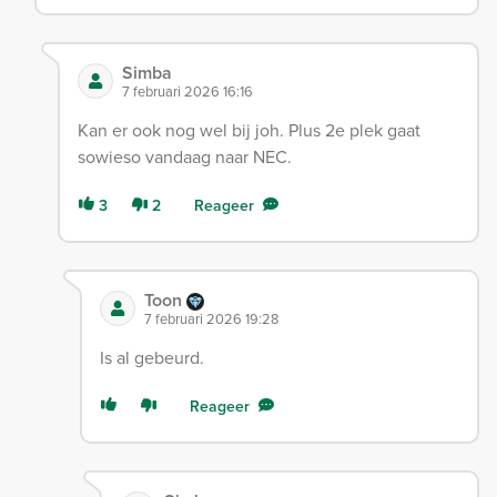
Simba
7 februari 2026 16:16
Kan er ook nog wel bij joh. Plus 2e plek gaat
sowieso vandaag naar NEC.
3
2
Reageer
Toon
7 februari 2026 19:28
Is al gebeurd.
Reageer