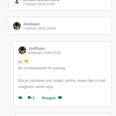
7 februari 2026 21:04
JonDuan
7 februari 2026 20:09
JonDuan
8 februari 2026 07:50
4x 👎
4x chromosoom te weinig
Als je cynisme niet snapt, prima, maar dan is niet
reageren soms wijs.
2
Reageer