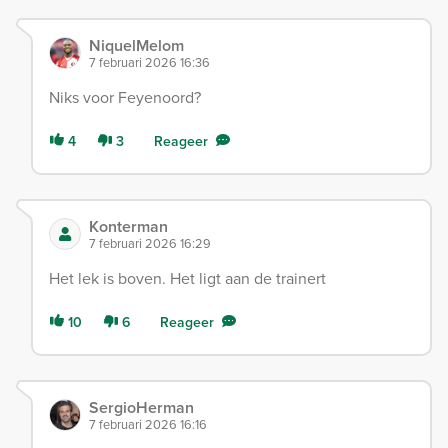
NiquelMelom
7 februari 2026 16:36
Niks voor Feyenoord?
4
3
Reageer
Konterman
7 februari 2026 16:29
Het lek is boven. Het ligt aan de trainert
10
6
Reageer
SergioHerman
7 februari 2026 16:16