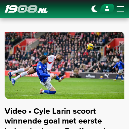
Navigation
Video • Cyle Larin scoort
winnende goal met eerste