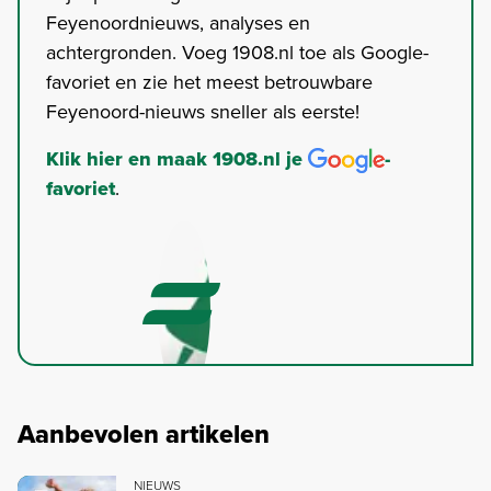
Feyenoordnieuws, analyses en
achtergronden. Voeg 1908.nl toe als Google-
favoriet en zie het meest betrouwbare
Feyenoord-nieuws sneller als eerste!
Klik hier en maak 1908.nl je
-
favoriet
.
Aanbevolen artikelen
NIEUWS