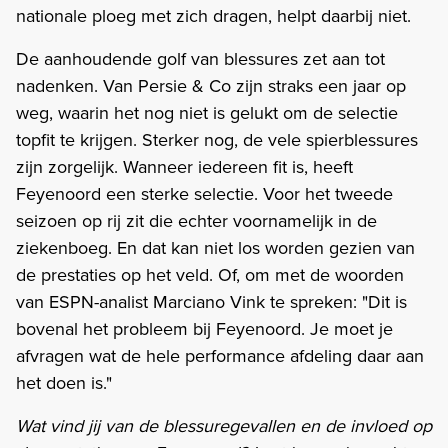
nationale ploeg met zich dragen, helpt daarbij niet.
De aanhoudende golf van blessures zet aan tot
nadenken. Van Persie & Co zijn straks een jaar op
weg, waarin het nog niet is gelukt om de selectie
topfit te krijgen. Sterker nog, de vele spierblessures
zijn zorgelijk. Wanneer iedereen fit is, heeft
Feyenoord een sterke selectie. Voor het tweede
seizoen op rij zit die echter voornamelijk in de
ziekenboeg. En dat kan niet los worden gezien van
de prestaties op het veld. Of, om met de woorden
van ESPN-analist Marciano Vink te spreken: "Dit is
bovenal het probleem bij Feyenoord. Je moet je
afvragen wat de hele performance afdeling daar aan
het doen is."
Wat vind jij van de blessuregevallen en de invloed op