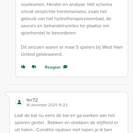
voorkomen. Herstel en analyse: Het schema
omvat verplichte herstelsessies, zoals het
gebruik van het hydrotherapiezwembad, de
sauna's en behandelruimtes ter plaatse om
spierherstel te bevorderen.
Dit seizoen waren er maar 5 spelers bij West Ham
United geblesseerd.
Reageer
fer72
16 december 2025 15:23
Laat de bal nu eens de bal en ga werken aan het
spieren gestel . Rekken en strekken de stijfheid er
uit halen . Conditie opdoen met lopen ja ik ben