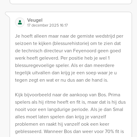
Veugel
17 december 2025 16:17
Je hoeft alleen maar naar de gemiste wedstrijd per
seizoen te kijken (blessurehistorie) om te zien dat
de technisch directeur van Feyenoord geen goed
werk heeft geleverd. Per positie heb je wel 1
blessuregevoelige speler. Als er dan meerdere
tegelijk uitvallen dan krijg je een soep waar je u
tegen zegt en wat er nu dus aan de hand is.
Kijk bijvoorbeeld naar de aankoop van Bos. Prima
spelers als hij ritme heeft en fit is, maar dat is hij dus
nooit voor een langdurige periode. Als je dan Smal
alles moet laten spelen dan krijg je vanzelf
problemen en raakt hij vanzelf ook een keer
geblesseerd. Wanneer Bos dan weer voor 70% fit is