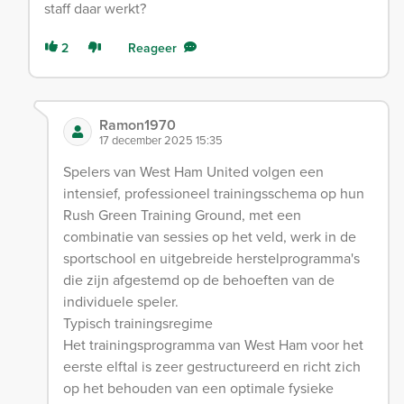
staff daar werkt?
2
Reageer
Ramon1970
17 december 2025 15:35
Spelers van West Ham United volgen een
intensief, professioneel trainingsschema op hun
Rush Green Training Ground, met een
combinatie van sessies op het veld, werk in de
sportschool en uitgebreide herstelprogramma's
die zijn afgestemd op de behoeften van de
individuele speler.
Typisch trainingsregime
Het trainingsprogramma van West Ham voor het
eerste elftal is zeer gestructureerd en richt zich
op het behouden van een optimale fysieke