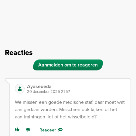
Reacties
Aanmelden om te reageren
Ayaseueda
20 december 2025 21:57
We missen een goede medische staf, daar moet wat
aan gedaan worden. Misschien ook kijken of het
aan trainingen ligt of het wisselbeleid?
Reageer