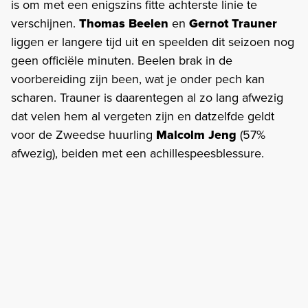
is om met een enigszins fitte achterste linie te
verschijnen.
Thomas Beelen
en
Gernot Trauner
liggen er langere tijd uit en speelden dit seizoen nog
geen officiële minuten. Beelen brak in de
voorbereiding zijn been, wat je onder pech kan
scharen. Trauner is daarentegen al zo lang afwezig
dat velen hem al vergeten zijn en datzelfde geldt
voor de Zweedse huurling
Malcolm Jeng
(57%
afwezig), beiden met een achillespeesblessure.