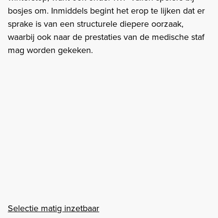
bosjes om. Inmiddels begint het erop te lijken dat er
sprake is van een structurele diepere oorzaak,
waarbij ook naar de prestaties van de medische staf
mag worden gekeken.
Selectie matig inzetbaar