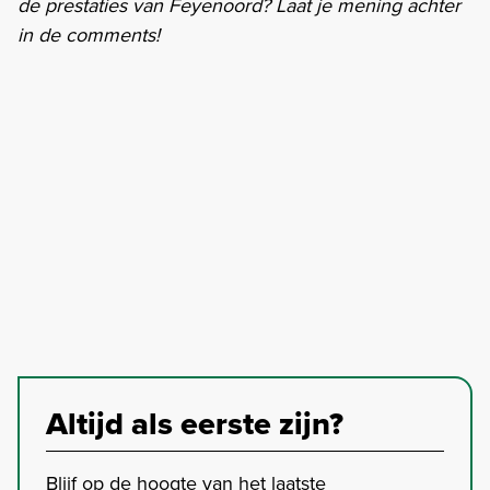
de prestaties van Feyenoord? Laat je mening achter
in de comments!
Altijd als eerste zijn?
Blijf op de hoogte van het laatste