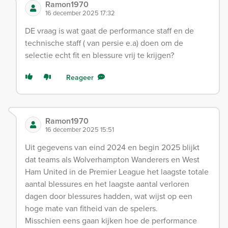
Ramon1970
16 december 2025 17:32
DE vraag is wat gaat de performance staff en de
technische staff ( van persie e.a) doen om de
selectie echt fit en blessure vrij te krijgen?
Reageer
Ramon1970
16 december 2025 15:51
Uit gegevens van eind 2024 en begin 2025 blijkt
dat teams als Wolverhampton Wanderers en West
Ham United in de Premier League het laagste totale
aantal blessures en het laagste aantal verloren
dagen door blessures hadden, wat wijst op een
hoge mate van fitheid van de spelers.
Misschien eens gaan kijken hoe de performance