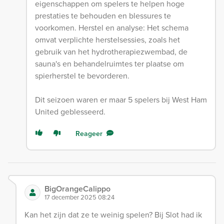
eigenschappen om spelers te helpen hoge
prestaties te behouden en blessures te
voorkomen. Herstel en analyse: Het schema
omvat verplichte herstelsessies, zoals het
gebruik van het hydrotherapiezwembad, de
sauna's en behandelruimtes ter plaatse om
spierherstel te bevorderen.
Dit seizoen waren er maar 5 spelers bij West Ham
United geblesseerd.
Reageer
BigOrangeCalippo
17 december 2025 08:24
Kan het zijn dat ze te weinig spelen? Bij Slot had ik