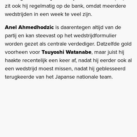
zit ook hij regelmatig op de bank, omdat meerdere
wedstrijden in een week te veel zijn.
Anel Ahmedhodzic
is daarentegen altijd van de
partij en kan steevast op het wedstrijdformulier
worden gezet als centrale verdediger. Datzelfde gold
voorheen voor
Tsuyoshi Watanabe
, maar juist hij
haakte recentelijk een keer af, nadat hij eerder ook al
een wedstrijd moest missen, nadat hij geblesseerd
terugkeerde van het Japanse nationale team.