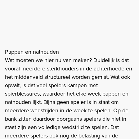
Pappen en nathouden
Wat moeten we hier nu van maken? Duidelijk is dat
vooral meerdere sterkhouders in de achterhoede en
het middenveld structureel worden gemist. Wat ook
opvalt, is dat veel spelers kampen met
spierblessures, waardoor het elke week pappen en
nathouden lijkt. Bijna geen speler is in staat om
meerdere wedstrijden in de week te spelen. Op de
bank zitten daardoor doorgaans spelers die niet in
staat zijn een volledige wedstrijd te spelen. Dat
meerdere spelers ook nog de belasting van de