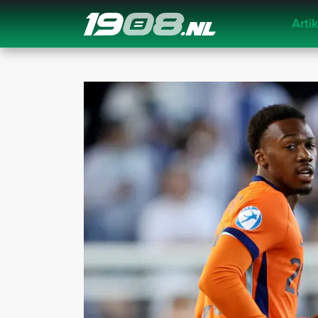
Arti
Navigation