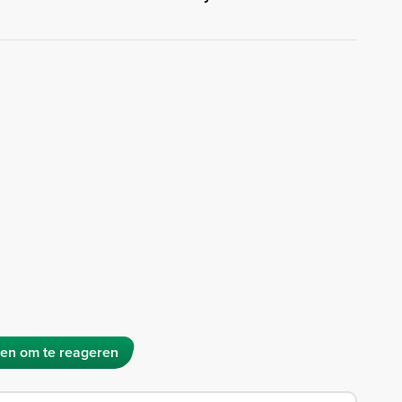
en om te reageren