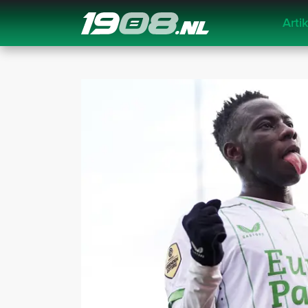
Arti
Navigation