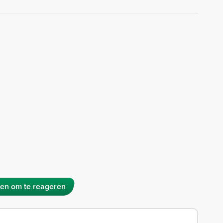
en om te reageren