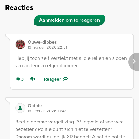
Reacties
Aanmelden om te reageren
Ouwe-dibbes
16 februari 2026 22:51
Heb jij toch zelf verziekt met al die rellen en slopen
van anderman eigendommen.
3
Reageer
Opinie
16 februari 2026 19:48
Beetje domme vergelijking. "Vliegveld of snelweg
bezetten? Politie durft zich niet te verzetten"
Daarom wordt duidelijk XR bedoelt.Alsof de politie