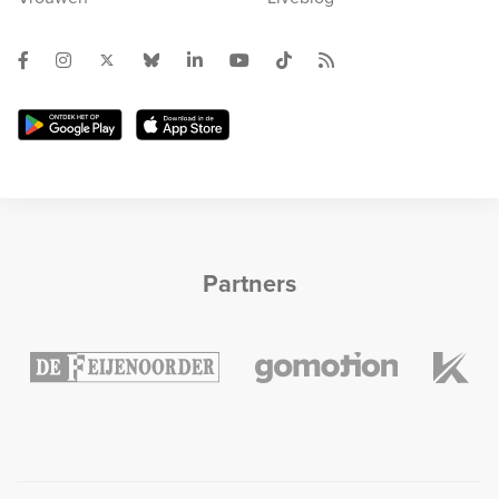
Partners