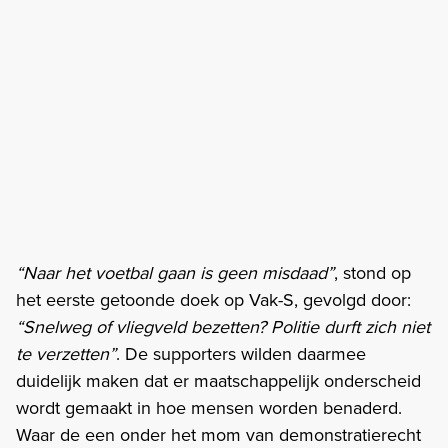
“Naar het voetbal gaan is geen misdaad”
, stond op
het eerste getoonde doek op Vak-S, gevolgd door:
“Snelweg of vliegveld bezetten? Politie durft zich niet
te verzetten”
. De supporters wilden daarmee
duidelijk maken dat er maatschappelijk onderscheid
wordt gemaakt in hoe mensen worden benaderd.
Waar de een onder het mom van demonstratierecht