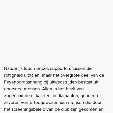
Natuurlijk lopen er ook supporters tussen die
rottigheid uithalen, maar het overgrote deel van de
Feyenoordaanhang bij uitwedstrijden bestaat uit
doorsnee mensen. Allen in het bezit van
zogenaamde uitkaarten, in diamanten, gouden of
zilveren vorm. Toegewezen aan mensen die door
het screeningsbeleid van de club zijn gekomen en