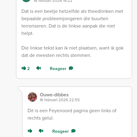
16 februari 2026 19:22
Dat is een beetje hetzelfde als theedrinken met
bepaalde probleemjongeren die buurten
terroriseren. Dat is de linkse aanpak die niet
helpt.
Die linkse tekst kan ik niet plaatsen, want ik gok
dat de meesten rechts stemmen.
2
Reageer
Ouwe-dibbes
16 februari 2026 22:55
Dit is een Feyenoord pagina geen links of
rechts gelul.
Reageer