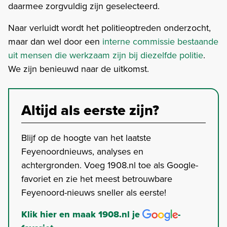
daarmee zorgvuldig zijn geselecteerd.
Naar verluidt wordt het politieoptreden onderzocht,
maar dan wel door een
interne commissie bestaande
uit mensen die werkzaam zijn bij diezelfde politie
.
We zijn benieuwd naar de uitkomst.
Altijd als eerste zijn?
Blijf op de hoogte van het laatste
Feyenoordnieuws, analyses en
achtergronden. Voeg 1908.nl toe als Google-
favoriet en zie het meest betrouwbare
Feyenoord-nieuws sneller als eerste!
Klik hier en maak 1908.nl je
-