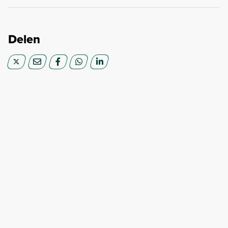
Delen