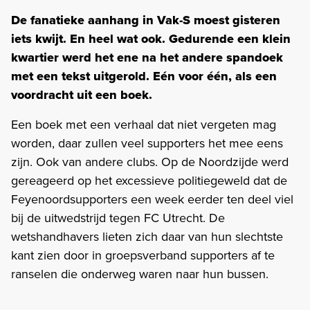
De fanatieke aanhang in Vak-S moest gisteren
iets kwijt. En heel wat ook. Gedurende een klein
kwartier werd het ene na het andere spandoek
met een tekst uitgerold. Eén voor één, als een
voordracht uit een boek.
Een boek met een verhaal dat niet vergeten mag
worden, daar zullen veel supporters het mee eens
zijn. Ook van andere clubs. Op de Noordzijde werd
gereageerd op het excessieve politiegeweld dat de
Feyenoordsupporters een week eerder ten deel viel
bij de uitwedstrijd tegen FC Utrecht. De
wetshandhavers lieten zich daar van hun slechtste
kant zien door in groepsverband supporters af te
ranselen die onderweg waren naar hun bussen.