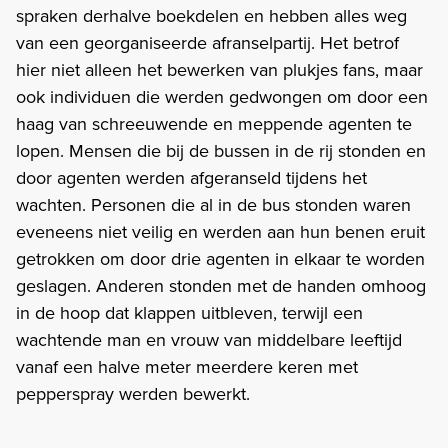
spraken derhalve boekdelen en hebben alles weg
van een georganiseerde afranselpartij. Het betrof
hier niet alleen het bewerken van plukjes fans, maar
ook individuen die werden gedwongen om door een
haag van schreeuwende en meppende agenten te
lopen. Mensen die bij de bussen in de rij stonden en
door agenten werden afgeranseld tijdens het
wachten. Personen die al in de bus stonden waren
eveneens niet veilig en werden aan hun benen eruit
getrokken om door drie agenten in elkaar te worden
geslagen. Anderen stonden met de handen omhoog
in de hoop dat klappen uitbleven, terwijl een
wachtende man en vrouw van middelbare leeftijd
vanaf een halve meter meerdere keren met
pepperspray werden bewerkt.