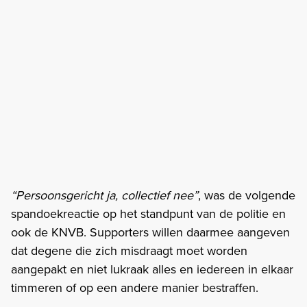
“Persoonsgericht ja, collectief nee”
, was de volgende
spandoekreactie op het standpunt van de politie en
ook de KNVB. Supporters willen daarmee aangeven
dat degene die zich misdraagt moet worden
aangepakt en niet lukraak alles en iedereen in elkaar
timmeren of op een andere manier bestraffen.