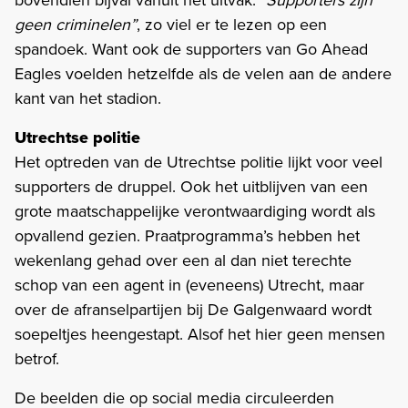
geen criminelen”
, zo viel er te lezen op een
spandoek. Want ook de supporters van Go Ahead
Eagles voelden hetzelfde als de velen aan de andere
kant van het stadion.
Utrechtse politie
Het optreden van de Utrechtse politie lijkt voor veel
supporters de druppel. Ook het uitblijven van een
grote maatschappelijke verontwaardiging wordt als
opvallend gezien. Praatprogramma’s hebben het
wekenlang gehad over een al dan niet terechte
schop van een agent in (eveneens) Utrecht, maar
over de afranselpartijen bij De Galgenwaard wordt
soepeltjes heengestapt. Alsof het hier geen mensen
betrof.
De beelden die op social media circuleerden