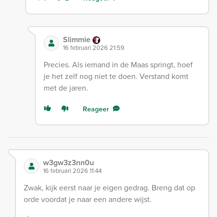
Slimmie
16 februari 2026 21:59
Precies. Als iemand in de Maas springt, hoef
je het zelf nog niet te doen. Verstand komt
met de jaren.
Reageer
w3gw3z3nn0u
16 februari 2026 11:44
Zwak, kijk eerst naar je eigen gedrag. Breng dat op
orde voordat je naar een andere wijst.