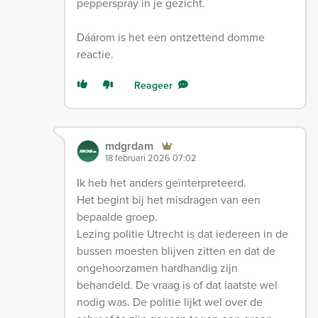
pepperspray in je gezicht.
Dáárom is het een ontzettend domme
reactie.
Reageer
mdgrdam
18 februari 2026 07:02
Ik heb het anders geïnterpreteerd.
Het begint bij het misdragen van een
bepaalde groep.
Lezing politie Utrecht is dat iedereen in de
bussen moesten blijven zitten en dat de
ongehoorzamen hardhandig zijn
behandeld. De vraag is of dat laatste wel
nodig was. De politie lijkt wel over de