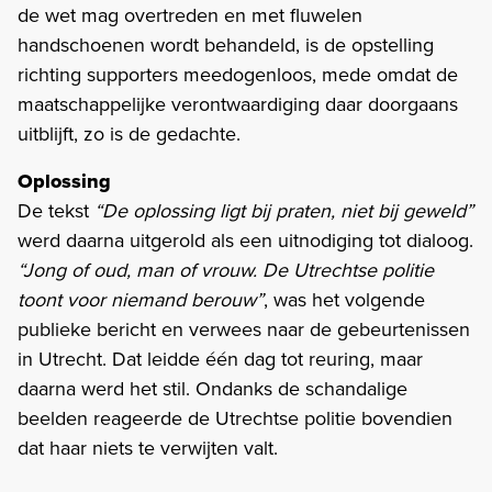
de wet mag overtreden en met fluwelen
handschoenen wordt behandeld, is de opstelling
richting supporters meedogenloos, mede omdat de
maatschappelijke verontwaardiging daar doorgaans
uitblijft, zo is de gedachte.
Oplossing
De tekst
“De oplossing ligt bij praten, niet bij geweld”
werd daarna uitgerold als een uitnodiging tot dialoog.
“Jong of oud, man of vrouw. De Utrechtse politie
toont voor niemand berouw”
, was het volgende
publieke bericht en verwees naar de gebeurtenissen
in Utrecht. Dat leidde één dag tot reuring, maar
daarna werd het stil. Ondanks de schandalige
beelden reageerde de Utrechtse politie bovendien
dat haar niets te verwijten valt.