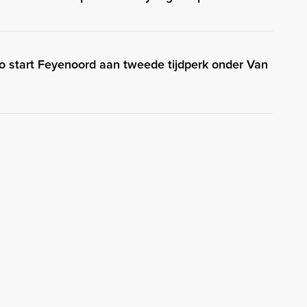
Zo start Feyenoord aan tweede tijdperk onder Van