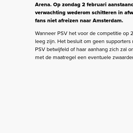
Arena. Op zondag 2 februari aanstaan
verwachting wederom schitteren in afw
fans niet afreizen naar Amsterdam.
Wanneer PSV het voor de competitie op 2
leeg zijn. Het besluit om geen supporter
PSV betwijfeld of haar aanhang zich zal
met de maatregel een eventuele zwaardere