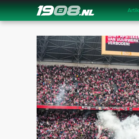
Arti
Navigation