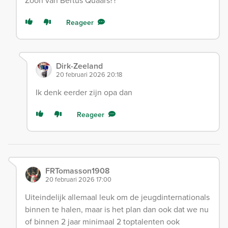
Zoon van Bertus Quaars??
Reageer
Dirk-Zeeland
20 februari 2026 20:18
Ik denk eerder zijn opa dan
Reageer
FRTomasson1908
20 februari 2026 17:00
Uiteindelijk allemaal leuk om de jeugdinternationals
binnen te halen, maar is het plan dan ook dat we nu
of binnen 2 jaar minimaal 2 toptalenten ook