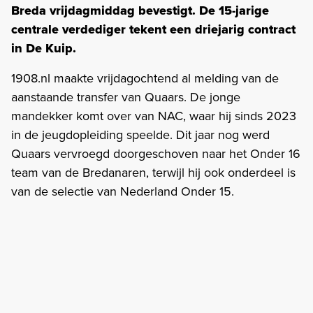
Breda vrijdagmiddag bevestigt. De 15-jarige
centrale verdediger tekent een driejarig contract
in De Kuip.
1908.nl maakte vrijdagochtend al melding van de
aanstaande transfer van Quaars. De jonge
mandekker komt over van NAC, waar hij sinds 2023
in de jeugdopleiding speelde. Dit jaar nog werd
Quaars vervroegd doorgeschoven naar het Onder 16
team van de Bredanaren, terwijl hij ook onderdeel is
van de selectie van Nederland Onder 15.