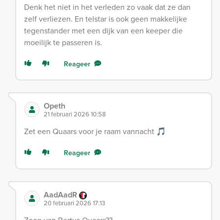
Denk het niet in het verleden zo vaak dat ze dan
zelf verliezen. En telstar is ook geen makkelijke
tegenstander met een dijk van een keeper die
moeilijk te passeren is.
Reageer
Opeth
21 februari 2026 10:58
Zet een Quaars voor je raam vannacht 🎵
Reageer
AadAadR
20 februari 2026 17:13