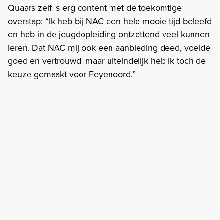
Quaars zelf is erg content met de toekomtige
overstap: “Ik heb bij NAC een hele mooie tijd beleefd
en heb in de jeugdopleiding ontzettend veel kunnen
leren. Dat NAC mij ook een aanbieding deed, voelde
goed en vertrouwd, maar uiteindelijk heb ik toch de
keuze gemaakt voor Feyenoord.”