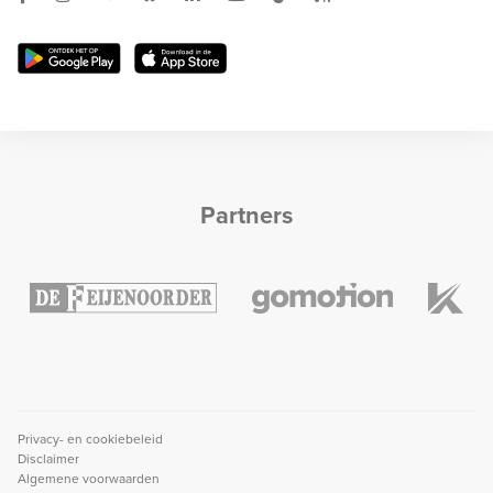
Partners
Privacy- en cookiebeleid
Disclaimer
Algemene voorwaarden