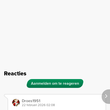
Reacties
Aanmelden om te reageren
Droes1951
22 februari 2026 02:08