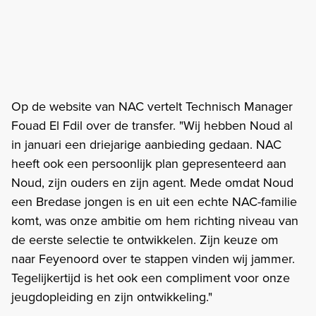
Op de website van NAC vertelt Technisch Manager
Fouad El Fdil over de transfer. "Wij hebben Noud al
in januari een driejarige aanbieding gedaan. NAC
heeft ook een persoonlijk plan gepresenteerd aan
Noud, zijn ouders en zijn agent. Mede omdat Noud
een Bredase jongen is en uit een echte NAC-familie
komt, was onze ambitie om hem richting niveau van
de eerste selectie te ontwikkelen. Zijn keuze om
naar Feyenoord over te stappen vinden wij jammer.
Tegelijkertijd is het ook een compliment voor onze
jeugdopleiding en zijn ontwikkeling."