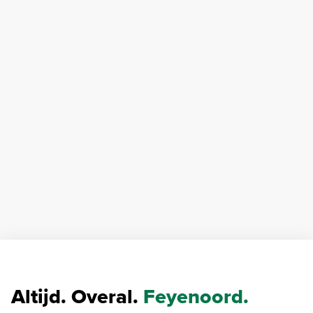
Altijd. Overal.
Feyenoord.