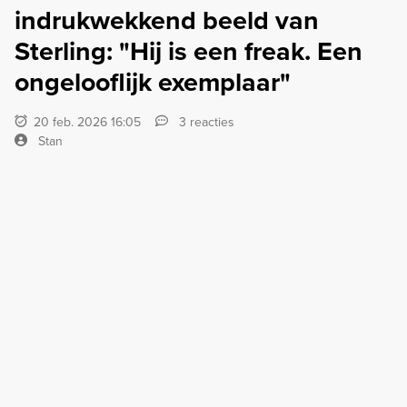
indrukwekkend beeld van
Sterling: "Hij is een freak. Een
ongelooflijk exemplaar"
20 feb. 2026 16:05
3 reacties
Stan