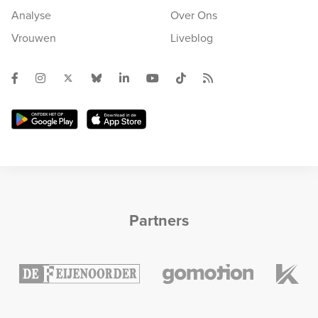
Analyse
Over Ons
Vrouwen
Liveblog
Partners