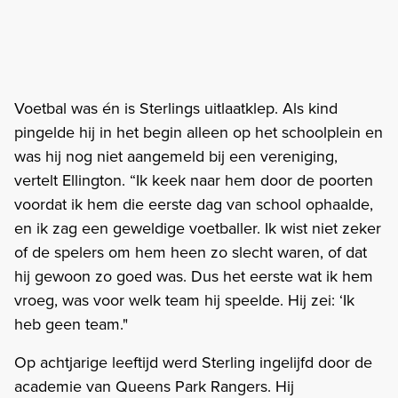
Voetbal was én is Sterlings uitlaatklep. Als kind
pingelde hij in het begin alleen op het schoolplein en
was hij nog niet aangemeld bij een vereniging,
vertelt Ellington. “Ik keek naar hem door de poorten
voordat ik hem die eerste dag van school ophaalde,
en ik zag een geweldige voetballer. Ik wist niet zeker
of de spelers om hem heen zo slecht waren, of dat
hij gewoon zo goed was. Dus het eerste wat ik hem
vroeg, was voor welk team hij speelde. Hij zei: ‘Ik
heb geen team."
Op achtjarige leeftijd werd Sterling ingelijfd door de
academie van Queens Park Rangers. Hij