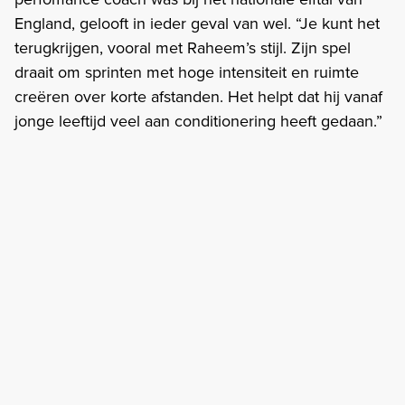
England, gelooft in ieder geval van wel. “Je kunt het
terugkrijgen, vooral met Raheem’s stijl. Zijn spel
draait om sprinten met hoge intensiteit en ruimte
creëren over korte afstanden. Het helpt dat hij vanaf
jonge leeftijd veel aan conditionering heeft gedaan.”