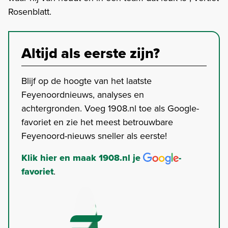
Rosenblatt.
Altijd als eerste zijn?
Blijf op de hoogte van het laatste
Feyenoordnieuws, analyses en
achtergronden. Voeg 1908.nl toe als Google-
favoriet en zie het meest betrouwbare
Feyenoord-nieuws sneller als eerste!
Klik hier en maak 1908.nl je
-
favoriet
.