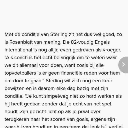
Met de conditie van Sterling zit het dus wel goed, zo
is Rosenblatt van mening. De 82-voudig Engels
international is nog altijd even gedreven als vroeger.
“Als coach is het echt belangrijk om te weten waar
we dit allemaal voor doen, want zoals bij alle
topvoetballers is er geen financiële reden voor hem
om door te gaan.” Sterling wil zich nog een keer
bewijzen en is daarom elke dag bezig met zijn
conditie. “Je kunt simpelweg niet zo hard werken als
hij heeft gedaan zonder dat je echt van het spel
houdt. Zijn gezicht licht op als je praat over
terugkeren naar het scoren van goals, ergens zijn
waar hij van houdt en in een team dat leuk is”, vertlet