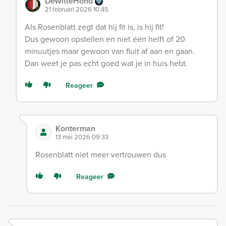
DeWitteHond
21 februari 2026 10:45
Als Rosenblatt zegt dat hij fit is, is hij fit!
Dus gewoon opstellen en niet één helft of 20
minuutjes maar gewoon van fluit af aan en gaan.
Dan weet je pas echt goed wat je in huis hebt.
Reageer
Konterman
13 mei 2026 09:33
Rosenblatt niet meer vertrouwen dus
Reageer