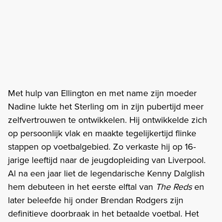
Met hulp van Ellington en met name zijn moeder
Nadine lukte het Sterling om in zijn pubertijd meer
zelfvertrouwen te ontwikkelen. Hij ontwikkelde zich
op persoonlijk vlak en maakte tegelijkertijd flinke
stappen op voetbalgebied. Zo verkaste hij op 16-
jarige leeftijd naar de jeugdopleiding van Liverpool.
Al na een jaar liet de legendarische Kenny Dalglish
hem debuteen in het eerste elftal van
The Reds
en
later beleefde hij onder Brendan Rodgers zijn
definitieve doorbraak in het betaalde voetbal. Het