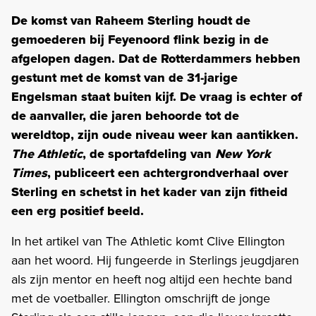
De komst van Raheem Sterling houdt de
gemoederen bij Feyenoord flink bezig in de
afgelopen dagen. Dat de Rotterdammers hebben
gestunt met de komst van de 31-jarige
Engelsman staat buiten kijf. De vraag is echter of
de aanvaller, die jaren behoorde tot de
wereldtop, zijn oude niveau weer kan aantikken.
The Athletic
, de sportafdeling van
New York
Times
, publiceert een achtergrondverhaal over
Sterling en schetst in het kader van zijn fitheid
een erg positief beeld.
In het artikel van The Athletic komt Clive Ellington
aan het woord. Hij fungeerde in Sterlings jeugdjaren
als zijn mentor en heeft nog altijd een hechte band
met de voetballer. Ellington omschrijft de jonge