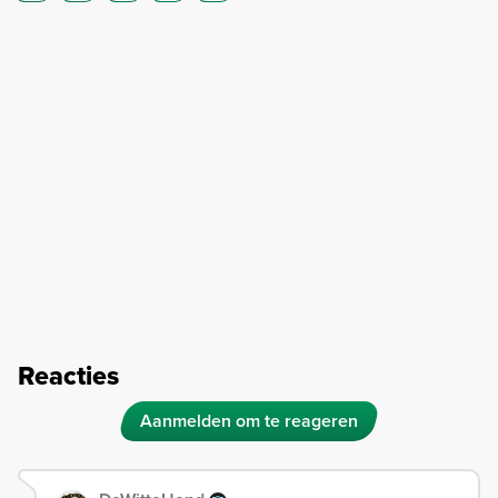
Reacties
Aanmelden om te reageren