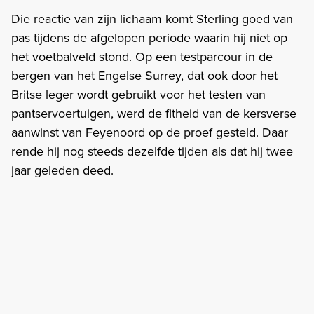
Die reactie van zijn lichaam komt Sterling goed van
pas tijdens de afgelopen periode waarin hij niet op
het voetbalveld stond. Op een testparcour in de
bergen van het Engelse Surrey, dat ook door het
Britse leger wordt gebruikt voor het testen van
pantservoertuigen, werd de fitheid van de kersverse
aanwinst van Feyenoord op de proef gesteld. Daar
rende hij nog steeds dezelfde tijden als dat hij twee
jaar geleden deed.