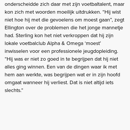
onderscheidde zich daar met zijn voetbaltalent, maar
kon zich met woorden moeilijk uitdrukken. “Hij wist
niet hoe hij met die gevoelens om moest gaan”, zegt
Ellington over de problemen die het jonge mannetje
had. Sterling kon het niet verkroppen dat hij zijn
lokale voetbalclub Alpha & Omega ‘moest’
inwisselen voor een professionele jeugdopleiding.
“Hij was er niet zo goed in te begrijpen dat hij niet
alles ging winnen. Een van de dingen waar ik met
hem aan werkte, was begrijpen wat er in zijn hoofd
omgaat wanneer hij verliest. Dat is niet altijd iets
slechts.”