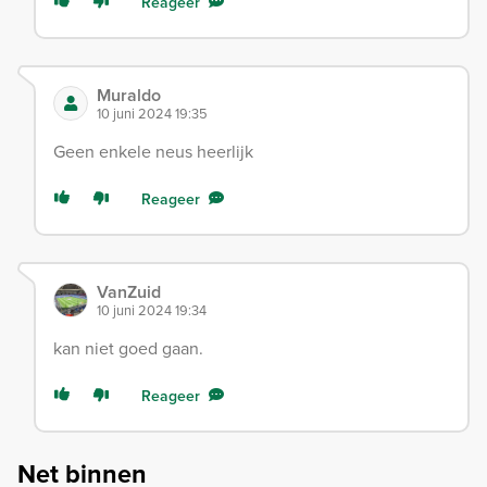
Reageer
Muraldo
10 juni 2024 19:35
Geen enkele neus heerlijk
Reageer
VanZuid
10 juni 2024 19:34
kan niet goed gaan.
Reageer
Net binnen