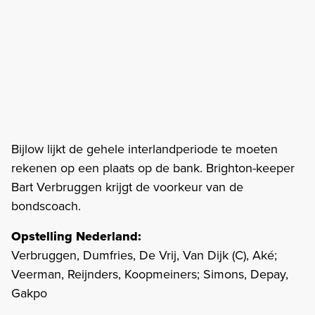
Bijlow lijkt de gehele interlandperiode te moeten
rekenen op een plaats op de bank. Brighton-keeper
Bart Verbruggen krijgt de voorkeur van de
bondscoach.
Opstelling Nederland:
Verbruggen, Dumfries, De Vrij, Van Dijk (C), Aké;
Veerman, Reijnders, Koopmeiners; Simons, Depay,
Gakpo