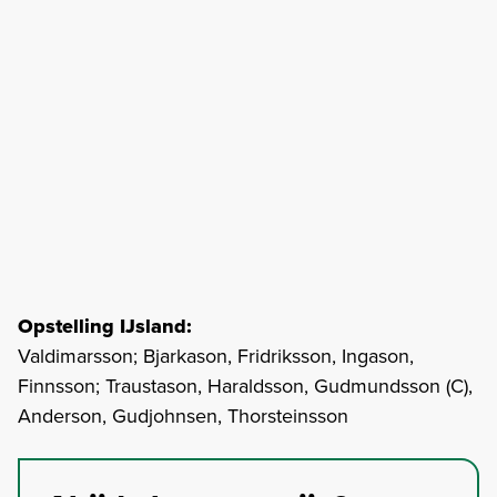
Opstelling IJsland:
Valdimarsson; Bjarkason, Fridriksson, Ingason,
Finnsson; Traustason, Haraldsson, Gudmundsson (C),
Anderson, Gudjohnsen, Thorsteinsson