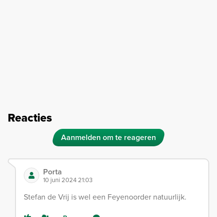
Reacties
Aanmelden om te reageren
Porta
10 juni 2024 21:03
Stefan de Vrij is wel een Feyenoorder natuurlijk.