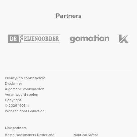
Partners
Privacy- en cookiebeleid
Disclaimer
Algemene voorwaarden
Verantwoord spelen
Copyright
© 2026 1908.nl
Website door
Gomotion
Link partners
Beste Bookmakers Nederland
Nautical Safety