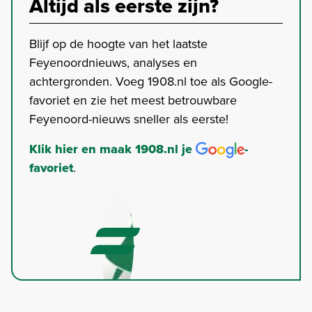
Altijd als eerste zijn?
Blijf op de hoogte van het laatste
Feyenoordnieuws, analyses en
achtergronden. Voeg 1908.nl toe als Google-
favoriet en zie het meest betrouwbare
Feyenoord-nieuws sneller als eerste!
Klik hier en maak 1908.nl je
-
favoriet
.