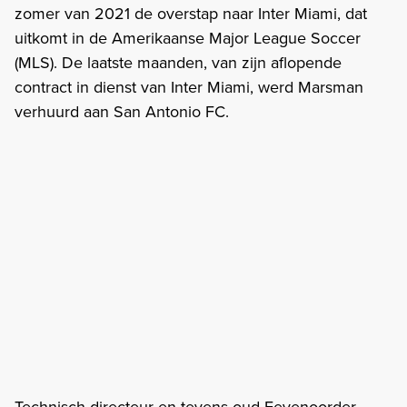
zomer van 2021 de overstap naar Inter Miami, dat
uitkomt in de Amerikaanse Major League Soccer
(MLS). De laatste maanden, van zijn aflopende
contract in dienst van Inter Miami, werd Marsman
verhuurd aan San Antonio FC.
Technisch directeur en tevens oud-Feyenoorder