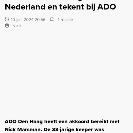
Nederland en tekent bij ADO
10 jan. 2024 20:56
1 reactie
Niels
ADO Den Haag heeft een akkoord bereikt met
Nick Marsman. De 33-jarige keeper was