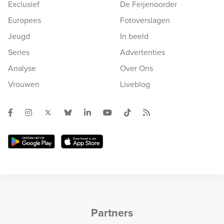
Exclusief
De Feijenoorder
Europees
Fotoverslagen
Jeugd
In beeld
Series
Advertenties
Analyse
Over Ons
Vrouwen
Liveblog
Partners