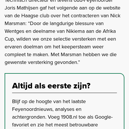
Joris Mathijsen gaf het volgende aan op de website
van de Haagse club over het contracteren van Nick
Marsman: “Door de langdurige blessure van
Wentges en deelname van Nikiema aan de Afrika
Cup, wilden we onze selectie versterken met een
ervaren doelman om het keepersteam weer
compleet te maken. Met Marsman hebben we die
gewenste versterking gevonden.”
Altijd als eerste zijn?
Blijf op de hoogte van het laatste
Feyenoordnieuws, analyses en
achtergronden. Voeg 1908.nl toe als Google-
favoriet en zie het meest betrouwbare