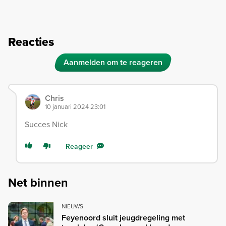
Reacties
Aanmelden om te reageren
Chris
10 januari 2024 23:01
Succes Nick
Reageer
Net binnen
NIEUWS
Feyenoord sluit jeugdregeling met