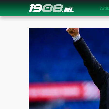
Arti
Navigation