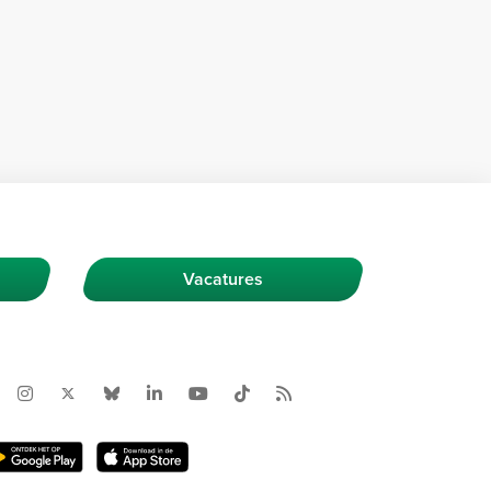
Vacatures