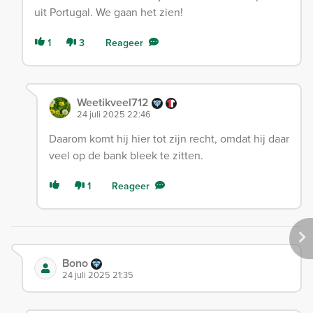
uit Portugal. We gaan het zien!
1
3
Reageer
Weetikveel712
24 juli 2025 22:46
Daarom komt hij hier tot zijn recht, omdat hij daar
veel op de bank bleek te zitten.
1
Reageer
Bono
24 juli 2025 21:35