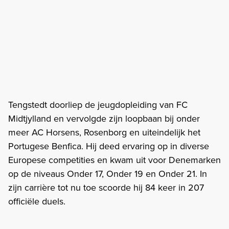
Tengstedt doorliep de jeugdopleiding van FC
Midtjylland en vervolgde zijn loopbaan bij onder
meer AC Horsens, Rosenborg en uiteindelijk het
Portugese Benfica. Hij deed ervaring op in diverse
Europese competities en kwam uit voor Denemarken
op de niveaus Onder 17, Onder 19 en Onder 21. In
zijn carrière tot nu toe scoorde hij 84 keer in 207
officiële duels.