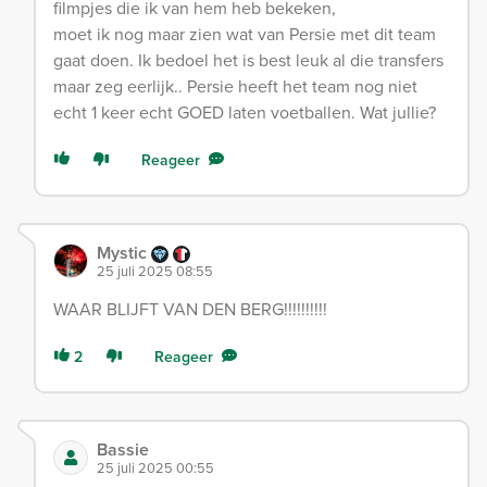
filmpjes die ik van hem heb bekeken,
moet ik nog maar zien wat van Persie met dit team
gaat doen. Ik bedoel het is best leuk al die transfers
maar zeg eerlijk.. Persie heeft het team nog niet
echt 1 keer echt GOED laten voetballen. Wat jullie?
Reageer
Mystic
25 juli 2025 08:55
WAAR BLIJFT VAN DEN BERG!!!!!!!!!!
2
Reageer
Bassie
25 juli 2025 00:55