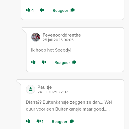
4
Reageer
Feyenoorddrenthe
25 juli 2025 00:06
Ik hoop het Speedy!
Reageer
Paultje
24 juli 2025 22:07
Diarra?? Buitenkansje zeggen ze dan... Wel
duur voor een Buitenkansje maar goed.....
1
Reageer