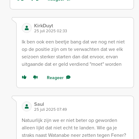
KirkDuyt
25 juli 2025 02:33
Ik ben ook een beetje bang dat we nog net niet
op de positie zijn om te verwachten dat we elk
seizoen sterker starten dan dat ervoor, ervan
uitgaande dat er geld verdiend "moet" worden
Reageer
Saul
25 juli 2025 07:49
Natuurlijk zijn we er niet beter op geworden
alleen lijkt dat niet echt te landen. Wie ga je
straks naast Watanabe neer zetten tegen Fener?