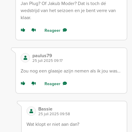
Jan Plug? Of Jakub Moder? Dat is toch dé
wedstrijd van het seizoen en je bent verre van
klaar.
Reageer
paulus79
25 juli 2025 09:17
Zou nog een glaasje azijn nemen als ik jou was…
Reageer
Bassie
25 juli 2025 09:58
Wat klopt er niet aan dan?