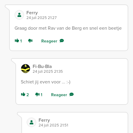
Ferry
24 juli 2025 21:27
Graag door met Rav van de Berg en snel een beetje
1
Reageer
Fi-Bu-Bla
24 juli 2025 21:35
Schiet jij even voor ... :-)
2
1
Reageer
Ferry
24 juli 2025 21:51