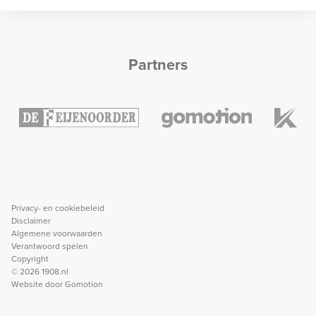
Partners
Privacy- en cookiebeleid
Disclaimer
Algemene voorwaarden
Verantwoord spelen
Copyright
© 2026 1908.nl
Website door
Gomotion