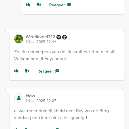
Reageer
Weetikveel712
24 juli 2025 22:44
Zo, de ontwerpers van de illustraties zitten niet stil.
Velkommen til Feyenoord.
Reageer
Hdw
24 juli 2025 22:07
al wat meer duidelijkheid over Rav van de Berg
vandaag een keer niet alles gevolgd