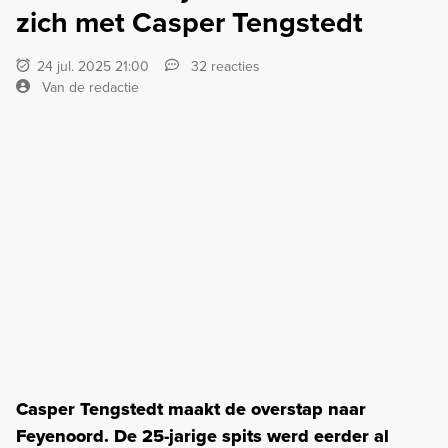
zich met Casper Tengstedt
24 jul. 2025 21:00
32 reacties
Van de redactie
Casper Tengstedt maakt de overstap naar
Feyenoord. De 25-jarige spits werd eerder al