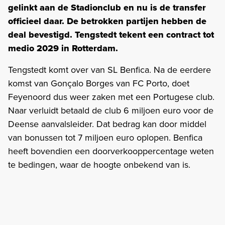
gelinkt aan de Stadionclub en nu is de transfer
officieel daar. De betrokken partijen hebben de
deal bevestigd. Tengstedt tekent een contract tot
medio 2029 in Rotterdam.
Tengstedt komt over van SL Benfica. Na de eerdere
komst van Gonçalo Borges van FC Porto, doet
Feyenoord dus weer zaken met een Portugese club.
Naar verluidt betaald de club 6 miljoen euro voor de
Deense aanvalsleider. Dat bedrag kan door middel
van bonussen tot 7 miljoen euro oplopen. Benfica
heeft bovendien een doorverkooppercentage weten
te bedingen, waar de hoogte onbekend van is.