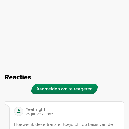
Reacties
Aanmelden om te reageren
Yeahright
25 juli 2025 09:55
Hoewel ik deze transfer toejuich, op basis van de